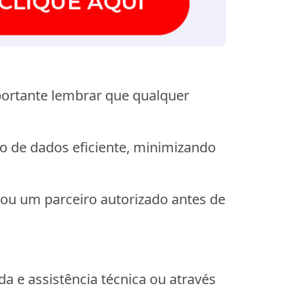
portante lembrar que qualquer
 de dados eficiente, minimizando
 ou um parceiro autorizado antes de
a e assistência técnica ou através