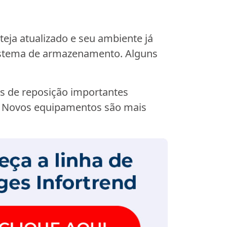
teja atualizado e seu ambiente já
sistema de armazenamento. Alguns
s de reposição importantes
e. Novos equipamentos são mais