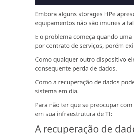
Embora alguns storages HPe apres
equipamentos não são imunes a fal
E o problema começa quando uma de
por contrato de serviços, porém ex
Como qualquer outro dispositivo el
consequente perda de dados.
Como a recuperação de dados pode 
sistema em dia.
Para não ter que se preocupar com o
em sua infraestrutura de TI:
A recuperação de dad