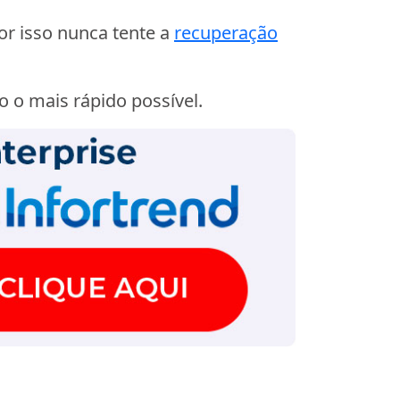
r isso nunca tente a
recuperação
o o mais rápido possível.