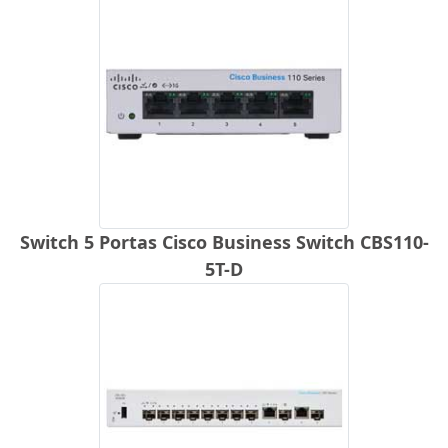
Switch 5 Portas Cisco Business Switch CBS110-
5T-D