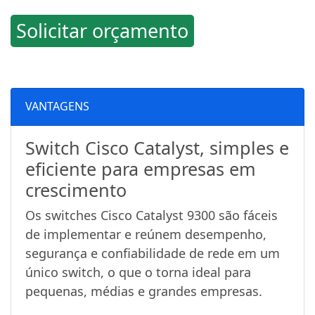
Solicitar orçamento
VANTAGENS
Switch Cisco Catalyst, simples e
eficiente para empresas em
crescimento
Os switches Cisco Catalyst 9300 são fáceis
de implementar e reúnem desempenho,
segurança e confiabilidade de rede em um
único switch, o que o torna ideal para
pequenas, médias e grandes empresas.