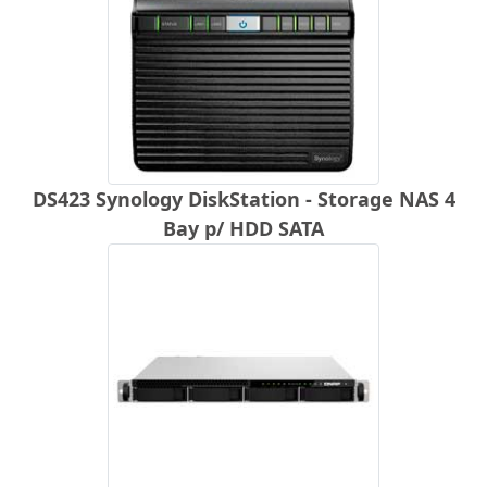
DS423 Synology DiskStation - Storage NAS 4
Bay p/ HDD SATA