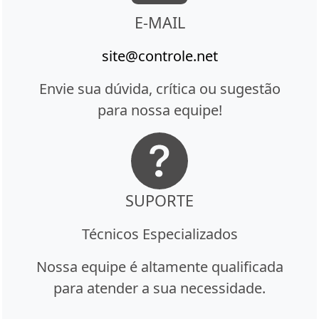
E-MAIL
site@controle.net
Envie sua dúvida, crítica ou sugestão
para nossa equipe!
SUPORTE
Técnicos Especializados
Nossa equipe é altamente qualificada
para atender a sua necessidade.