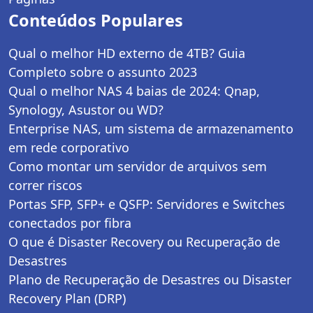
Conteúdos Populares
Qual o melhor HD externo de 4TB? Guia
Completo sobre o assunto 2023
Qual o melhor NAS 4 baias de 2024: Qnap,
Synology, Asustor ou WD?
Enterprise NAS, um sistema de armazenamento
em rede corporativo
Como montar um servidor de arquivos sem
correr riscos
Portas SFP, SFP+ e QSFP: Servidores e Switches
conectados por fibra
O que é Disaster Recovery ou Recuperação de
Desastres
Plano de Recuperação de Desastres ou Disaster
Recovery Plan (DRP)