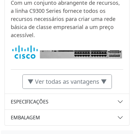
Com um conjunto abrangente de recursos,
a linha C9300 Series fornece todos os
recursos necessários para criar uma rede
básica de classe empresarial a um preço
acessível.
▼ Ver todas as vantagens ▼
ESPECIFICAÇÕES
EMBALAGEM