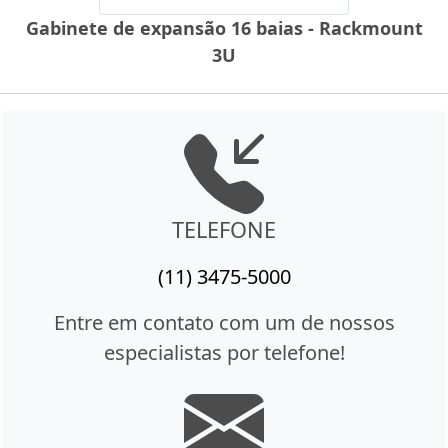
Gabinete de expansão 16 baias - Rackmount
3U
TELEFONE
(11) 3475-5000
Entre em contato com um de nossos
especialistas por telefone!