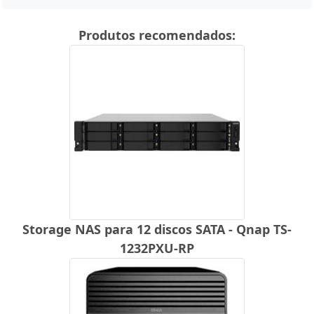
Produtos recomendados:
Storage NAS para 12 discos SATA - Qnap TS-
1232PXU-RP