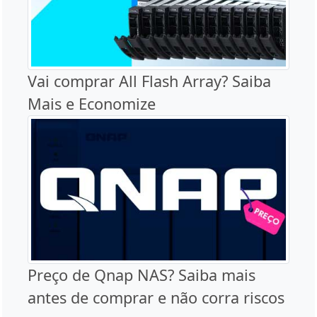
Vai comprar All Flash Array? Saiba
Mais e Economize
Preço de Qnap NAS? Saiba mais
antes de comprar e não corra riscos