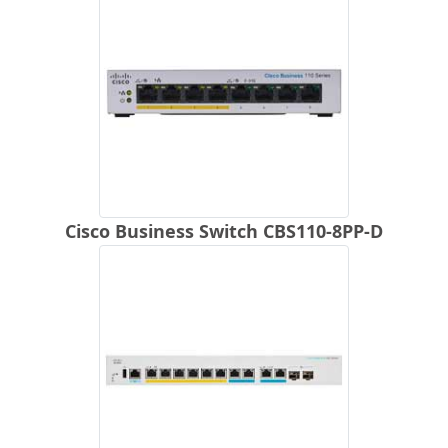
Cisco Business Switch CBS110-8PP-D