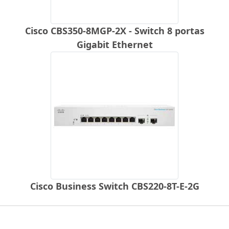
Cisco CBS350-8MGP-2X - Switch 8 portas
Gigabit Ethernet
Cisco Business Switch CBS220-8T-E-2G