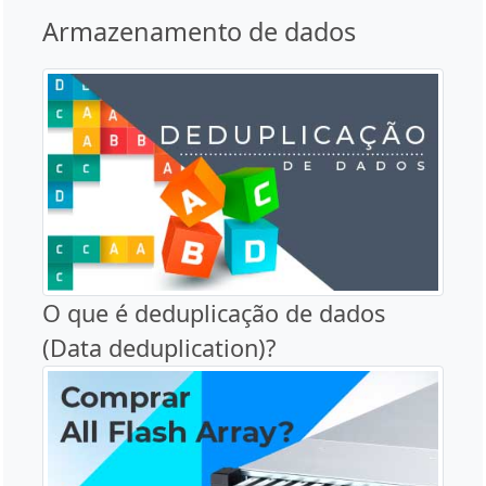
Armazenamento de dados
O que é deduplicação de dados
(Data deduplication)?