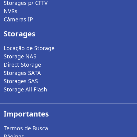
Storages p/ CFTV
NVRs
Câmeras IP
Storages
Locação de Storage
Storage NAS
Direct Storage
Storages SATA
Storages SAS
Storage All Flash
Importantes
Termos de Busca
Páginas