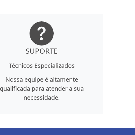
SUPORTE
Técnicos Especializados
Nossa equipe é altamente
qualificada para atender a sua
necessidade.