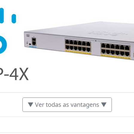
▼ Ver todas as vantagens ▼