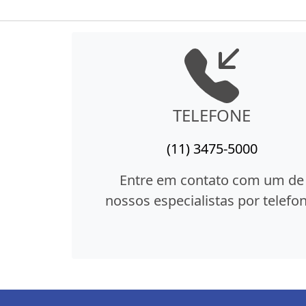
TELEFONE
(11) 3475-5000
Entre em contato com um de
nossos especialistas por telefon