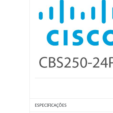
ESPECIFICAÇÕES