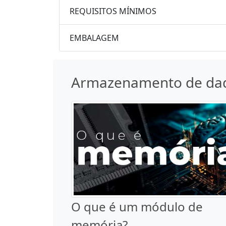
REQUISITOS MÍNIMOS
EMBALAGEM
Armazenamento de da
O que é um módulo de
memória?