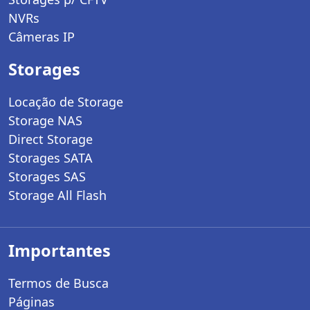
NVRs
Câmeras IP
Storages
Locação de Storage
Storage NAS
Direct Storage
Storages SATA
Storages SAS
Storage All Flash
Importantes
Termos de Busca
Páginas