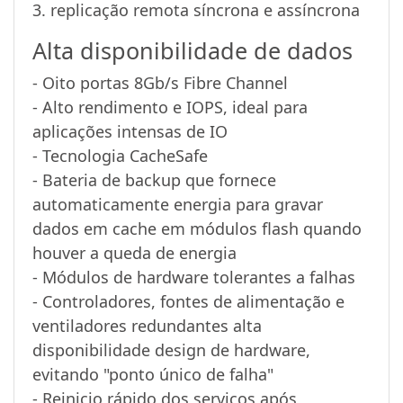
3. replicação remota síncrona e assíncrona
Alta disponibilidade de dados
- Oito portas 8Gb/s Fibre Channel
- Alto rendimento e IOPS, ideal para
aplicações intensas de IO
- Tecnologia CacheSafe
- Bateria de backup que fornece
automaticamente energia para gravar
dados em cache em módulos flash quando
houver a queda de energia
- Módulos de hardware tolerantes a falhas
- Controladores, fontes de alimentação e
ventiladores redundantes alta
disponibilidade design de hardware,
evitando "ponto único de falha"
- Reinicio rápido dos serviços após