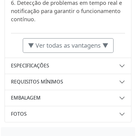
6. Detecção de problemas em tempo real e
notificação para garantir o funcionamento
contínuo.
▼ Ver todas as vantagens ▼
ESPECIFICAÇÕES
REQUISITOS MÍNIMOS
EMBALAGEM
FOTOS