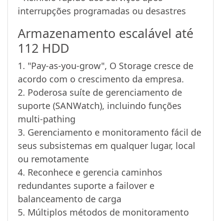
interrupções programadas ou desastres
Armazenamento escalável até
112 HDD
1. "Pay-as-you-grow", O Storage cresce de
acordo com o crescimento da empresa.
2. Poderosa suíte de gerenciamento de
suporte (SANWatch), incluindo funções
multi-pathing
3. Gerenciamento e monitoramento fácil de
seus subsistemas em qualquer lugar, local
ou remotamente
4. Reconhece e gerencia caminhos
redundantes suporte a failover e
balanceamento de carga
5. Múltiplos métodos de monitoramento