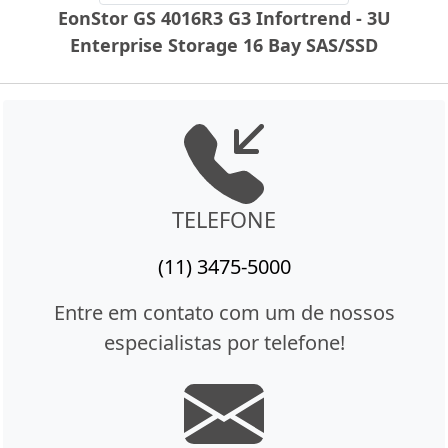
EonStor GS 4016R3 G3 Infortrend - 3U
Enterprise Storage 16 Bay SAS/SSD
TELEFONE
(11) 3475-5000
Entre em contato com um de nossos
especialistas por telefone!