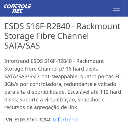
ESDS S16F-R2840 - Rackmount
Storage Fibre Channel
SATA/SAS
Infortrend ESDS S16F-R2840 - Rackmount
Storage Fibre Channel p/ 16 hard disks
SATA/SAS/SSD, hot-swappable, quatro portas FC
8Gb/s por controladora, redundante e voltado
para alta disponibilidade. Escalável até 112 hard
disks, suporte a virtualização, snapshot e
recursos de agregação de link.
Infortrend
P/N: ESDS S16F-R2840