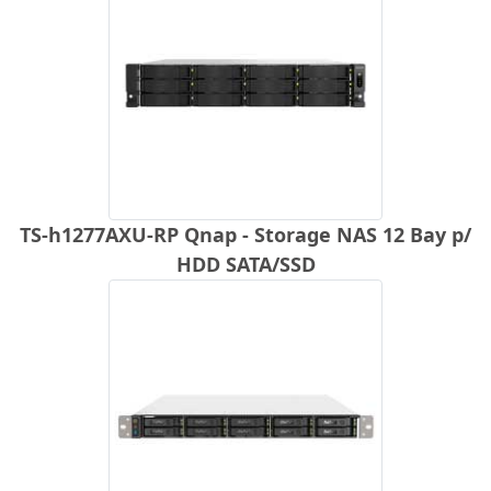
TS-h1277AXU-RP Qnap - Storage NAS 12 Bay p/
HDD SATA/SSD