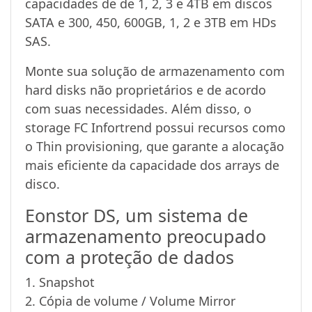
capacidades de de 1, 2, 3 e 4TB em discos
SATA e 300, 450, 600GB, 1, 2 e 3TB em HDs
SAS.
Monte sua solução de armazenamento com
hard disks não proprietários e de acordo
com suas necessidades. Além disso, o
storage FC Infortrend possui recursos como
o Thin provisioning, que garante a alocação
mais eficiente da capacidade dos arrays de
disco.
Eonstor DS, um sistema de
armazenamento preocupado
com a proteção de dados
1. Snapshot
2. Cópia de volume / Volume Mirror