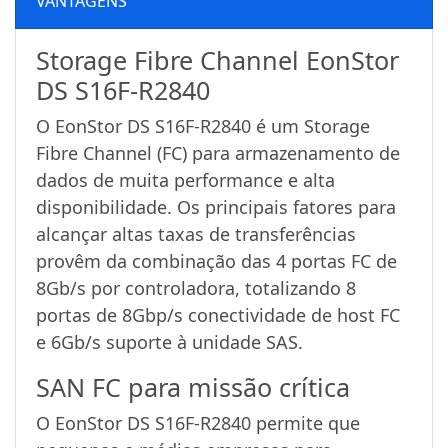
VANTAGENS
Storage Fibre Channel EonStor
DS S16F-R2840
O EonStor DS S16F-R2840 é um Storage
Fibre Channel (FC) para armazenamento de
dados de muita performance e alta
disponibilidade. Os principais fatores para
alcançar altas taxas de transferências
provêm da combinação das 4 portas FC de
8Gb/s por controladora, totalizando 8
portas de 8Gbp/s conectividade de host FC
e 6Gb/s suporte à unidade SAS.
SAN FC para missão crítica
O EonStor DS S16F-R2840 permite que