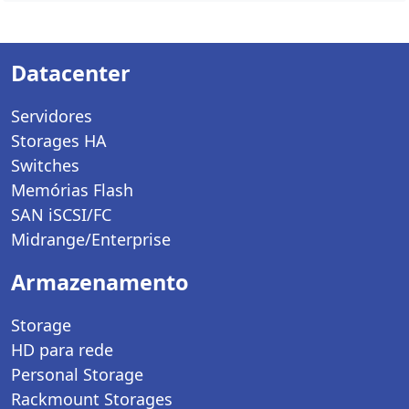
Datacenter
Servidores
Storages HA
Switches
Memórias Flash
SAN iSCSI/FC
Midrange/Enterprise
Armazenamento
Storage
HD para rede
Personal Storage
Rackmount Storages