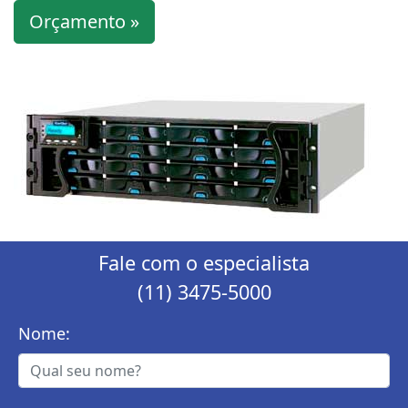
Orçamento »
Fale com o especialista
(11) 3475-5000
Nome: