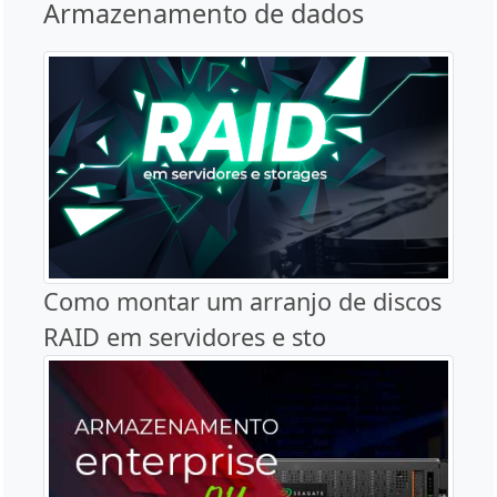
Armazenamento de dados
Como montar um arranjo de discos
RAID em servidores e sto