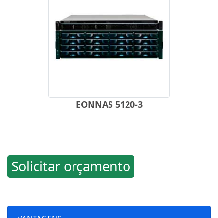
EONNAS 5120-3
Solicitar orçamento