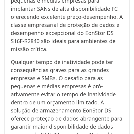
pequenas e médias empresas para
implantar SANs de alta disponibilidade FC
oferecendo excelente preço-desempenho. A
classe empresarial de proteção de dados e
desempenho excepcional do EonStor DS
S16F-R2840 são ideais para ambientes de
missão crítica.
Qualquer tempo de inatividade pode ter
consequências graves para as grandes
empresas e SMBs. O desafio para as
pequenas e médias empresas é pró-
ativamente evitar o tempo de inatividade
dentro de um orçamento limitado. A
solução de armazenamento EonStor DS
oferece proteção de dados abrangente para
garantir maior disponibilidade de dados