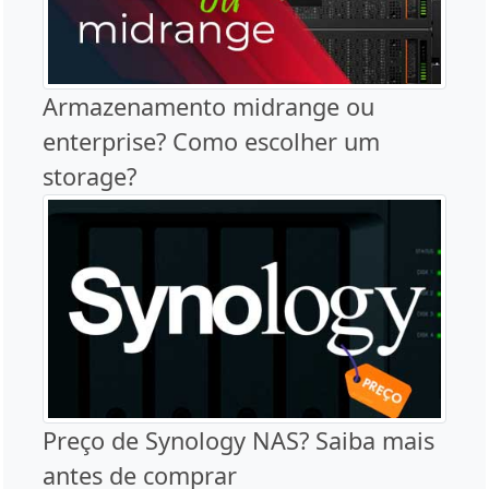
Armazenamento midrange ou
enterprise? Como escolher um
storage?
Preço de Synology NAS? Saiba mais
antes de comprar