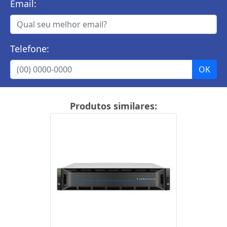
Email:
Telefone:
Produtos similares: