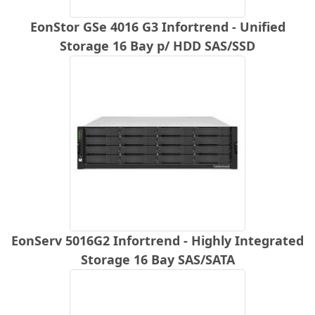
EonStor GSe 4016 G3 Infortrend - Unified
Storage 16 Bay p/ HDD SAS/SSD
EonServ 5016G2 Infortrend - Highly Integrated
Storage 16 Bay SAS/SATA