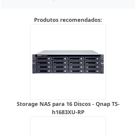
Produtos recomendados:
Storage NAS para 16 Discos - Qnap TS-
h1683XU-RP