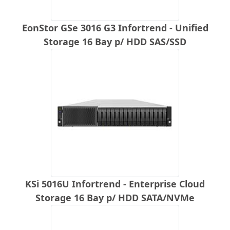
EonStor GSe 3016 G3 Infortrend - Unified
Storage 16 Bay p/ HDD SAS/SSD
KSi 5016U Infortrend - Enterprise Cloud
Storage 16 Bay p/ HDD SATA/NVMe