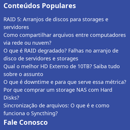
Conteúdos Populares
RAID 5: Arranjos de discos para storages e
servidores
Como compartilhar arquivos entre computadores
via rede ou nuvem?
O que é RAID degradado? Falhas no arranjo de
disco de servidores e storages
Qual o melhor HD Externo de 10TB? Saiba tudo
sobre o assunto
O que é downtime e para que serve essa métrica?
Por que comprar um storage NAS com Hard
Disks?
Sincronização de arquivos: O que é e como
funciona o Syncthing?
Fale Conosco