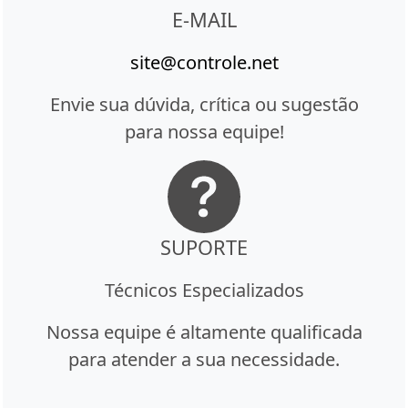
E-MAIL
site@controle.net
Envie sua dúvida, crítica ou sugestão
para nossa equipe!
SUPORTE
Técnicos Especializados
Nossa equipe é altamente qualificada
para atender a sua necessidade.