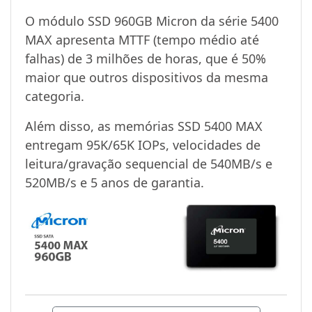
O módulo SSD 960GB Micron da série 5400
MAX apresenta MTTF (tempo médio até
falhas) de 3 milhões de horas, que é 50%
maior que outros dispositivos da mesma
categoria.
Além disso, as memórias SSD 5400 MAX
entregam 95K/65K IOPs, velocidades de
leitura/gravação sequencial de 540MB/s e
520MB/s e 5 anos de garantia.