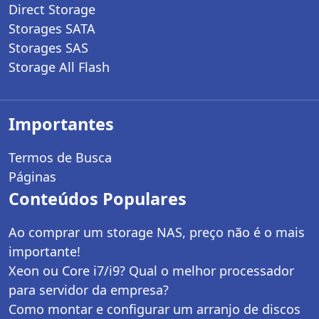
Direct Storage
Storages SATA
Storages SAS
Storage All Flash
Importantes
Termos de Busca
Páginas
Conteúdos Populares
Ao comprar um storage NAS, preço não é o mais
importante!
Xeon ou Core i7/i9? Qual o melhor processador
para servidor da empresa?
Como montar e configurar um arranjo de discos