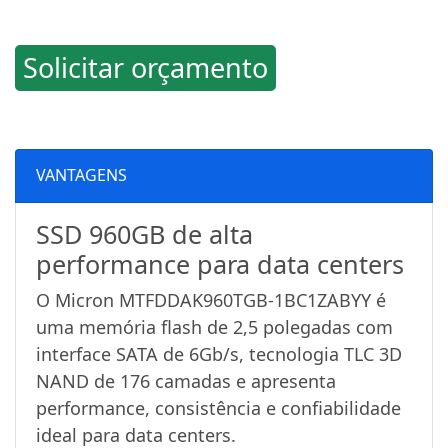
Solicitar orçamento
VANTAGENS
SSD 960GB de alta
performance para data centers
O Micron MTFDDAK960TGB-1BC1ZABYY é
uma memória flash de 2,5 polegadas com
interface SATA de 6Gb/s, tecnologia TLC 3D
NAND de 176 camadas e apresenta
performance, consistência e confiabilidade
ideal para data centers.