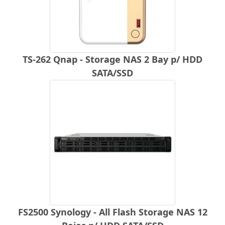
TS-262 Qnap - Storage NAS 2 Bay p/ HDD
SATA/SSD
FS2500 Synology - All Flash Storage NAS 12