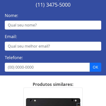
(11) 3475-5000
Nome:
Email:
Telefone:
Produtos similares: