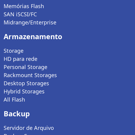
Memórias Flash
SAN iSCSI/FC
Midrange/Enterprise
Armazenamento
Storage
HD para rede
Personal Storage
Rackmount Storages
Desktop Storages
Hybrid Storages
All Flash
Backup
Servidor de Arquivo