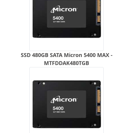
SSD 480GB SATA Micron 5400 MAX -
MTFDDAK480TGB