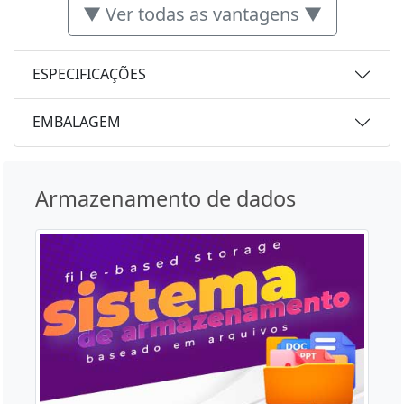
▼ Ver todas as vantagens ▼
ESPECIFICAÇÕES
EMBALAGEM
Armazenamento de dados