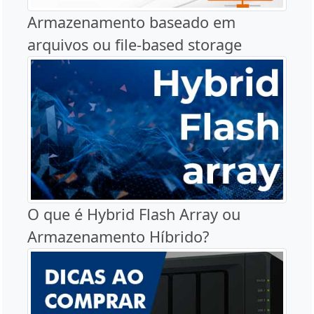
Armazenamento baseado em
arquivos ou file-based storage
O que é Hybrid Flash Array ou
Armazenamento Híbrido?