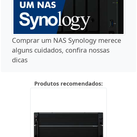
Comprar um NAS Synology merece
alguns cuidados, confira nossas
dicas
Produtos recomendados: