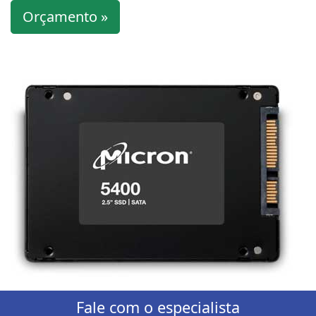
Orçamento »
Fale com o especialista