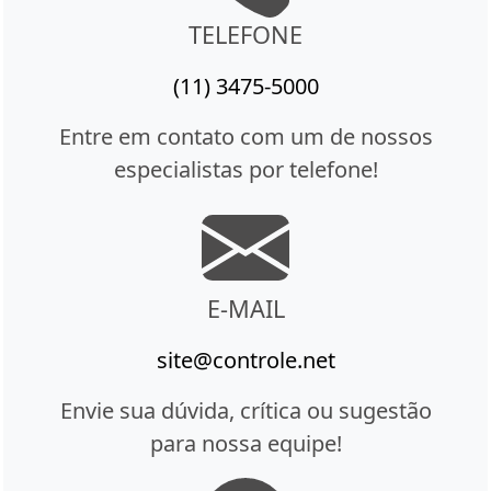
TELEFONE
(11) 3475-5000
Entre em contato com um de nossos
especialistas por telefone!
E-MAIL
site@controle.net
Envie sua dúvida, crítica ou sugestão
para nossa equipe!