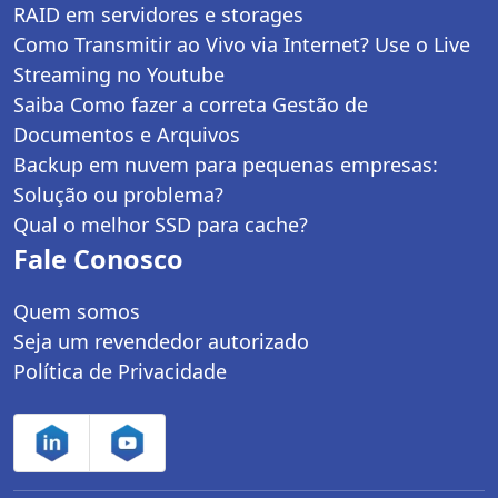
RAID em servidores e storages
Como Transmitir ao Vivo via Internet? Use o Live
Streaming no Youtube
Saiba Como fazer a correta Gestão de
Documentos e Arquivos
Backup em nuvem para pequenas empresas:
Solução ou problema?
Qual o melhor SSD para cache?
Fale Conosco
Quem somos
Seja um revendedor autorizado
Política de Privacidade