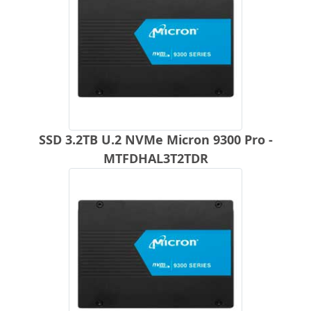
SSD 3.2TB U.2 NVMe Micron 9300 Pro -
MTFDHAL3T2TDR