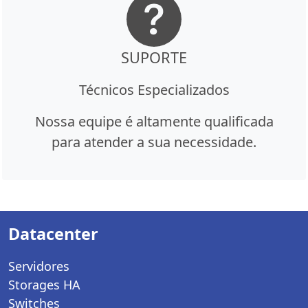
SUPORTE
Técnicos Especializados
Nossa equipe é altamente qualificada
para atender a sua necessidade.
Datacenter
Servidores
Storages HA
Switches