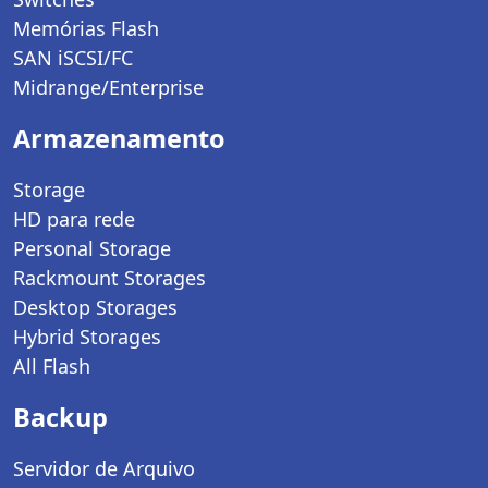
Memórias Flash
SAN iSCSI/FC
Midrange/Enterprise
Armazenamento
Storage
HD para rede
Personal Storage
Rackmount Storages
Desktop Storages
Hybrid Storages
All Flash
Backup
Servidor de Arquivo