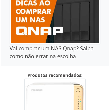
Vai comprar um NAS Qnap? Saiba
como não errar na escolha
Produtos recomendados: