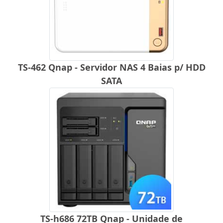
TS-462 Qnap - Servidor NAS 4 Baias p/ HDD
SATA
TS-h686 72TB Qnap - Unidade de