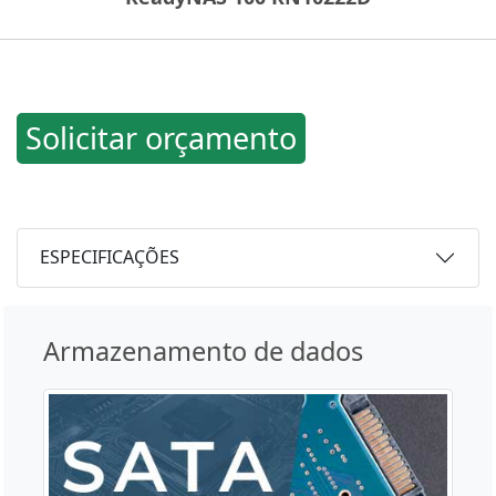
Solicitar orçamento
ESPECIFICAÇÕES
Armazenamento de dados