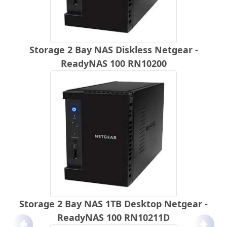
Storage 2 Bay NAS Diskless Netgear -
ReadyNAS 100 RN10200
Storage 2 Bay NAS 1TB Desktop Netgear -
ReadyNAS 100 RN10211D