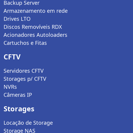
Backup Server
Armazenamento em rede
Drives LTO
Discos Removíveis RDX
Acionadores Autoloaders
Cartuchos e Fitas
CFTV
Servidores CFTV
Storages p/ CFTV
NVRs
Câmeras IP
Storages
Locação de Storage
Storage NAS