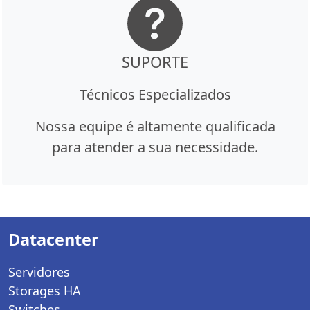
SUPORTE
Técnicos Especializados
Nossa equipe é altamente qualificada
para atender a sua necessidade.
Datacenter
Servidores
Storages HA
Switches