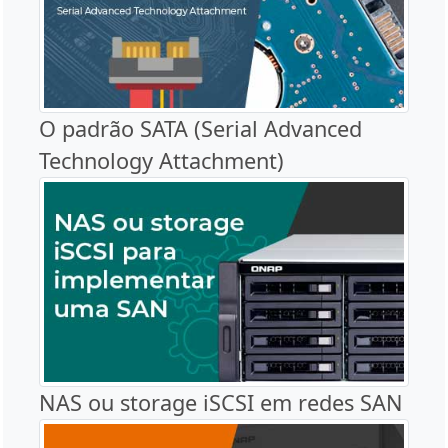
O padrão SATA (Serial Advanced
Technology Attachment)
NAS ou storage iSCSI em redes SAN