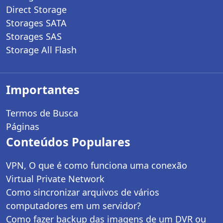
Direct Storage
Storages SATA
Storages SAS
Storage All Flash
Importantes
Termos de Busca
Páginas
Conteúdos Populares
VPN, O que é como funciona uma conexão
Virtual Private Network
Como sincronizar arquivos de vários
computadores em um servidor?
Como fazer backup das imagens de um DVR ou