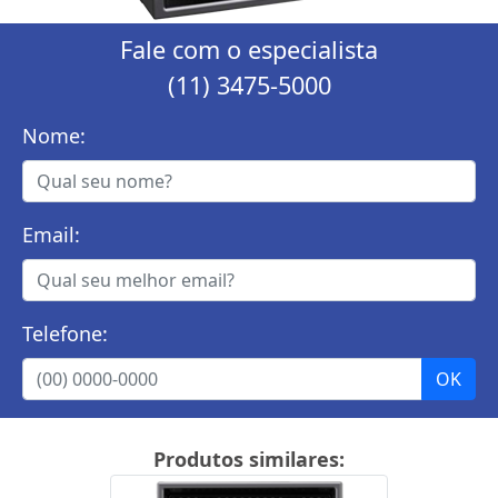
Fale com o especialista
(11) 3475-5000
Nome:
Email:
Telefone:
Produtos similares: