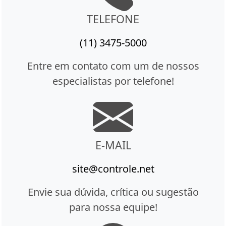
TELEFONE
(11) 3475-5000
Entre em contato com um de nossos
especialistas por telefone!
E-MAIL
site@controle.net
Envie sua dúvida, crítica ou sugestão
para nossa equipe!