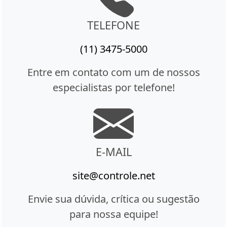
TELEFONE
(11) 3475-5000
Entre em contato com um de nossos
especialistas por telefone!
E-MAIL
site@controle.net
Envie sua dúvida, crítica ou sugestão
para nossa equipe!