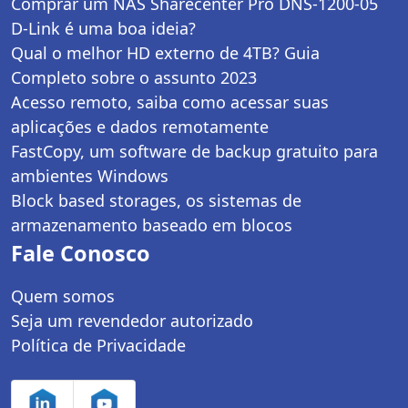
Comprar um NAS Sharecenter Pro DNS-1200-05
D-Link é uma boa ideia?
Qual o melhor HD externo de 4TB? Guia
Completo sobre o assunto 2023
Acesso remoto, saiba como acessar suas
aplicações e dados remotamente
FastCopy, um software de backup gratuito para
ambientes Windows
Block based storages, os sistemas de
armazenamento baseado em blocos
Fale Conosco
Quem somos
Seja um revendedor autorizado
Política de Privacidade