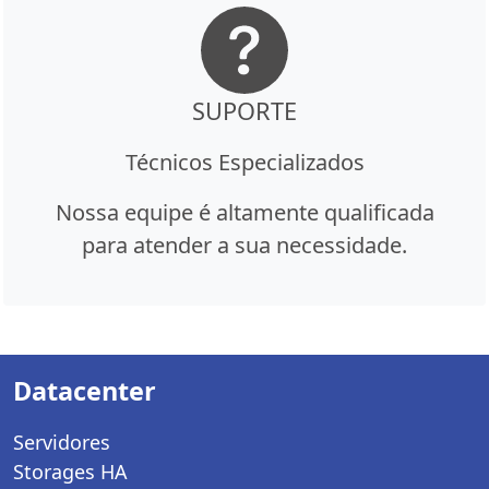
SUPORTE
Técnicos Especializados
Nossa equipe é altamente qualificada
para atender a sua necessidade.
Datacenter
Servidores
Storages HA