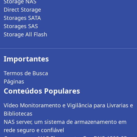
Storage NAS
Direct Storage
Storages SATA
Storages SAS
Storage All Flash
Importantes
Termos de Busca
Páginas
Conteúdos Populares
Vídeo Monitoramento e Vigilância para Livrarias e
Bibliotecas
NAS server, um sistema de armazenamento em
rede seguro e confiável