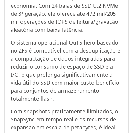
economia. Com 24 baias de SSD U.2 NVMe
de 3ª geração, ele oferece até 472 mil/205
mil operações de IOPS de leitura/gravação
aleatória com baixa latência.
O sistema operacional QuTS hero baseado
no ZFS é compatível com a desduplicação e
a compactação de dados integradas para
reduzir o consumo de espaço de SSD e a
I/O, o que prolonga significativamente a
vida útil do SSD com maior custo-benefício
para conjuntos de armazenamento
totalmente flash.
Com snapshots praticamente ilimitados, o
SnapSync em tempo real e os recursos de
expansão em escala de petabytes, é ideal