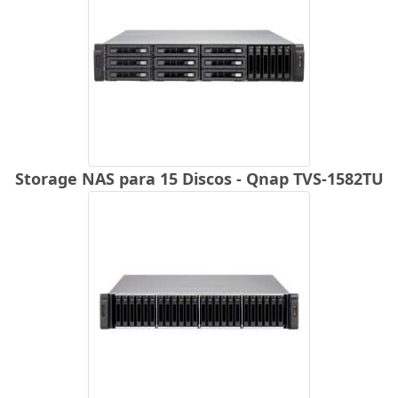
Storage NAS para 15 Discos - Qnap TVS-1582TU