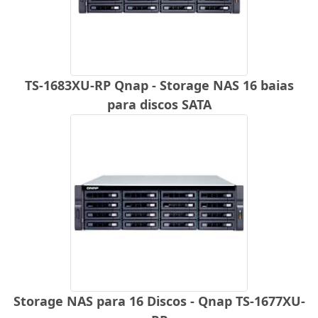
TS-1683XU-RP Qnap - Storage NAS 16 baias
para discos SATA
Storage NAS para 16 Discos - Qnap TS-1677XU-