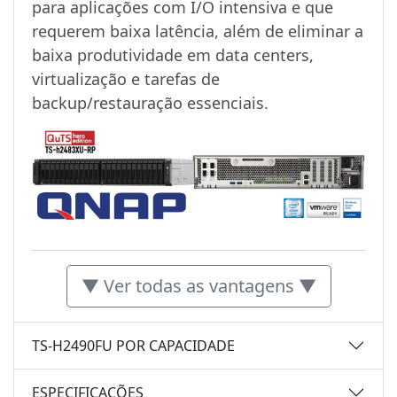
para aplicações com I/O intensiva e que
requerem baixa latência, além de eliminar a
baixa produtividade em data centers,
virtualização e tarefas de
backup/restauração essenciais.
▼ Ver todas as vantagens ▼
TS-H2490FU POR CAPACIDADE
ESPECIFICAÇÕES