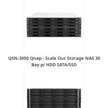
QSN-3050 Qnap - Scale Out Storage NAS 30
Bay p/ HDD SATA/SSD