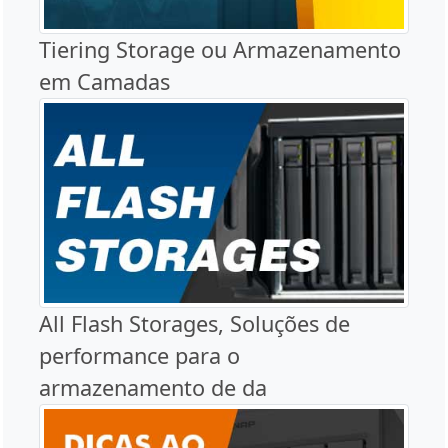
Tiering Storage ou Armazenamento
em Camadas
All Flash Storages, Soluções de
performance para o
armazenamento de da