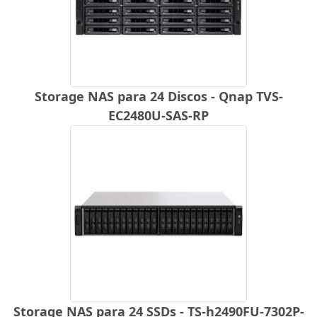
Storage NAS para 24 Discos - Qnap TVS-
EC2480U-SAS-RP
Storage NAS para 24 SSDs - TS-h2490FU-7302P-