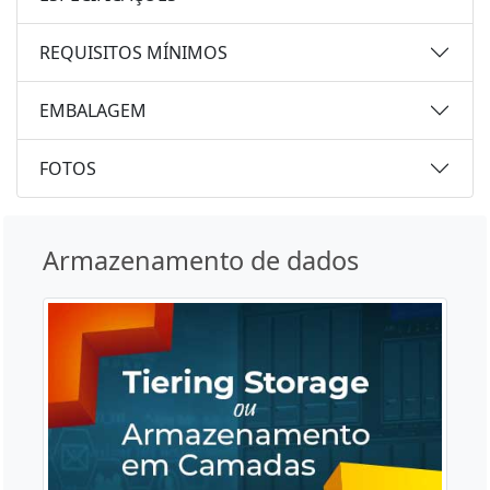
REQUISITOS MÍNIMOS
EMBALAGEM
FOTOS
Armazenamento de dados