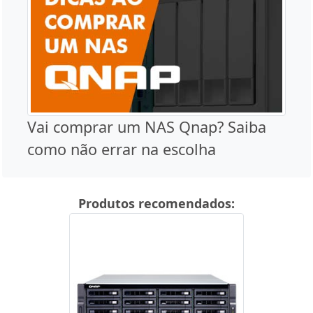
Vai comprar um NAS Qnap? Saiba
como não errar na escolha
Produtos recomendados: