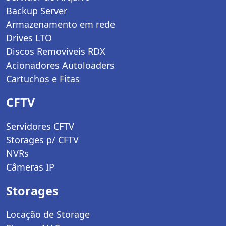
Backup Server
Armazenamento em rede
Drives LTO
Discos Removíveis RDX
Acionadores Autoloaders
Cartuchos e Fitas
CFTV
Servidores CFTV
Storages p/ CFTV
NVRs
Câmeras IP
Storages
Locação de Storage