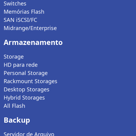
Switches
Memórias Flash
SAN iSCSI/FC
Midrange/Enterprise
Armazenamento
Storage
HD para rede
Personal Storage
Rackmount Storages
Desktop Storages
Hybrid Storages
All Flash
Backup
Servidor de Arquivo