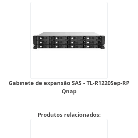
Gabinete de expansão SAS - TL-R1220Sep-RP
Qnap
Produtos relacionados: