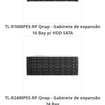
TL-R1600PES-RP Qnap - Gabinete de expansão
16 Bay p/ HDD SATA
TL-R2400PES-RP Qnap - Gabinete de expansão
24 Bay