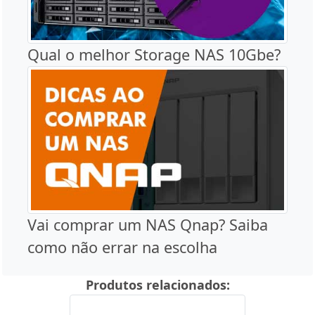
Qual o melhor Storage NAS 10Gbe?
Vai comprar um NAS Qnap? Saiba
como não errar na escolha
Produtos relacionados: