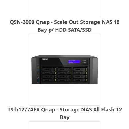
QSN-3000 Qnap - Scale Out Storage NAS 18
Bay p/ HDD SATA/SSD
TS-h1277AFX Qnap - Storage NAS All Flash 12
Bay