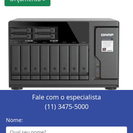
Fale com o especialista
(11) 3475-5000
Nome: