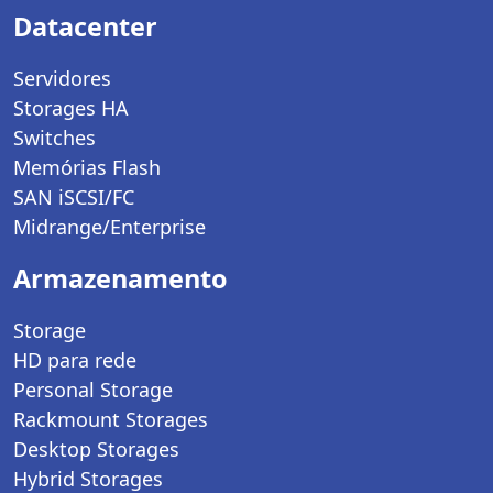
Datacenter
Servidores
Storages HA
Switches
Memórias Flash
SAN iSCSI/FC
Midrange/Enterprise
Armazenamento
Storage
HD para rede
Personal Storage
Rackmount Storages
Desktop Storages
Hybrid Storages