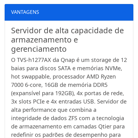
VANTAGENS
Servidor de alta capacidade de
armazenamento e
gerenciamento
O TVS-h1277AX da Qnap é um storage de 12
baias para discos SATA e memórias NVMe,
hot swappable, processador AMD Ryzen
7000 6-core, 16GB de memória DDR5
(expansível para 192GB), 4x portas de rede,
3x slots PCIe e 4x entradas USB. Servidor de
alta performance que combina a
integridade de dados ZFS com a tecnologia
de armazenamento em camadas Qtier para
redefinir os padrões de desempenho para