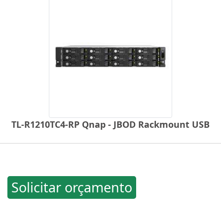
TL-R1210TC4-RP Qnap - JBOD Rackmount USB
Solicitar orçamento