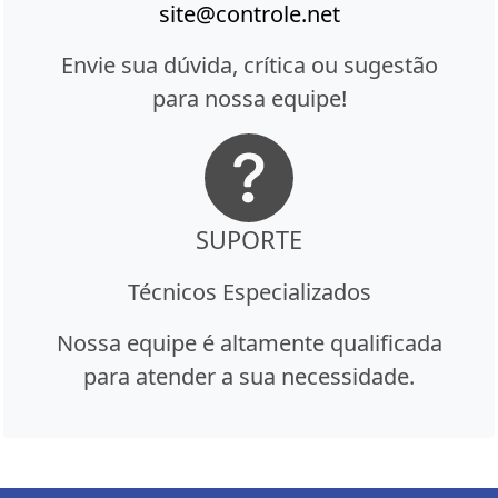
site@controle.net
Envie sua dúvida, crítica ou sugestão
para nossa equipe!
SUPORTE
Técnicos Especializados
Nossa equipe é altamente qualificada
para atender a sua necessidade.