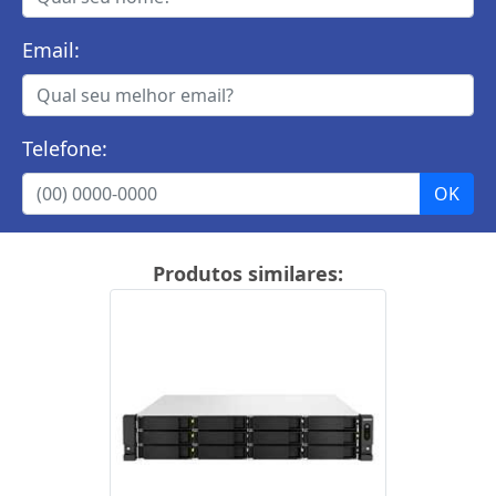
Email:
Telefone:
Produtos similares: