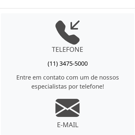
TELEFONE
(11) 3475-5000
Entre em contato com um de nossos
especialistas por telefone!
E-MAIL