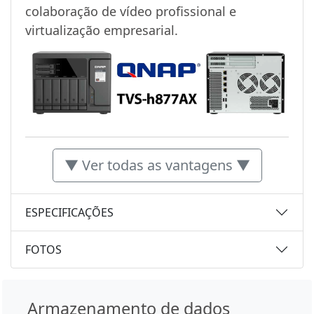
colaboração de vídeo profissional e
virtualização empresarial.
▼ Ver todas as vantagens ▼
ESPECIFICAÇÕES
FOTOS
Armazenamento de dados