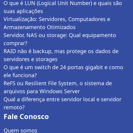
O que é LUN (Logical Unit Number) e quais são
suas aplicações
Virtualização: Servidores, Computadores e
Armazenamento Otimizados
Servidor, NAS ou storage: Qual equipamento
comprar?
RAID não é backup, mas protege os dados de
servidores e storages
O que é um switch de 24 portas gigabit e como
ele funciona?
ReFS ou Resilient File System, o sistema de
arquivos para Windows Server
Qual a diferença entre servidor local e servidor
remoto?
Fale Conosco
Quem somos