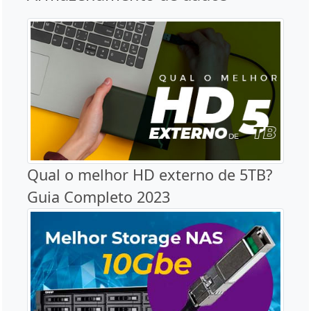
Qual o melhor HD externo de 5TB?
Guia Completo 2023