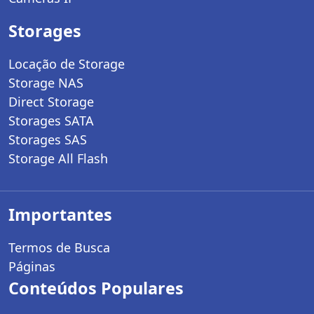
Storages
Locação de Storage
Storage NAS
Direct Storage
Storages SATA
Storages SAS
Storage All Flash
Importantes
Termos de Busca
Páginas
Conteúdos Populares