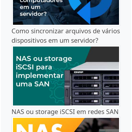
Como sincronizar arquivos de vários
dispositivos em um servidor?
NAS ou storage iSCSI em redes SAN