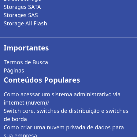
Storages SATA
Storages SAS
Storage All Flash
Importantes
Termos de Busca
Páginas
Conteúdos Populares
Como acessar um sistema administrativo via
internet (nuvem)?
Switch core, switches de distribuição e switches
de borda
Como criar uma nuvem privada de dados para
sua empresa