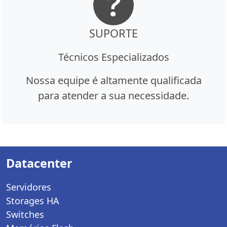
SUPORTE
Técnicos Especializados
Nossa equipe é altamente qualificada
para atender a sua necessidade.
Datacenter
Servidores
Storages HA
Switches