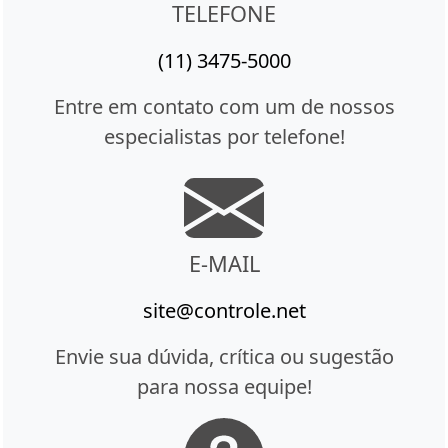
TELEFONE
(11) 3475-5000
Entre em contato com um de nossos
especialistas por telefone!
E-MAIL
site@controle.net
Envie sua dúvida, crítica ou sugestão
para nossa equipe!