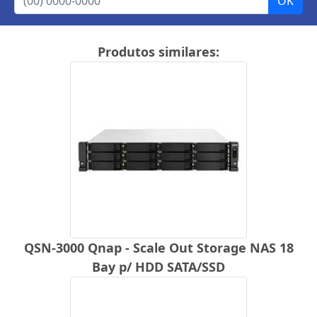
Produtos similares:
QSN-3000 Qnap - Scale Out Storage NAS 18
Bay p/ HDD SATA/SSD