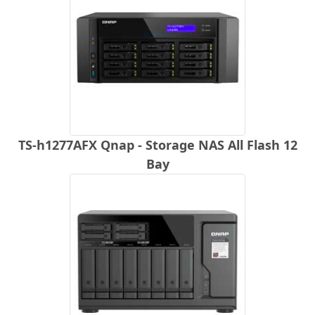
TS-h1277AFX Qnap - Storage NAS All Flash 12
Bay