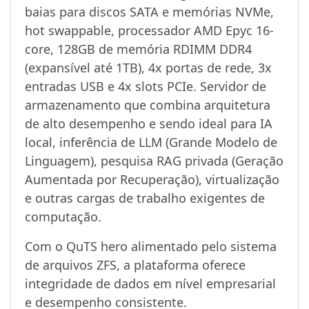
baias para discos SATA e memórias NVMe,
hot swappable, processador AMD Epyc 16-
core, 128GB de memória RDIMM DDR4
(expansível até 1TB), 4x portas de rede, 3x
entradas USB e 4x slots PCIe. Servidor de
armazenamento que combina arquitetura
de alto desempenho e sendo ideal para IA
local, inferência de LLM (Grande Modelo de
Linguagem), pesquisa RAG privada (Geração
Aumentada por Recuperação), virtualização
e outras cargas de trabalho exigentes de
computação.
Com o QuTS hero alimentado pelo sistema
de arquivos ZFS, a plataforma oferece
integridade de dados em nível empresarial
e desempenho consistente.