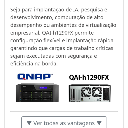
Seja para implantação de IA, pesquisa e
desenvolvimento, computação de alto
desempenho ou ambientes de virtualização
empresarial, QAI-h1290FX permite
configuração flexível e implantação rápida,
garantindo que cargas de trabalho críticas
sejam executadas com segurança e
eficiência na borda.
▼ Ver todas as vantagens ▼