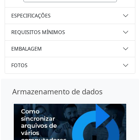
ESPECIFICAÇÕES
REQUISITOS MÍNIMOS
EMBALAGEM
FOTOS
Armazenamento de dados