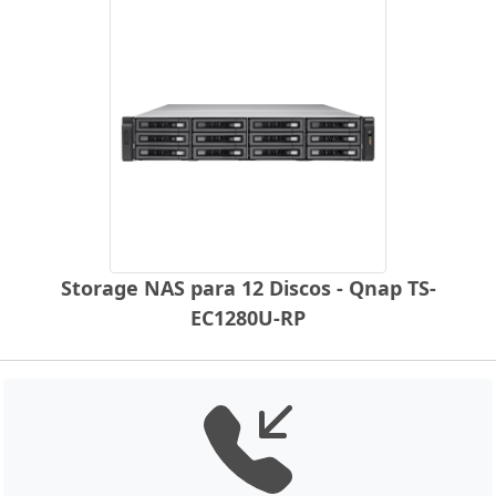
Storage NAS para 12 Discos - Qnap TS-
EC1280U-RP