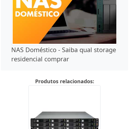
NAS Doméstico - Saiba qual storage
residencial comprar
Produtos relacionados: