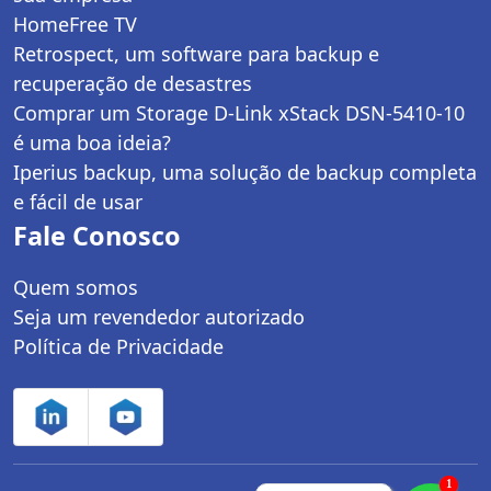
HomeFree TV
Retrospect, um software para backup e
recuperação de desastres
Comprar um Storage D-Link xStack DSN-5410-10
é uma boa ideia?
Iperius backup, uma solução de backup completa
e fácil de usar
Fale Conosco
Quem somos
Seja um revendedor autorizado
Política de Privacidade
1