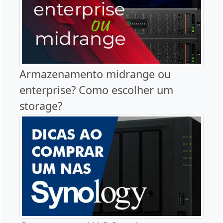
Armazenamento midrange ou
enterprise? Como escolher um
storage?