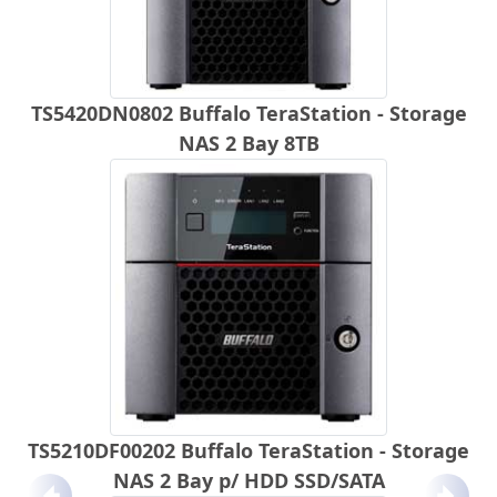
TS5420DN0802 Buffalo TeraStation - Storage
NAS 2 Bay 8TB
TS5210DF00202 Buffalo TeraStation - Storage
NAS 2 Bay p/ HDD SSD/SATA