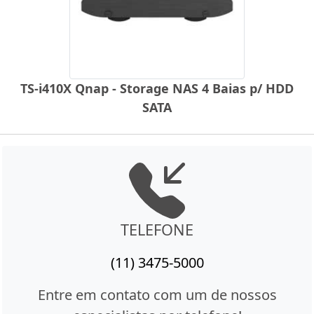
TS-i410X Qnap - Storage NAS 4 Baias p/ HDD
SATA
TELEFONE
(11) 3475-5000
Entre em contato com um de nossos