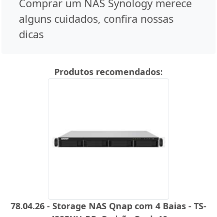
Comprar um NAS Synology merece
alguns cuidados, confira nossas
dicas
Produtos recomendados:
78.04.26 - Storage NAS Qnap com 4 Baias - TS-