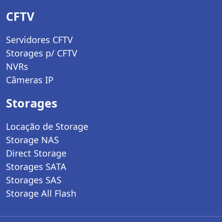
CFTV
Servidores CFTV
Storages p/ CFTV
NVRs
Câmeras IP
Storages
Locação de Storage
Storage NAS
Direct Storage
Storages SATA
Storages SAS
Storage All Flash