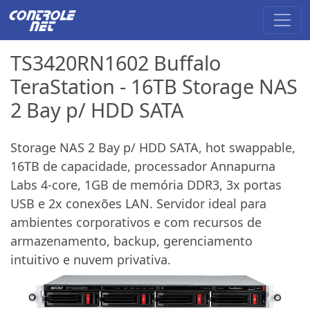
TS3420RN1602 Buffalo
TeraStation - 16TB Storage NAS
2 Bay p/ HDD SATA
Storage NAS 2 Bay p/ HDD SATA, hot swappable,
16TB de capacidade, processador Annapurna
Labs 4-core, 1GB de memória DDR3, 3x portas
USB e 2x conexões LAN. Servidor ideal para
ambientes corporativos e com recursos de
armazenamento, backup, gerenciamento
intuitivo e nuvem privativa.