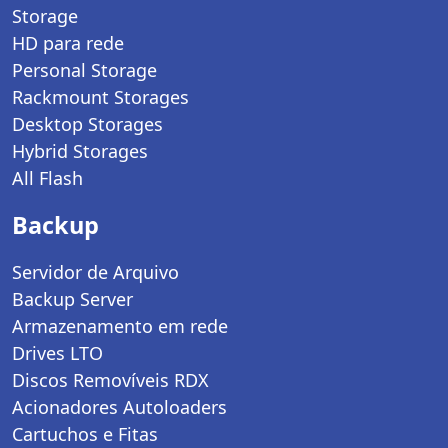
Storage
HD para rede
Personal Storage
Rackmount Storages
Desktop Storages
Hybrid Storages
All Flash
Backup
Servidor de Arquivo
Backup Server
Armazenamento em rede
Drives LTO
Discos Removíveis RDX
Acionadores Autoloaders
Cartuchos e Fitas