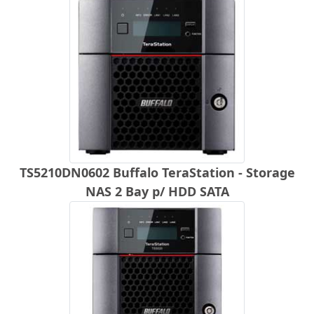
TS5210DN0602 Buffalo TeraStation - Storage
NAS 2 Bay p/ HDD SATA