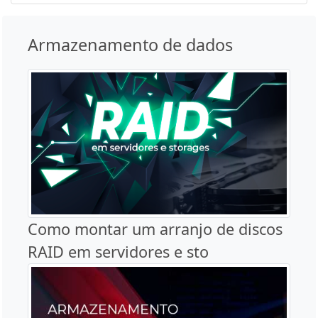
Armazenamento de dados
Como montar um arranjo de discos
RAID em servidores e sto