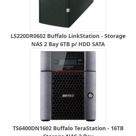
LS220DR0602 Buffalo LinkStation - Storage
NAS 2 Bay 6TB p/ HDD SATA
TS6400DN1602 Buffalo TeraStation - 16TB