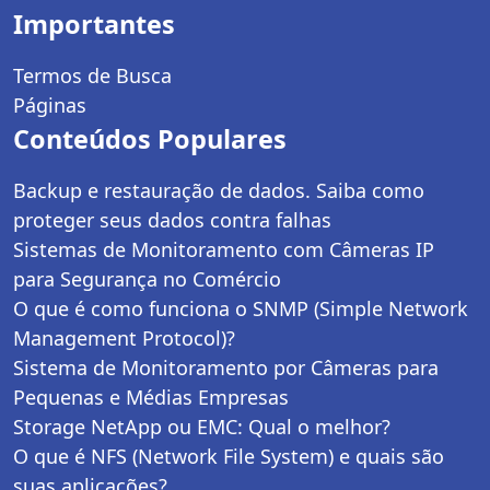
Importantes
Termos de Busca
Páginas
Conteúdos Populares
Backup e restauração de dados. Saiba como
proteger seus dados contra falhas
Sistemas de Monitoramento com Câmeras IP
para Segurança no Comércio
O que é como funciona o SNMP (Simple Network
Management Protocol)?
Sistema de Monitoramento por Câmeras para
Pequenas e Médias Empresas
Storage NetApp ou EMC: Qual o melhor?
O que é NFS (Network File System) e quais são
suas aplicações?