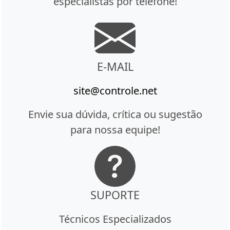
especialistas por telefone!
E-MAIL
site@controle.net
Envie sua dúvida, crítica ou sugestão
para nossa equipe!
SUPORTE
Técnicos Especializados