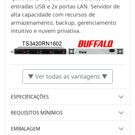
entradas USB e 2x portas LAN. Servidor de
alta capacidade com recursos de
armazenamento, backup, gerenciamento
intuitivo e nuvem privativa.
▼ Ver todas as vantagens ▼
ESPECIFICAÇÕES
REQUISITOS MÍNIMOS
EMBALAGEM