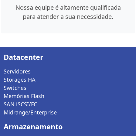
Nossa equipe é altamente qualificada
para atender a sua necessidade.
Datacenter
Servidores
Storages HA
Switches
Memórias Flash
SAN iSCSI/FC
Midrange/Enterprise
Armazenamento