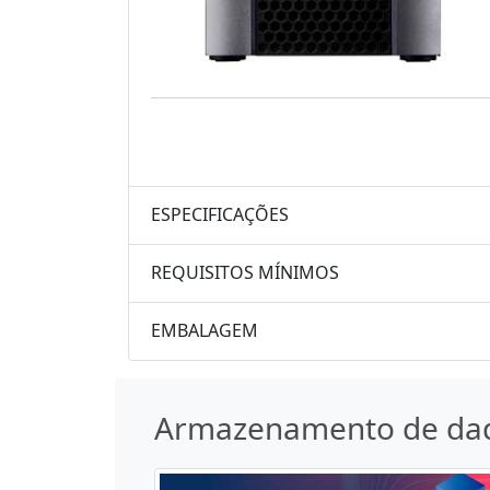
ESPECIFICAÇÕES
REQUISITOS MÍNIMOS
EMBALAGEM
Armazenamento de da