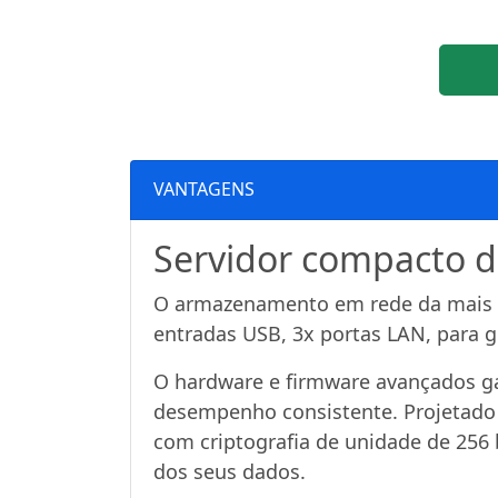
VANTAGENS
Servidor compacto 
O armazenamento em rede da mais alt
entradas USB, 3x portas LAN, para g
O hardware e firmware avançados g
desempenho consistente. Projetado
com criptografia de unidade de 256 b
dos seus dados.