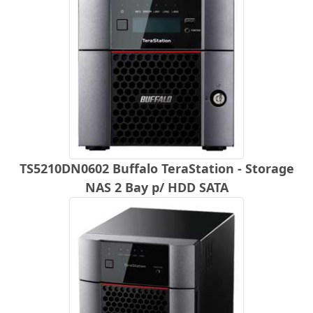
TS5210DN0602 Buffalo TeraStation - Storage
NAS 2 Bay p/ HDD SATA