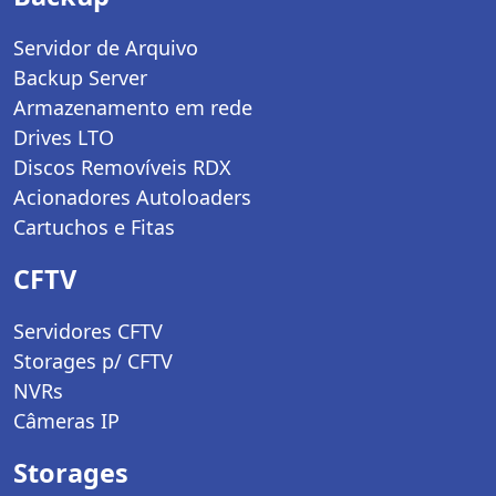
Servidor de Arquivo
Backup Server
Armazenamento em rede
Drives LTO
Discos Removíveis RDX
Acionadores Autoloaders
Cartuchos e Fitas
CFTV
Servidores CFTV
Storages p/ CFTV
NVRs
Câmeras IP
Storages