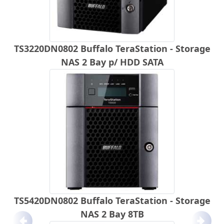
TS3220DN0802 Buffalo TeraStation - Storage
NAS 2 Bay p/ HDD SATA
TS5420DN0802 Buffalo TeraStation - Storage
NAS 2 Bay 8TB