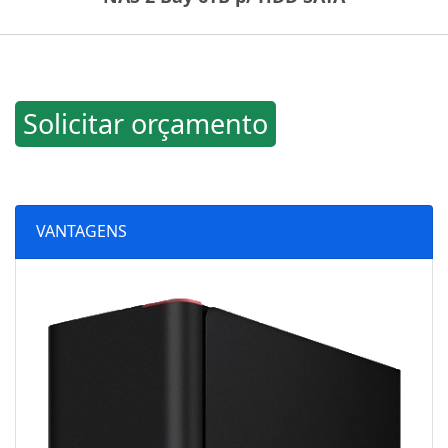
Solicitar orçamento
VANTAGENS