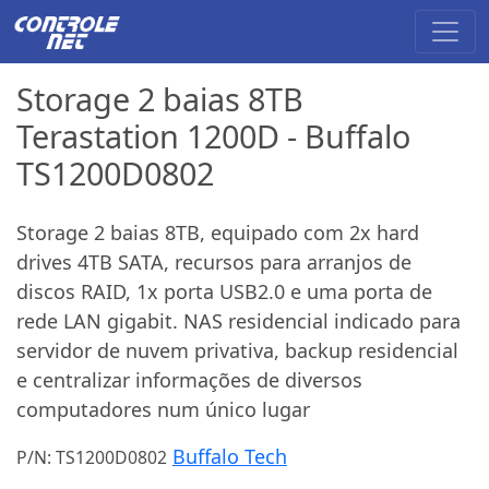
Storage 2 baias 8TB
Terastation 1200D - Buffalo
TS1200D0802
Storage 2 baias 8TB, equipado com 2x hard
drives 4TB SATA, recursos para arranjos de
discos RAID, 1x porta USB2.0 e uma porta de
rede LAN gigabit. NAS residencial indicado para
servidor de nuvem privativa, backup residencial
e centralizar informações de diversos
computadores num único lugar
Buffalo Tech
P/N: TS1200D0802