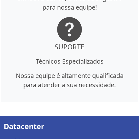
para nossa equipe!
SUPORTE
Técnicos Especializados
Nossa equipe é altamente qualificada
para atender a sua necessidade.
Datacenter