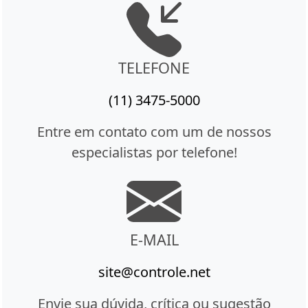
TELEFONE
(11) 3475-5000
Entre em contato com um de nossos
especialistas por telefone!
E-MAIL
site@controle.net
Envie sua dúvida, crítica ou sugestão