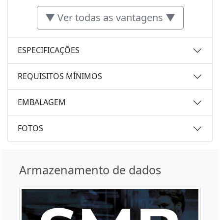
▼ Ver todas as vantagens ▼
ESPECIFICAÇÕES
REQUISITOS MÍNIMOS
EMBALAGEM
FOTOS
Armazenamento de dados