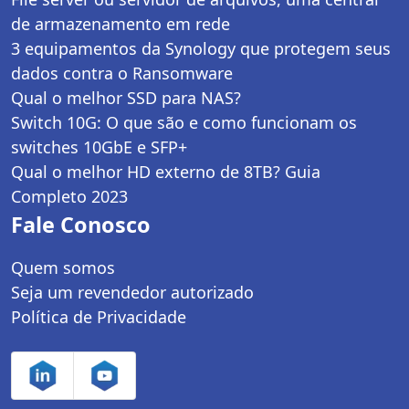
de armazenamento em rede
3 equipamentos da Synology que protegem seus
dados contra o Ransomware
Qual o melhor SSD para NAS?
Switch 10G: O que são e como funcionam os
switches 10GbE e SFP+
Qual o melhor HD externo de 8TB? Guia
Completo 2023
Fale Conosco
Quem somos
Seja um revendedor autorizado
Política de Privacidade