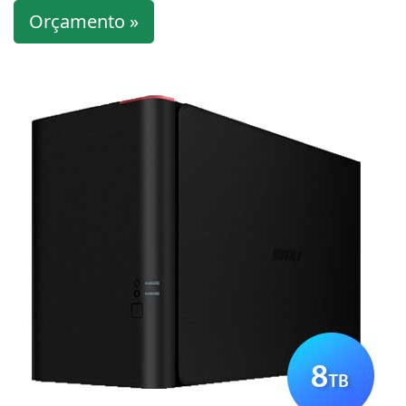
Orçamento »