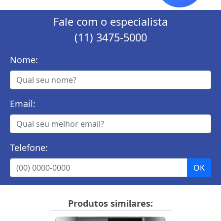
Fale com o especialista
(11) 3475-5000
Nome:
Email:
Telefone:
Produtos similares: