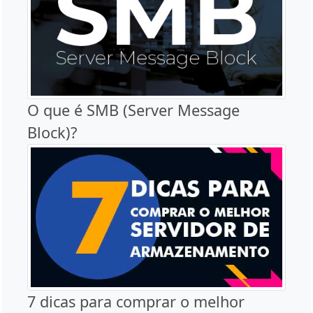
O que é SMB (Server Message
Block)?
7 dicas para comprar o melhor