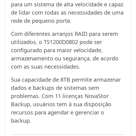
para um sistema de alta velocidade e capaz
de lidar com todas as necessidades de uma
rede de pequeno porte.
Com diferentes arranjos RAID para serem
utilizados, o TS1200D0802 pode ser
configurado para maior velocidade,
armazenamento ou segurança, de acordo
com as suas necessidades.
Sua capacidade de 8TB permite armazenar
dados e backups de sistemas sem
problemas. Com 11 licenças NovaStor
Backup, usuários tem à sua disposição
recursos para agendar e gerenciar o
backup.