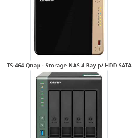
TS-464 Qnap - Storage NAS 4 Bay p/ HDD SATA