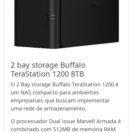
2 bay storage Buffalo
TeraStation 1200 8TB
O 2 Bay storage Buffalo TeraStation 1200 é
um NAS compacto para ambientes
empresariais que buscam implementar
uma rede de armazenamento.
O processador Dual issue Marvell Armada é
combinado com 512MB de memória RAM