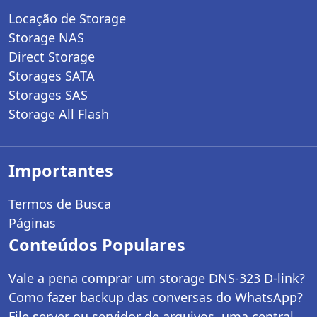
Locação de Storage
Storage NAS
Direct Storage
Storages SATA
Storages SAS
Storage All Flash
Importantes
Termos de Busca
Páginas
Conteúdos Populares
Vale a pena comprar um storage DNS-323 D-link?
Como fazer backup das conversas do WhatsApp?
File server ou servidor de arquivos, uma central