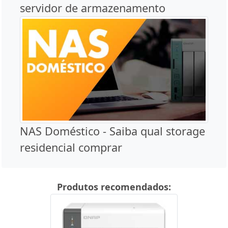
servidor de armazenamento
NAS Doméstico - Saiba qual storage
residencial comprar
Produtos recomendados: