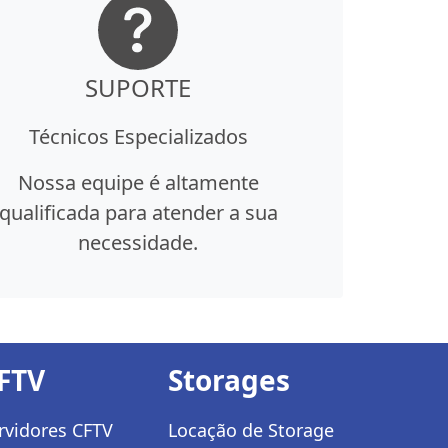
SUPORTE
Técnicos Especializados
Nossa equipe é altamente
qualificada para atender a sua
necessidade.
FTV
Storages
rvidores CFTV
Locação de Storage