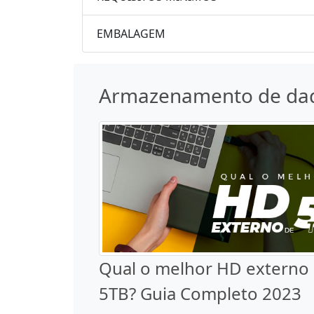
EMBALAGEM
Armazenamento de da
Qual o melhor HD externo
5TB? Guia Completo 2023