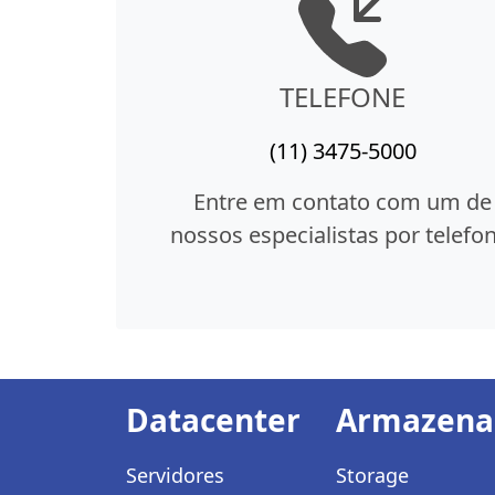
TELEFONE
(11) 3475-5000
Entre em contato com um de
nossos especialistas por telefon
Datacenter
Armazen
Servidores
Storage