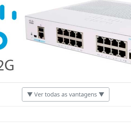
▼ Ver todas as vantagens ▼