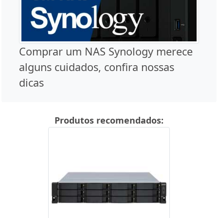
Comprar um NAS Synology merece
alguns cuidados, confira nossas
dicas
Produtos recomendados: