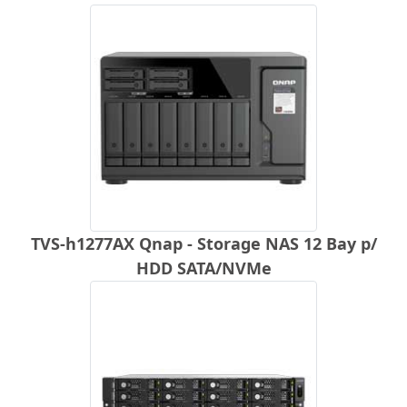
TVS-h1277AX Qnap - Storage NAS 12 Bay p/
HDD SATA/NVMe