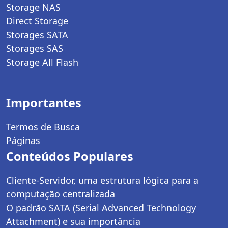
Storage NAS
Direct Storage
Storages SATA
Storages SAS
Storage All Flash
Importantes
Termos de Busca
Páginas
Conteúdos Populares
Cliente-Servidor, uma estrutura lógica para a
computação centralizada
O padrão SATA (Serial Advanced Technology
Attachment) e sua importância