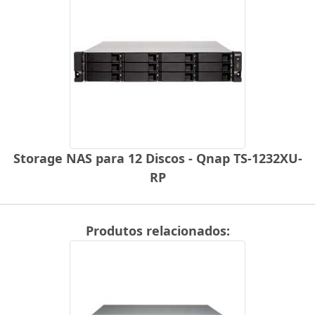
Storage NAS para 12 Discos - Qnap TS-1232XU-
RP
Produtos relacionados: