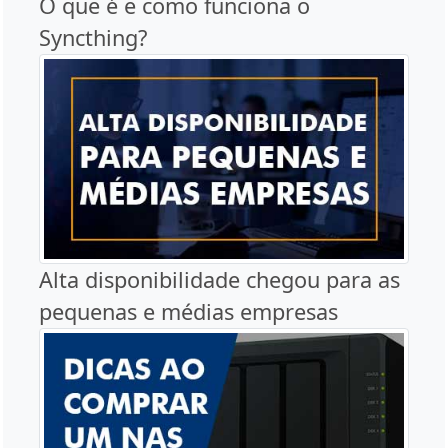
O que é e como funciona o
Syncthing?
Alta disponibilidade chegou para as
pequenas e médias empresas