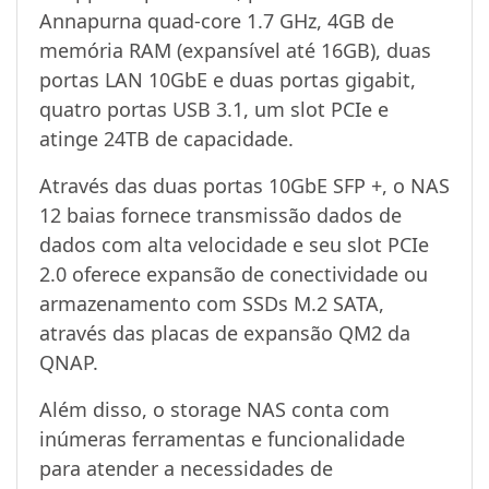
Annapurna quad-core 1.7 GHz, 4GB de
memória RAM (expansível até 16GB), duas
portas LAN 10GbE e duas portas gigabit,
quatro portas USB 3.1, um slot PCIe e
atinge 24TB de capacidade.
Através das duas portas 10GbE SFP +, o NAS
12 baias fornece transmissão dados de
dados com alta velocidade e seu slot PCIe
2.0 oferece expansão de conectividade ou
armazenamento com SSDs M.2 SATA,
através das placas de expansão QM2 da
QNAP.
Além disso, o storage NAS conta com
inúmeras ferramentas e funcionalidade
para atender a necessidades de