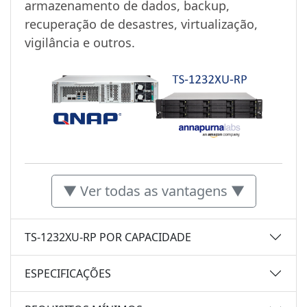
armazenamento de dados, backup,
recuperação de desastres, virtualização,
vigilância e outros.
▼ Ver todas as vantagens ▼
TS-1232XU-RP POR CAPACIDADE
ESPECIFICAÇÕES