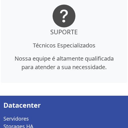
SUPORTE
Técnicos Especializados
Nossa equipe é altamente qualificada
para atender a sua necessidade.
Datacenter
Servidores
Storages HA