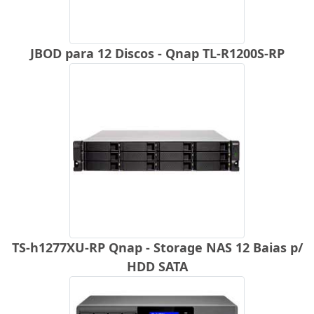
JBOD para 12 Discos - Qnap TL-R1200S-RP
TS-h1277XU-RP Qnap - Storage NAS 12 Baias p/
HDD SATA