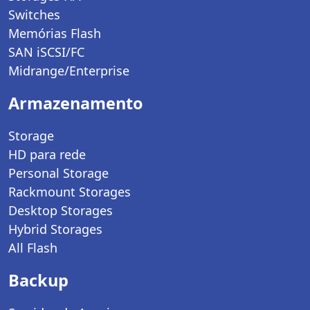
Switches
Memórias Flash
SAN iSCSI/FC
Midrange/Enterprise
Armazenamento
Storage
HD para rede
Personal Storage
Rackmount Storages
Desktop Storages
Hybrid Storages
All Flash
Backup