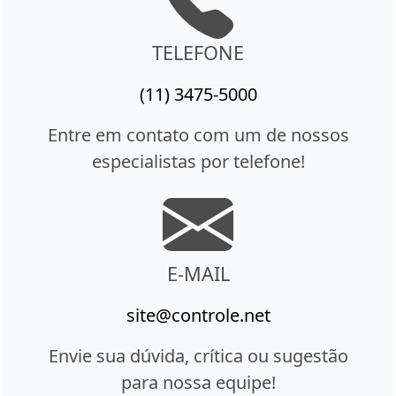
TELEFONE
(11) 3475-5000
Entre em contato com um de nossos
especialistas por telefone!
E-MAIL
site@controle.net
Envie sua dúvida, crítica ou sugestão
para nossa equipe!