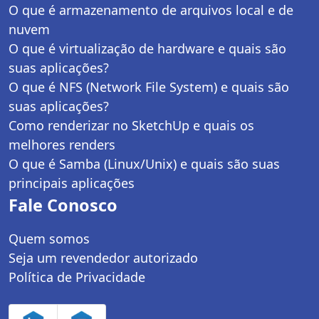
O que é armazenamento de arquivos local e de
nuvem
O que é virtualização de hardware e quais são
suas aplicações?
O que é NFS (Network File System) e quais são
suas aplicações?
Como renderizar no SketchUp e quais os
melhores renders
O que é Samba (Linux/Unix) e quais são suas
principais aplicações
Fale Conosco
Quem somos
Seja um revendedor autorizado
Política de Privacidade