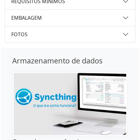
REQUISITOS MÍNIMOS
EMBALAGEM
FOTOS
Armazenamento de dados