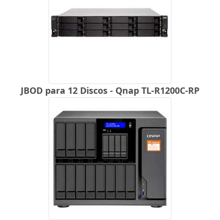
JBOD para 12 Discos - Qnap TL-R1200C-RP