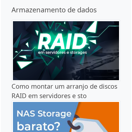
Armazenamento de dados
Como montar um arranjo de discos
RAID em servidores e sto