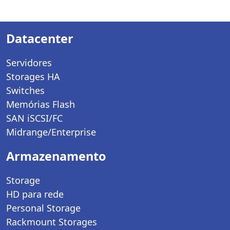
Datacenter
Servidores
Storages HA
Switches
Memórias Flash
SAN iSCSI/FC
Midrange/Enterprise
Armazenamento
Storage
HD para rede
Personal Storage
Rackmount Storages