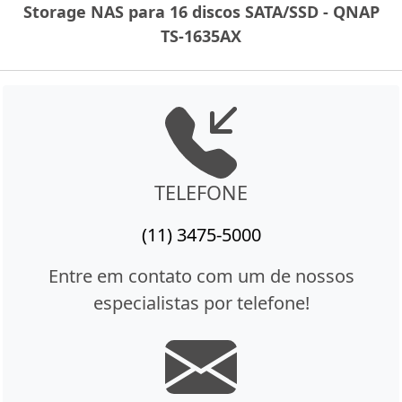
Storage NAS para 16 discos SATA/SSD - QNAP
TS-1635AX
TELEFONE
(11) 3475-5000
Entre em contato com um de nossos
especialistas por telefone!