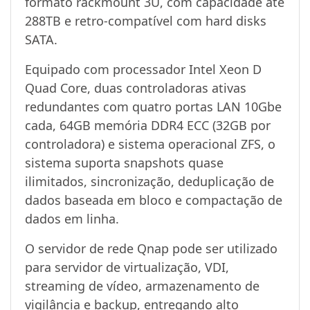
formato rackmount 3U, com capacidade até
288TB e retro-compatível com hard disks
SATA.
Equipado com processador Intel Xeon D
Quad Core, duas controladoras ativas
redundantes com quatro portas LAN 10Gbe
cada, 64GB memória DDR4 ECC (32GB por
controladora) e sistema operacional ZFS, o
sistema suporta snapshots quase
ilimitados, sincronização, deduplicação de
dados baseada em bloco e compactação de
dados em linha.
O servidor de rede Qnap pode ser utilizado
para servidor de virtualização, VDI,
streaming de vídeo, armazenamento de
vigilância e backup, entregando alto