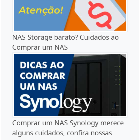
NAS Storage barato? Cuidados ao
Comprar um NAS
Comprar um NAS Synology merece
alguns cuidados, confira nossas