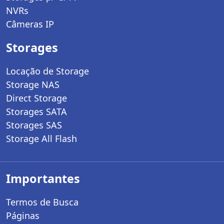
NVRs
Câmeras IP
Storages
Locação de Storage
Storage NAS
Direct Storage
Storages SATA
Storages SAS
Storage All Flash
Importantes
Termos de Busca
Páginas