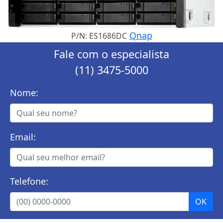
Qnap
P/N: ES1686DC
Fale com o especialista
(11) 3475-5000
Nome:
Email:
Telefone: