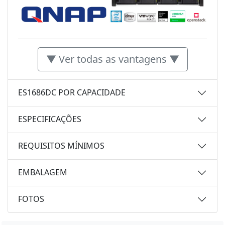
▼ Ver todas as vantagens ▼
ES1686DC POR CAPACIDADE
ESPECIFICAÇÕES
REQUISITOS MÍNIMOS
EMBALAGEM
FOTOS