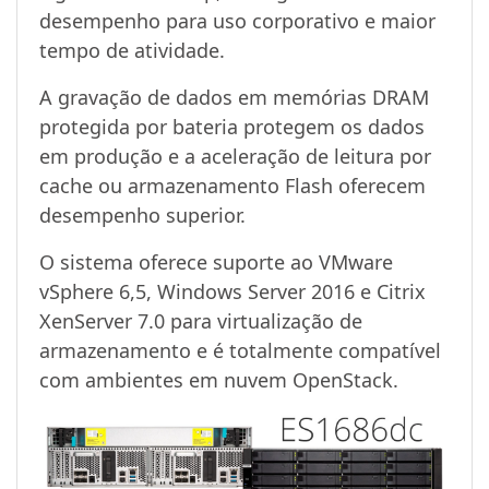
desempenho para uso corporativo e maior
tempo de atividade.
A gravação de dados em memórias DRAM
protegida por bateria protegem os dados
em produção e a aceleração de leitura por
cache ou armazenamento Flash oferecem
desempenho superior.
O sistema oferece suporte ao VMware
vSphere 6,5, Windows Server 2016 e Citrix
XenServer 7.0 para virtualização de
armazenamento e é totalmente compatível
com ambientes em nuvem OpenStack.