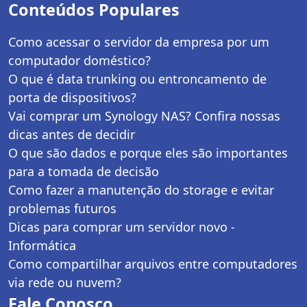
Conteúdos Populares
Como acessar o servidor da empresa por um
computador doméstico?
O que é data trunking ou entroncamento de
porta de dispositivos?
Vai comprar um Synology NAS? Confira nossas
dicas antes de decidir
O que são dados e porque eles são importantes
para a tomada de decisão
Como fazer a manutenção do storage e evitar
problemas futuros
Dicas para comprar um servidor novo -
Informática
Como compartilhar arquivos entre computadores
via rede ou nuvem?
Fale Conosco