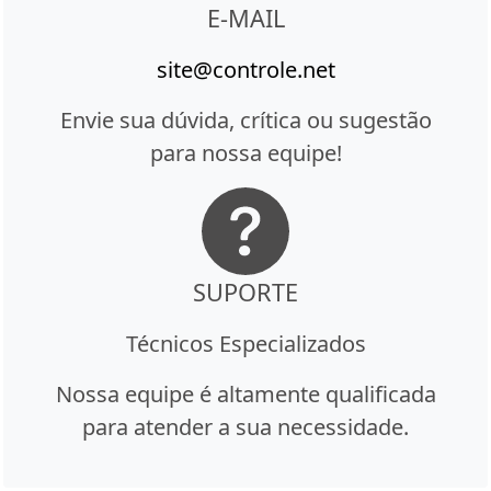
E-MAIL
site@controle.net
Envie sua dúvida, crítica ou sugestão
para nossa equipe!
SUPORTE
Técnicos Especializados
Nossa equipe é altamente qualificada
para atender a sua necessidade.