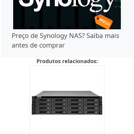
Preço de Synology NAS? Saiba mais
antes de comprar
Produtos relacionados: