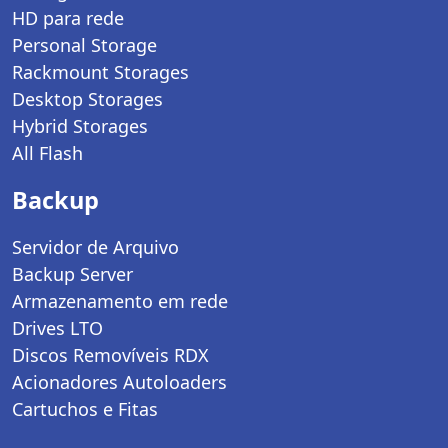
HD para rede
Personal Storage
Rackmount Storages
Desktop Storages
Hybrid Storages
All Flash
Backup
Servidor de Arquivo
Backup Server
Armazenamento em rede
Drives LTO
Discos Removíveis RDX
Acionadores Autoloaders
Cartuchos e Fitas