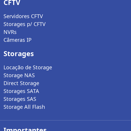
CFTV
Servidores CFTV
Storages p/ CFTV
NVRs
Câmeras IP
Storages
Locação de Storage
Storage NAS
Direct Storage
Storages SATA
Storages SAS
Storage All Flash
Importantes