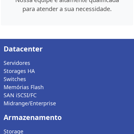
para atender a sua necessidade.
Datacenter
Servidores
Storages HA
Switches
Memórias Flash
SAN iSCSI/FC
Midrange/Enterprise
Armazenamento
Storage