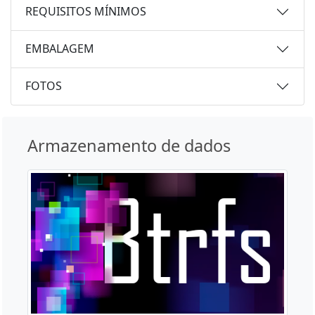
REQUISITOS MÍNIMOS
EMBALAGEM
FOTOS
Armazenamento de dados