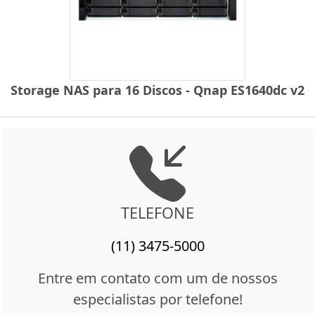
Storage NAS para 16 Discos - Qnap ES1640dc v2
TELEFONE
(11) 3475-5000
Entre em contato com um de nossos
especialistas por telefone!