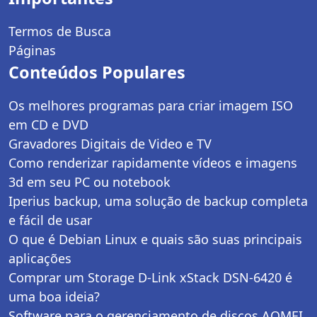
Termos de Busca
Páginas
Conteúdos Populares
Os melhores programas para criar imagem ISO
em CD e DVD
Gravadores Digitais de Video e TV
Como renderizar rapidamente vídeos e imagens
3d em seu PC ou notebook
Iperius backup, uma solução de backup completa
e fácil de usar
O que é Debian Linux e quais são suas principais
aplicações
Comprar um Storage D-Link xStack DSN-6420 é
uma boa ideia?
Software para o gerenciamento de discos AOMEI