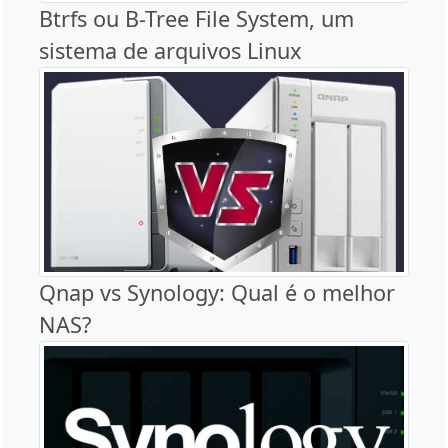
Btrfs ou B-Tree File System, um
sistema de arquivos Linux
Qnap vs Synology: Qual é o melhor
NAS?