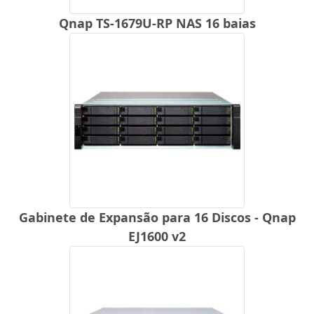
Qnap TS-1679U-RP NAS 16 baias
Gabinete de Expansão para 16 Discos - Qnap
EJ1600 v2