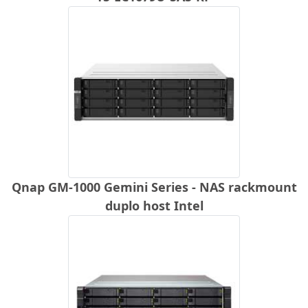
Qnap GM-1000 Gemini Series - NAS rackmount
duplo host Intel