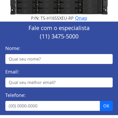
Qnap
P/N: TS-H1655XEU-RP
Fale com o especialista
(11) 3475-5000
Nome:
Email:
Telefone: