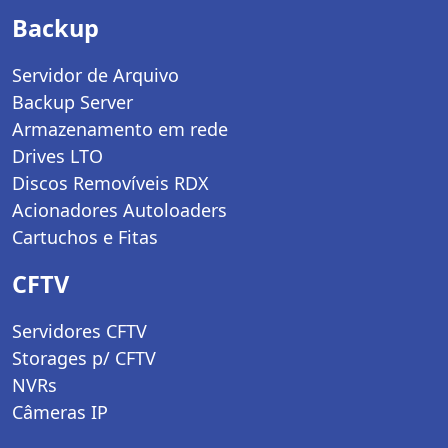
Backup
Servidor de Arquivo
Backup Server
Armazenamento em rede
Drives LTO
Discos Removíveis RDX
Acionadores Autoloaders
Cartuchos e Fitas
CFTV
Servidores CFTV
Storages p/ CFTV
NVRs
Câmeras IP