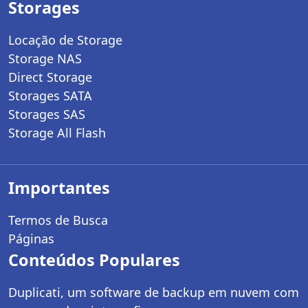
Storages
Locação de Storage
Storage NAS
Direct Storage
Storages SATA
Storages SAS
Storage All Flash
Importantes
Termos de Busca
Páginas
Conteúdos Populares
Duplicati, um software de backup em nuvem com