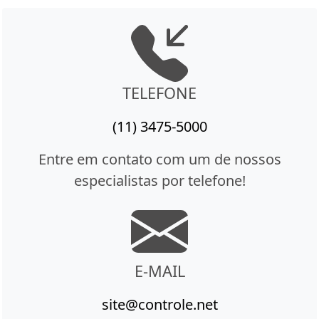
TELEFONE
(11) 3475-5000
Entre em contato com um de nossos
especialistas por telefone!
E-MAIL
site@controle.net