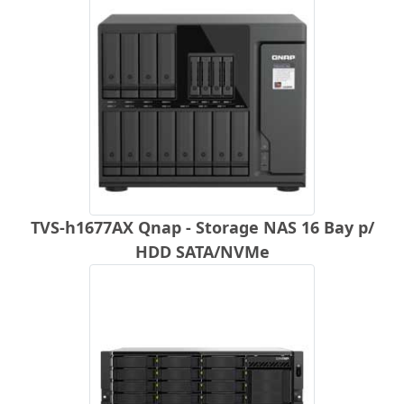
TVS-h1677AX Qnap - Storage NAS 16 Bay p/
HDD SATA/NVMe