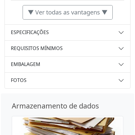
▼ Ver todas as vantagens ▼
ESPECIFICAÇÕES
REQUISITOS MÍNIMOS
EMBALAGEM
FOTOS
Armazenamento de dados