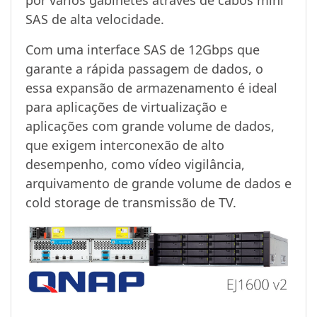
por vários gabinetes através de cabos mini
SAS de alta velocidade.
Com uma interface SAS de 12Gbps que
garante a rápida passagem de dados, o
essa expansão de armazenamento é ideal
para aplicações de virtualização e
aplicações com grande volume de dados,
que exigem interconexão de alto
desempenho, como vídeo vigilância,
arquivamento de grande volume de dados e
cold storage de transmissão de TV.