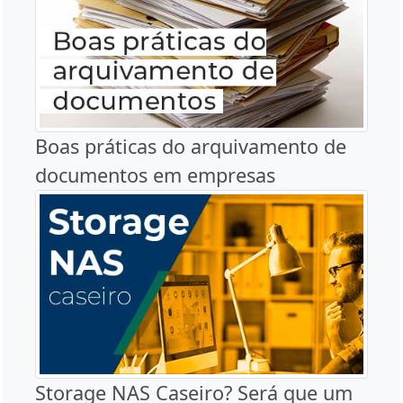
Boas práticas do arquivamento de
documentos em empresas
Storage NAS Caseiro? Será que um