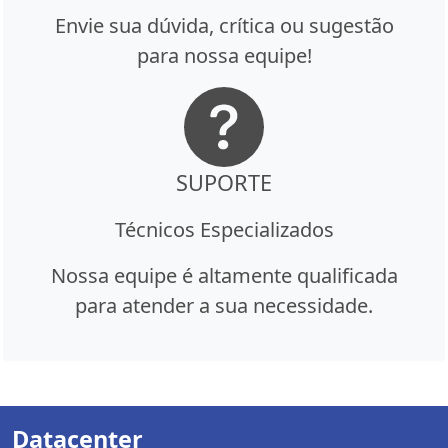
Envie sua dúvida, crítica ou sugestão
para nossa equipe!
SUPORTE
Técnicos Especializados
Nossa equipe é altamente qualificada
para atender a sua necessidade.
Datacenter