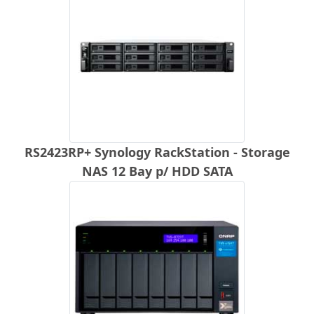
RS2423RP+ Synology RackStation - Storage
NAS 12 Bay p/ HDD SATA