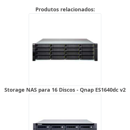
Produtos relacionados:
Storage NAS para 16 Discos - Qnap ES1640dc v2