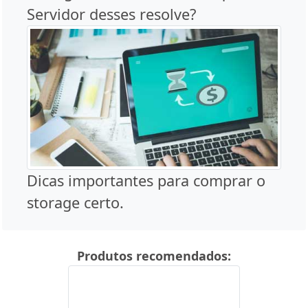
Servidor desses resolve?
Dicas importantes para comprar o
storage certo.
Produtos recomendados: