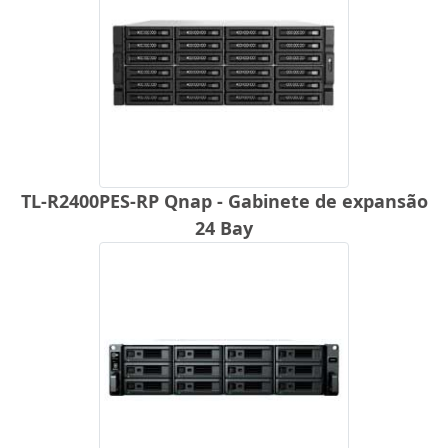
TL-R2400PES-RP Qnap - Gabinete de expansão
24 Bay