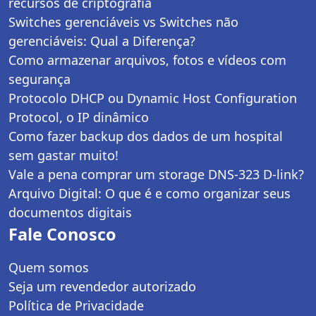
recursos de criptografia
Switches gerenciáveis vs Switches não
gerenciáveis: Qual a Diferença?
Como armazenar arquivos, fotos e vídeos com
segurança
Protocolo DHCP ou Dynamic Host Configuration
Protocol, o IP dinâmico
Como fazer backup dos dados de um hospital
sem gastar muito!
Vale a pena comprar um storage DNS-323 D-link?
Arquivo Digital: O que é e como organizar seus
documentos digitais
Fale Conosco
Quem somos
Seja um revendedor autorizado
Política de Privacidade