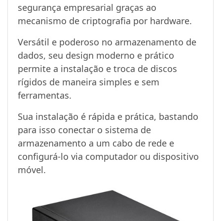
segurança empresarial graças ao
mecanismo de criptografia por hardware.
Versátil e poderoso no armazenamento de
dados, seu design moderno e prático
permite a instalação e troca de discos
rígidos de maneira simples e sem
ferramentas.
Sua instalação é rápida e prática, bastando
para isso conectar o sistema de
armazenamento a um cabo de rede e
configurá-lo via computador ou dispositivo
móvel.