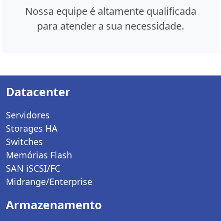
Nossa equipe é altamente qualificada
para atender a sua necessidade.
Datacenter
Servidores
Storages HA
Switches
Memórias Flash
SAN iSCSI/FC
Midrange/Enterprise
Armazenamento