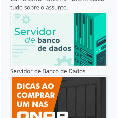
tudo sobre o assunto.
Servidor de Banco de Dados