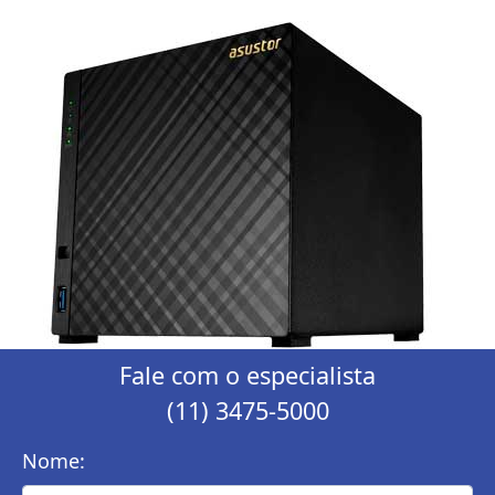
Fale com o especialista
(11) 3475-5000
Nome: