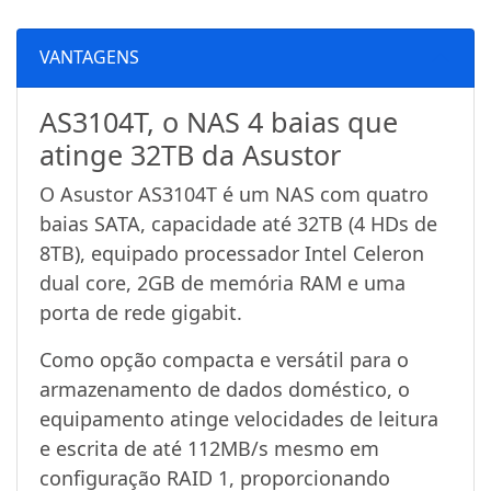
VANTAGENS
AS3104T, o NAS 4 baias que
atinge 32TB da Asustor
O Asustor AS3104T é um NAS com quatro
baias SATA, capacidade até 32TB (4 HDs de
8TB), equipado processador Intel Celeron
dual core, 2GB de memória RAM e uma
porta de rede gigabit.
Como opção compacta e versátil para o
armazenamento de dados doméstico, o
equipamento atinge velocidades de leitura
e escrita de até 112MB/s mesmo em
configuração RAID 1, proporcionando