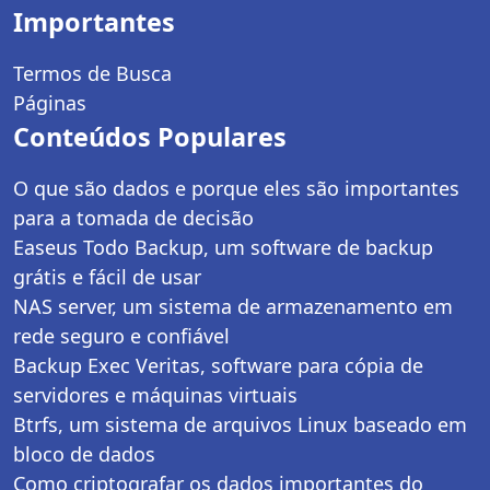
Importantes
Termos de Busca
Páginas
Conteúdos Populares
O que são dados e porque eles são importantes
para a tomada de decisão
Easeus Todo Backup, um software de backup
grátis e fácil de usar
NAS server, um sistema de armazenamento em
rede seguro e confiável
Backup Exec Veritas, software para cópia de
servidores e máquinas virtuais
Btrfs, um sistema de arquivos Linux baseado em
bloco de dados
Como criptografar os dados importantes do