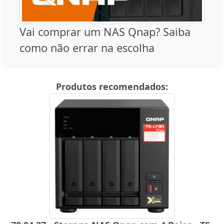
Vai comprar um NAS Qnap? Saiba
como não errar na escolha
Produtos recomendados: