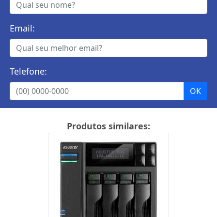
Email:
Telefone:
Produtos similares: