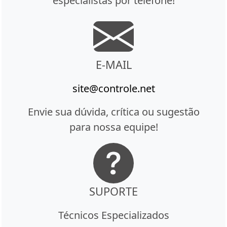
especialistas por telefone!
E-MAIL
site@controle.net
Envie sua dúvida, crítica ou sugestão
para nossa equipe!
SUPORTE
Técnicos Especializados