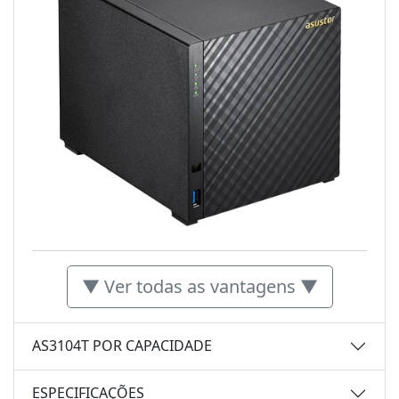
▼ Ver todas as vantagens ▼
AS3104T POR CAPACIDADE
ESPECIFICAÇÕES