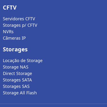
CFTV
Servidores CFTV
Storages p/ CFTV
NVRs
Câmeras IP
Storages
Locação de Storage
Storage NAS
Direct Storage
Storages SATA
Storages SAS
Storage All Flash