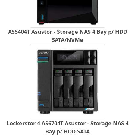
AS5404T Asustor - Storage NAS 4 Bay p/ HDD
SATA/NVMe
Lockerstor 4 AS6704T Asustor - Storage NAS 4
Bay p/ HDD SATA