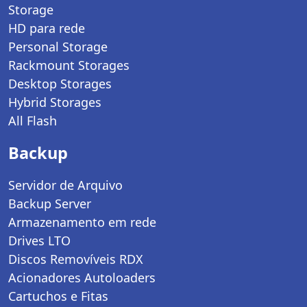
Storage
HD para rede
Personal Storage
Rackmount Storages
Desktop Storages
Hybrid Storages
All Flash
Backup
Servidor de Arquivo
Backup Server
Armazenamento em rede
Drives LTO
Discos Removíveis RDX
Acionadores Autoloaders
Cartuchos e Fitas