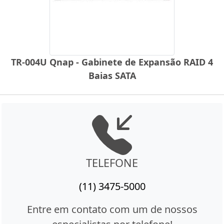
TR-004U Qnap - Gabinete de Expansão RAID 4
Baias SATA
TELEFONE
(11) 3475-5000
Entre em contato com um de nossos