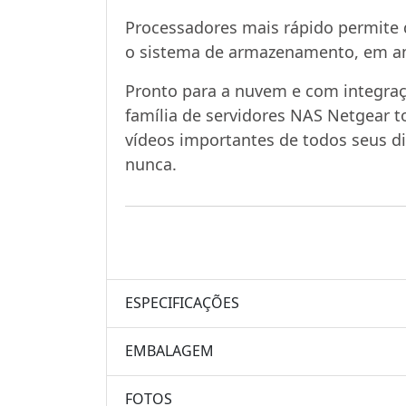
Processadores mais rápido permite
o sistema de armazenamento, em am
Pronto para a nuvem e com integraç
família de servidores NAS Netgear t
vídeos importantes de todos seus di
nunca.
ESPECIFICAÇÕES
EMBALAGEM
FOTOS