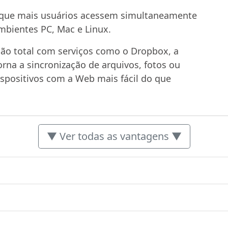
 que mais usuários acessem simultaneamente
bientes PC, Mac e Linux.
ão total com serviços como o Dropbox, a
orna a sincronização de arquivos, fotos ou
spositivos com a Web mais fácil do que
▼ Ver todas as vantagens ▼