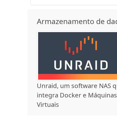
Armazenamento de da
Unraid, um software NAS 
integra Docker e Máquinas
Virtuais