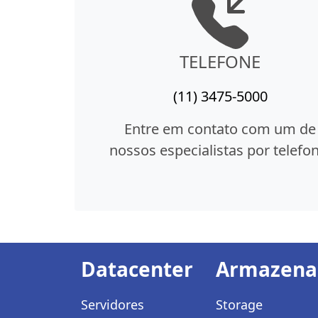
TELEFONE
(11) 3475-5000
Entre em contato com um de
nossos especialistas por telefon
Datacenter
Armazen
Servidores
Storage