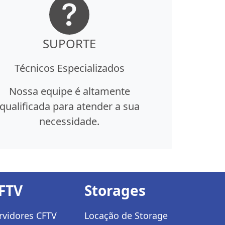
SUPORTE
Técnicos Especializados
Nossa equipe é altamente
qualificada para atender a sua
necessidade.
FTV
Storages
rvidores CFTV
Locação de Storage