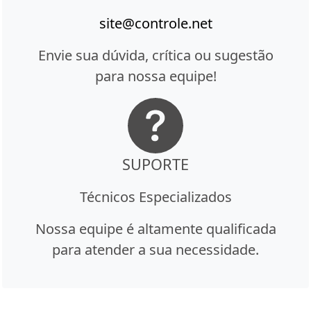
site@controle.net
Envie sua dúvida, crítica ou sugestão
para nossa equipe!
SUPORTE
Técnicos Especializados
Nossa equipe é altamente qualificada
para atender a sua necessidade.