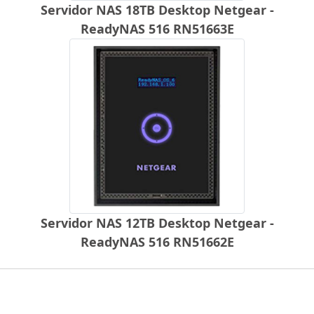
Servidor NAS 18TB Desktop Netgear -
ReadyNAS 516 RN51663E
Servidor NAS 12TB Desktop Netgear -
ReadyNAS 516 RN51662E