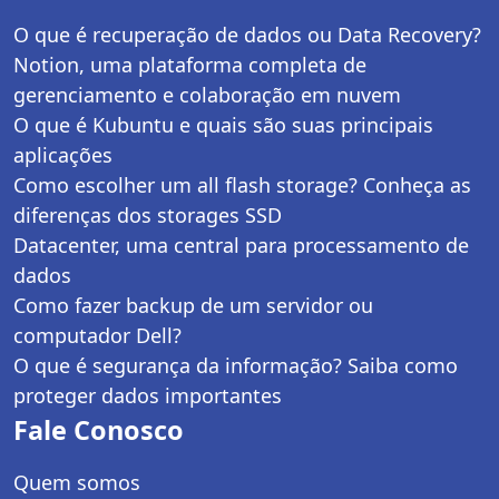
O que é recuperação de dados ou Data Recovery?
Notion, uma plataforma completa de
gerenciamento e colaboração em nuvem
O que é Kubuntu e quais são suas principais
aplicações
Como escolher um all flash storage? Conheça as
diferenças dos storages SSD
Datacenter, uma central para processamento de
dados
Como fazer backup de um servidor ou
computador Dell?
O que é segurança da informação? Saiba como
proteger dados importantes
Fale Conosco
Quem somos