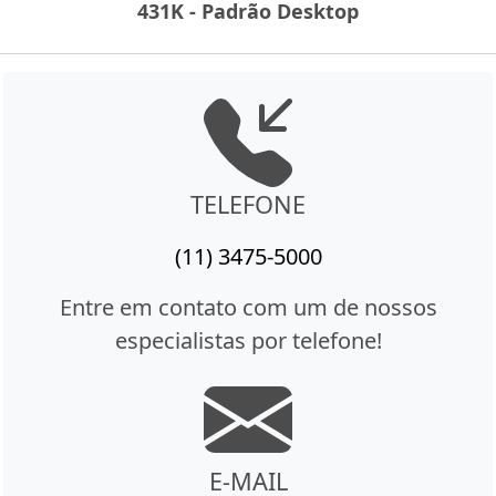
431K - Padrão Desktop
TELEFONE
(11) 3475-5000
Entre em contato com um de nossos
especialistas por telefone!
E-MAIL