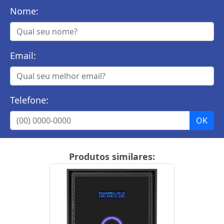
Nome:
Email:
Telefone:
Produtos similares: