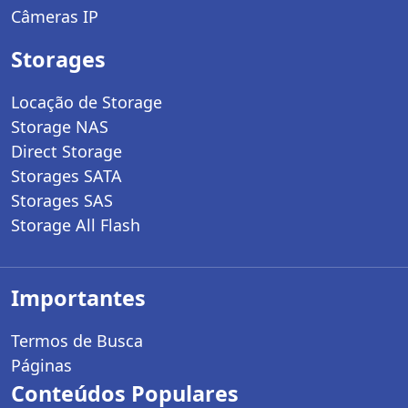
Câmeras IP
Storages
Locação de Storage
Storage NAS
Direct Storage
Storages SATA
Storages SAS
Storage All Flash
Importantes
Termos de Busca
Páginas
Conteúdos Populares