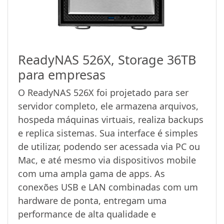
ReadyNAS 526X, Storage 36TB
para empresas
O ReadyNAS 526X foi projetado para ser
servidor completo, ele armazena arquivos,
hospeda máquinas virtuais, realiza backups
e replica sistemas. Sua interface é simples
de utilizar, podendo ser acessada via PC ou
Mac, e até mesmo via dispositivos mobile
com uma ampla gama de apps. As
conexões USB e LAN combinadas com um
hardware de ponta, entregam uma
performance de alta qualidade e