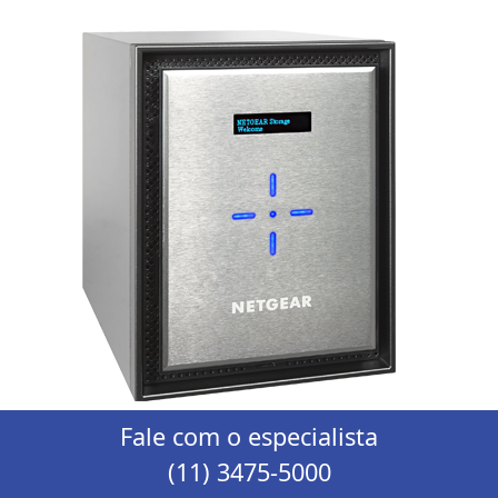
Fale com o especialista
(11) 3475-5000