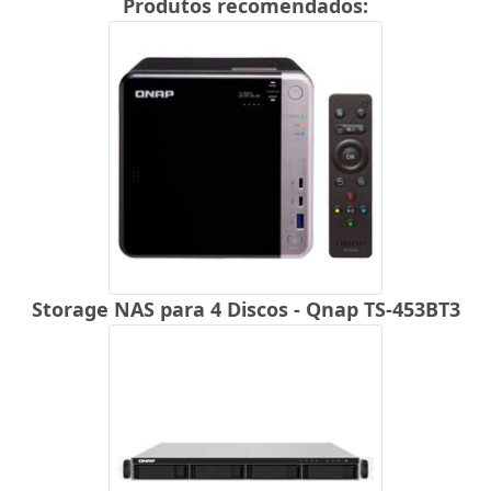
Produtos recomendados:
Storage NAS para 4 Discos - Qnap TS-453BT3