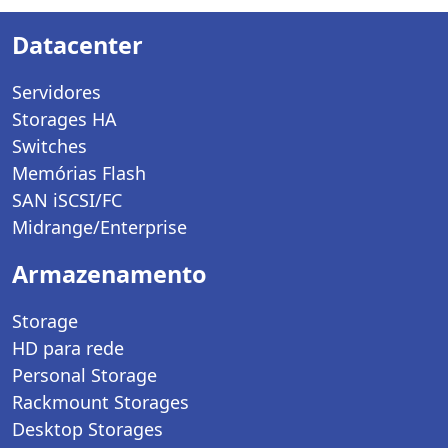
Datacenter
Servidores
Storages HA
Switches
Memórias Flash
SAN iSCSI/FC
Midrange/Enterprise
Armazenamento
Storage
HD para rede
Personal Storage
Rackmount Storages
Desktop Storages