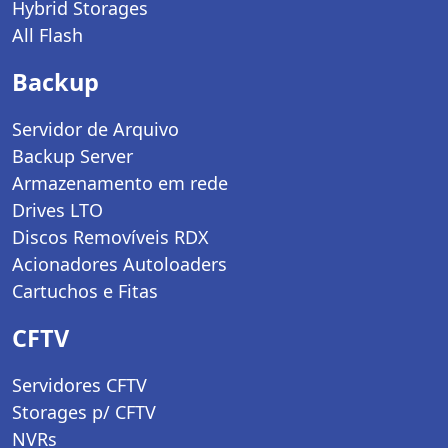
Hybrid Storages
All Flash
Backup
Servidor de Arquivo
Backup Server
Armazenamento em rede
Drives LTO
Discos Removíveis RDX
Acionadores Autoloaders
Cartuchos e Fitas
CFTV
Servidores CFTV
Storages p/ CFTV
NVRs