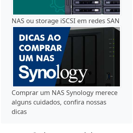
NAS ou storage iSCSI em redes SAN
Comprar um NAS Synology merece
alguns cuidados, confira nossas
dicas