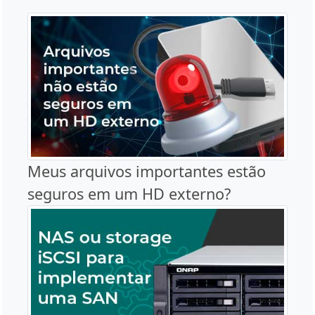
Meus arquivos importantes estão
seguros em um HD externo?