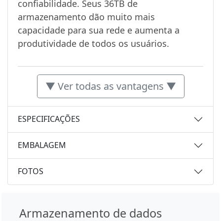
confiabilidade. Seus 36TB de
armazenamento dão muito mais
capacidade para sua rede e aumenta a
produtividade de todos os usuários.
▼ Ver todas as vantagens ▼
ESPECIFICAÇÕES
EMBALAGEM
FOTOS
Armazenamento de dados