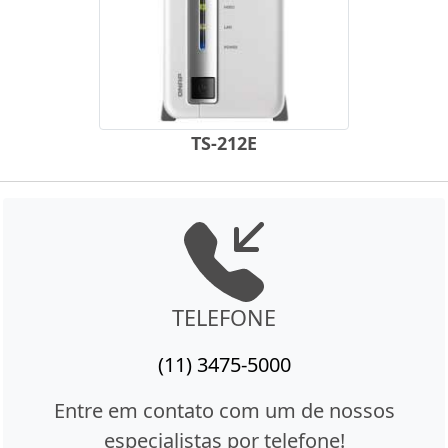
TS-212E
TELEFONE
(11) 3475-5000
Entre em contato com um de nossos
especialistas por telefone!