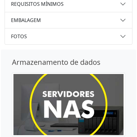
REQUISITOS MÍNIMOS
EMBALAGEM
FOTOS
Armazenamento de dados