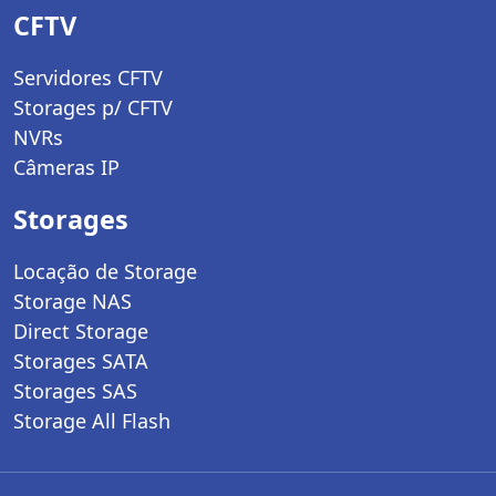
CFTV
Servidores CFTV
Storages p/ CFTV
NVRs
Câmeras IP
Storages
Locação de Storage
Storage NAS
Direct Storage
Storages SATA
Storages SAS
Storage All Flash