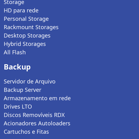
Storage
HD para rede
Personal Storage
Rackmount Storages
Desktop Storages
Hybrid Storages
All Flash
Backup
Servidor de Arquivo
Backup Server
Armazenamento em rede
Drives LTO
Discos Removíveis RDX
Acionadores Autoloaders
Cartuchos e Fitas