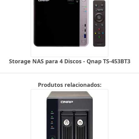
Storage NAS para 4 Discos - Qnap TS-453BT3
Produtos relacionados: