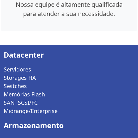
Nossa equipe é altamente qualificada
para atender a sua necessidade.
Datacenter
Servidores
Storages HA
Switches
Memórias Flash
SAN iSCSI/FC
Midrange/Enterprise
Armazenamento