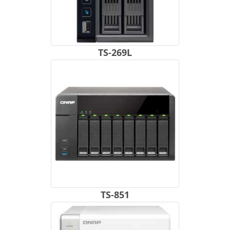
TS-269L
TS-851