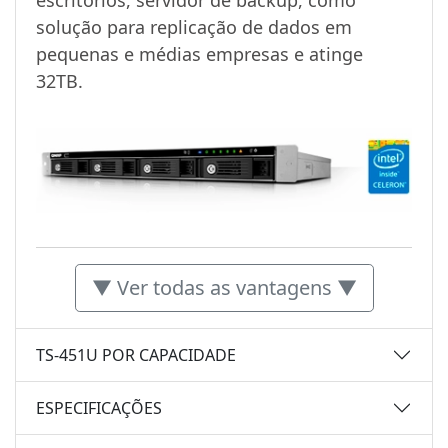
solução para replicação de dados em
pequenas e médias empresas e atinge
32TB.
▼ Ver todas as vantagens ▼
TS-451U POR CAPACIDADE
ESPECIFICAÇÕES