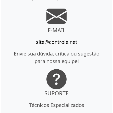
E-MAIL
site@controle.net
Envie sua dúvida, crítica ou sugestão
para nossa equipe!
SUPORTE
Técnicos Especializados