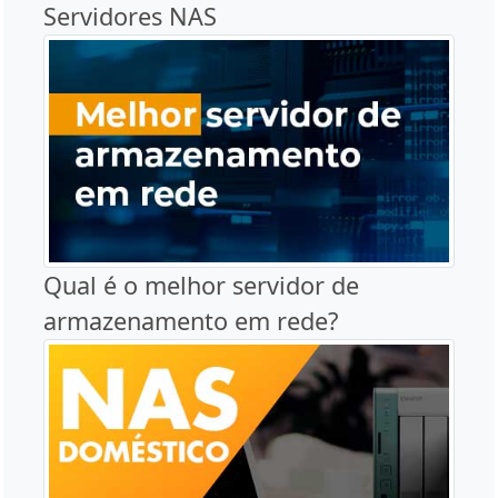
Servidores NAS
Qual é o melhor servidor de
armazenamento em rede?