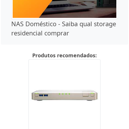
NAS Doméstico - Saiba qual storage
residencial comprar
Produtos recomendados: