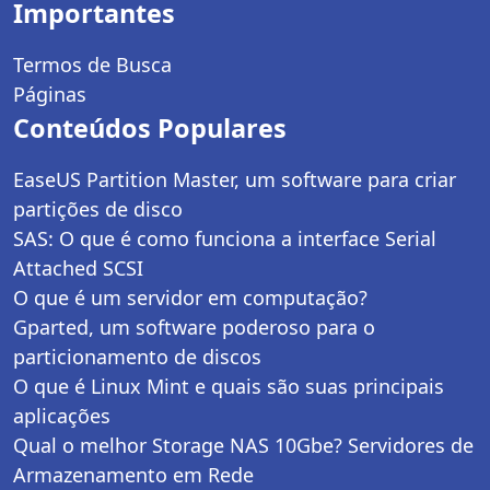
Importantes
Termos de Busca
Páginas
Conteúdos Populares
EaseUS Partition Master, um software para criar
partições de disco
SAS: O que é como funciona a interface Serial
Attached SCSI
O que é um servidor em computação?
Gparted, um software poderoso para o
particionamento de discos
O que é Linux Mint e quais são suas principais
aplicações
Qual o melhor Storage NAS 10Gbe? Servidores de
Armazenamento em Rede