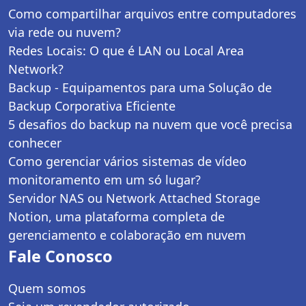
Como compartilhar arquivos entre computadores
via rede ou nuvem?
Redes Locais: O que é LAN ou Local Area
Network?
Backup - Equipamentos para uma Solução de
Backup Corporativa Eficiente
5 desafios do backup na nuvem que você precisa
conhecer
Como gerenciar vários sistemas de vídeo
monitoramento em um só lugar?
Servidor NAS ou Network Attached Storage
Notion, uma plataforma completa de
gerenciamento e colaboração em nuvem
Fale Conosco
Quem somos