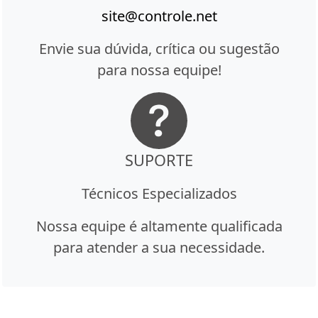
site@controle.net
Envie sua dúvida, crítica ou sugestão
para nossa equipe!
SUPORTE
Técnicos Especializados
Nossa equipe é altamente qualificada
para atender a sua necessidade.