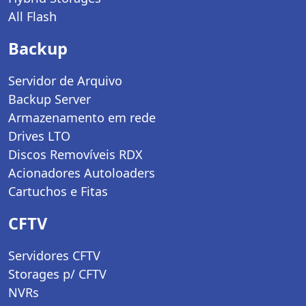
All Flash
Backup
Servidor de Arquivo
Backup Server
Armazenamento em rede
Drives LTO
Discos Removíveis RDX
Acionadores Autoloaders
Cartuchos e Fitas
CFTV
Servidores CFTV
Storages p/ CFTV
NVRs