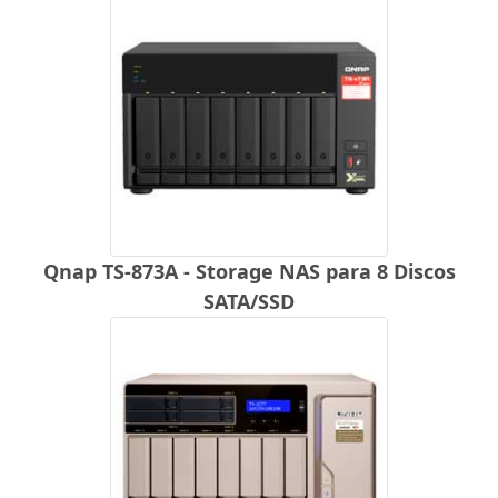
Qnap TS-873A - Storage NAS para 8 Discos
SATA/SSD