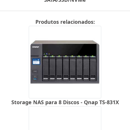
Produtos relacionados:
Storage NAS para 8 Discos - Qnap TS-831X