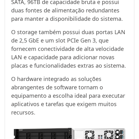
SATA, 96TB de capacidade bruta e possui
duas fontes de alimentação redundantes
para manter a disponibilidade do sistema.
O storage também possui duas portas LAN
de 2,5 GbE e um slot PCIe Gen 3, que
fornecem conectividade de alta velocidade
LAN e capacidade para adicionar novas
placas e funcionalidades extras ao sistema.
O hardware integrado as soluções
abrangentes de software tornam o
equipamento a escolha ideal para executar
aplicativos e tarefas que exigem muitos
recursos.