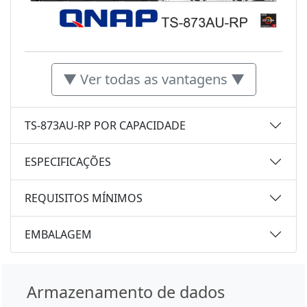
▼ Ver todas as vantagens ▼
TS-873AU-RP POR CAPACIDADE
ESPECIFICAÇÕES
REQUISITOS MÍNIMOS
EMBALAGEM
Armazenamento de dados