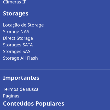
Câmeras IP
Storages
Locação de Storage
Storage NAS
Direct Storage
Storages SATA
Storages SAS
Storage All Flash
Importantes
Termos de Busca
Páginas
Conteúdos Populares