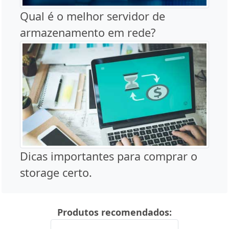
Qual é o melhor servidor de
armazenamento em rede?
Dicas importantes para comprar o
storage certo.
Produtos recomendados: