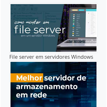
File server em servidores Windows