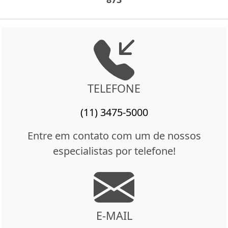
TELEFONE
(11) 3475-5000
Entre em contato com um de nossos
especialistas por telefone!
E-MAIL