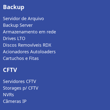
Backup
Servidor de Arquivo
Backup Server
Armazenamento em rede
Drives LTO
Discos Removíveis RDX
Acionadores Autoloaders
Cartuchos e Fitas
CFTV
Servidores CFTV
Storages p/ CFTV
NVRs
Câmeras IP