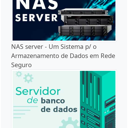
NAS server - Um Sistema p/ o
Armazenamento de Dados em Rede
Seguro