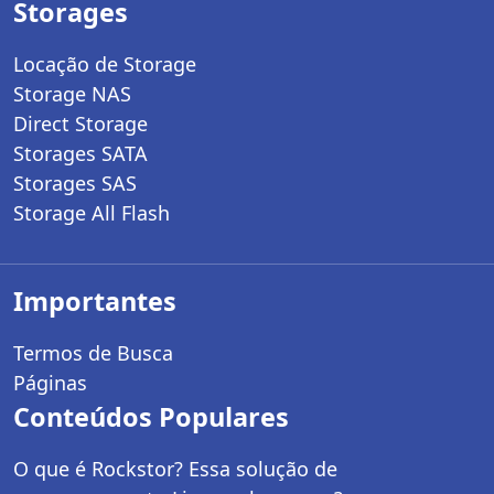
Storages
Locação de Storage
Storage NAS
Direct Storage
Storages SATA
Storages SAS
Storage All Flash
Importantes
Termos de Busca
Páginas
Conteúdos Populares
O que é Rockstor? Essa solução de