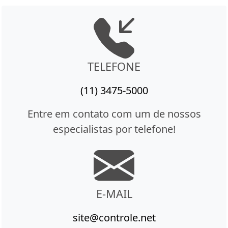
TELEFONE
(11) 3475-5000
Entre em contato com um de nossos
especialistas por telefone!
E-MAIL
site@controle.net