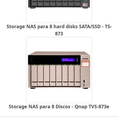
Storage NAS para 8 hard disks SATA/SSD - TS-
873
Storage NAS para 8 Discos - Qnap TVS-873e