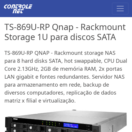
TS-869U-RP Qnap - Rackmount
Storage 1U para discos SATA
TS-869U-RP QNAP - Rackmount storage NAS
para 8 hard disks SATA, hot swappable, CPU Dual
Core 2.13GHz, 2GB de memória RAM, 2x portas
LAN gigabit e fontes redundantes. Servidor NAS
para armazenamento em rede, backup de
diversos computadores, replicação de dados
matriz x filial e virtualização.