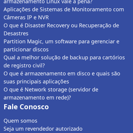
armazenamento Linux vale a pena?
Aplicações de Sistemas de Monitoramento com
Câmeras IP e NVR
O que é Disaster Recovery ou Recuperação de
Desastres
Partition Magic, um software para gerenciar e
particionar discos
Qual a melhor solução de backup para cartórios
de registro civil?
O que é armazenamento em disco e quais são
suas principais aplicações
O que é Network storage (servidor de
armazenamento em rede)?
Fale Conosco
Quem somos
Seja um revendedor autorizado