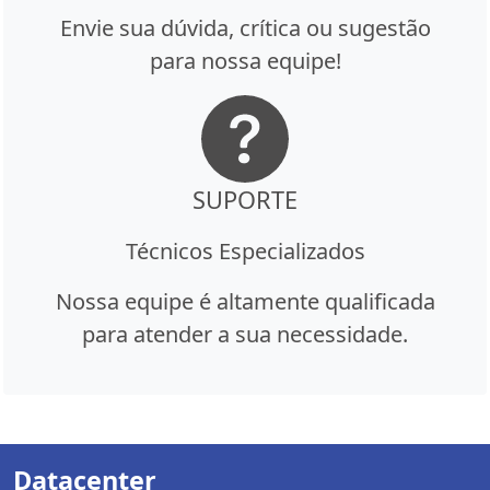
Envie sua dúvida, crítica ou sugestão
para nossa equipe!
SUPORTE
Técnicos Especializados
Nossa equipe é altamente qualificada
para atender a sua necessidade.
Datacenter