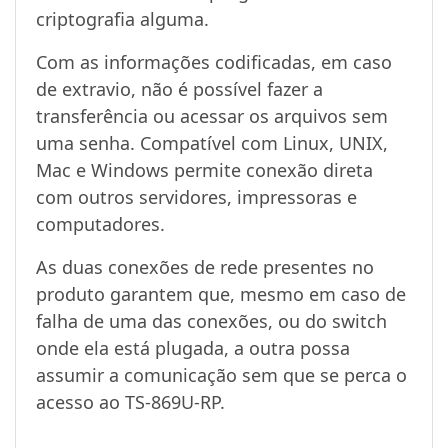
criptografia alguma.
Com as informações codificadas, em caso
de extravio, não é possível fazer a
transferência ou acessar os arquivos sem
uma senha. Compatível com Linux, UNIX,
Mac e Windows permite conexão direta
com outros servidores, impressoras e
computadores.
As duas conexões de rede presentes no
produto garantem que, mesmo em caso de
falha de uma das conexões, ou do switch
onde ela está plugada, a outra possa
assumir a comunicação sem que se perca o
acesso ao TS-869U-RP.