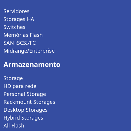
Servidores
Storages HA
Switches
Memórias Flash
SAN iSCSI/FC
Midrange/Enterprise
Armazenamento
Storage
HD para rede
Personal Storage
Rackmount Storages
Desktop Storages
Hybrid Storages
All Flash