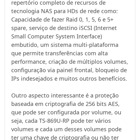
repertório completo de recursos de
tecnologia NAS para HDs de rede como:
Capacidade de fazer Raid 0, 1, 5, 6 e 5+
spare, serviço de destino iSCSI (Internet
Small Computer System Interface)
embutido, um sistema multi-plataforma
que permite transferências com alta
performance, criação de múltiplos volumes,
configuração via painel frontal, bloqueio de
IPs indesejados e muitos outros benefícios.
Outro aspecto interessante é a proteção
baseada em criptografia de 256 bits AES,
que pode ser configurada por volume, ou
seja, cada TS-869U-RP pode ter vários
volumes e cada um desses volumes pode
ter uma chave de criptografia ou não ter