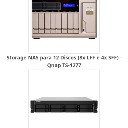
Storage NAS para 12 Discos (8x LFF e 4x SFF) -
Qnap TS-1277