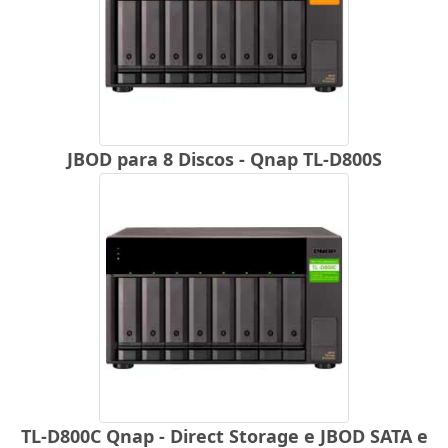
JBOD para 8 Discos - Qnap TL-D800S
TL-D800C Qnap - Direct Storage e JBOD SATA e