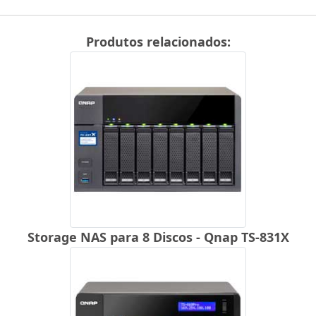
Produtos relacionados:
Storage NAS para 8 Discos - Qnap TS-831X