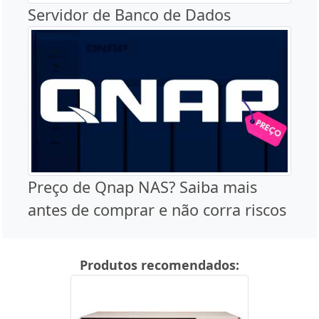
Servidor de Banco de Dados
Preço de Qnap NAS? Saiba mais
antes de comprar e não corra riscos
Produtos recomendados: