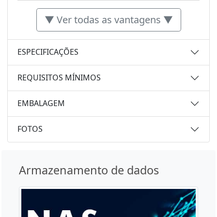
▼ Ver todas as vantagens ▼
ESPECIFICAÇÕES
REQUISITOS MÍNIMOS
EMBALAGEM
FOTOS
Armazenamento de dados