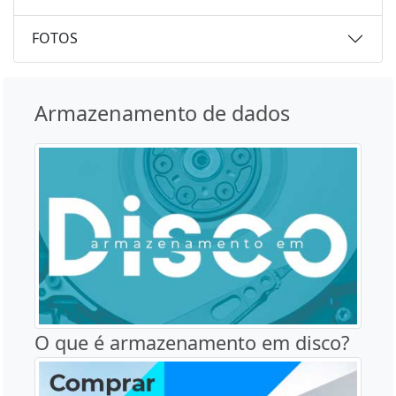
FOTOS
Armazenamento de dados
O que é armazenamento em disco?