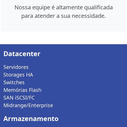
Nossa equipe é altamente qualificada
para atender a sua necessidade.
Datacenter
Servidores
Storages HA
Switches
Memórias Flash
SAN iSCSI/FC
Midrange/Enterprise
Armazenamento