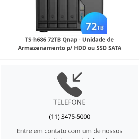
TS-h686 72TB Qnap - Unidade de
Armazenamento p/ HDD ou SSD SATA
TELEFONE
(11) 3475-5000
Entre em contato com um de nossos