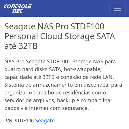
Seagate NAS Pro STDE100 -
Personal Cloud Storage SATA
até 32TB
NAS Pro Seagate STDE100 - Storage NAS para
quatro hard disks SATA, hot-swappable,
capacidade até 32TB e conexão de rede LAN.
Sistema de armazenamento em disco ideal para
organizar o trabalho de residências como
servidor de arquivos, backup e compartilhar
dados via internet com segurança.
Seagate
P/N: STDE100