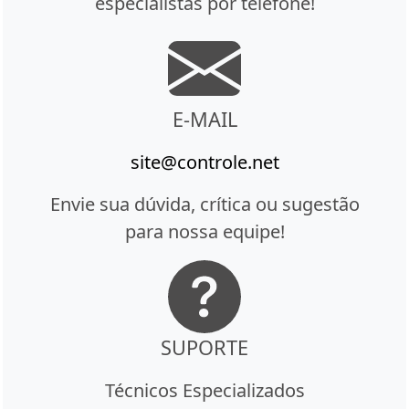
especialistas por telefone!
E-MAIL
site@controle.net
Envie sua dúvida, crítica ou sugestão
para nossa equipe!
SUPORTE
Técnicos Especializados