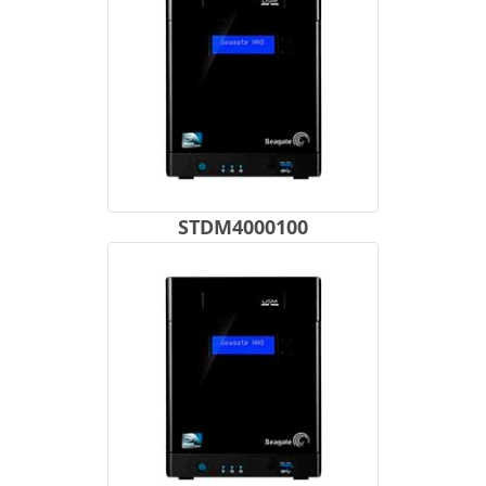
STDM4000100