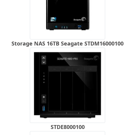
Storage NAS 16TB Seagate STDM16000100
STDE8000100