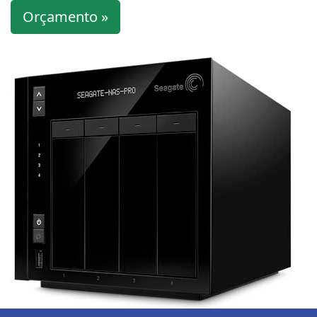
Orçamento »