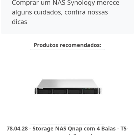
Comprar um NAS Synology merece
alguns cuidados, confira nossas
dicas
Produtos recomendados:
78.04.28 - Storage NAS Qnap com 4 Baias - TS-