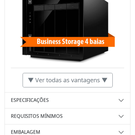
▼ Ver todas as vantagens ▼
ESPECIFICAÇÕES
REQUISITOS MÍNIMOS
EMBALAGEM