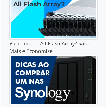
Vai comprar All Flash Array? Saiba
Mais e Economize