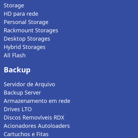
Storage
HD para rede
Personal Storage
Rackmount Storages
Desktop Storages
Hybrid Storages
All Flash
Backup
Servidor de Arquivo
Backup Server
Armazenamento em rede
Drives LTO
Discos Removíveis RDX
Acionadores Autoloaders
Cartuchos e Fitas