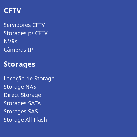
CFTV
Servidores CFTV
Storages p/ CFTV
NVRs
Câmeras IP
Storages
Locação de Storage
Storage NAS
Direct Storage
Storages SATA
Storages SAS
Storage All Flash