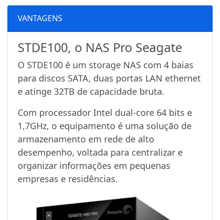
VANTAGENS
STDE100, o NAS Pro Seagate
O STDE100 é um storage NAS com 4 baias
para discos SATA, duas portas LAN ethernet
e atinge 32TB de capacidade bruta.
Com processador Intel dual-core 64 bits e
1,7GHz, o equipamento é uma solução de
armazenamento em rede de alto
desempenho, voltada para centralizar e
organizar informações em pequenas
empresas e residências.