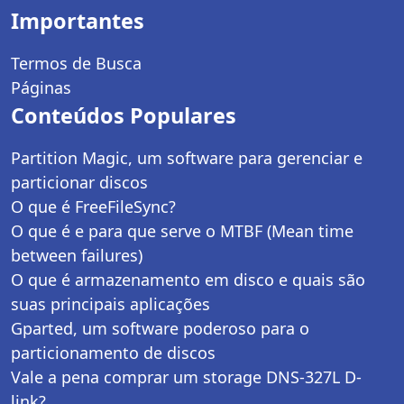
Importantes
Termos de Busca
Páginas
Conteúdos Populares
Partition Magic, um software para gerenciar e
particionar discos
O que é FreeFileSync?
O que é e para que serve o MTBF (Mean time
between failures)
O que é armazenamento em disco e quais são
suas principais aplicações
Gparted, um software poderoso para o
particionamento de discos
Vale a pena comprar um storage DNS-327L D-
link?