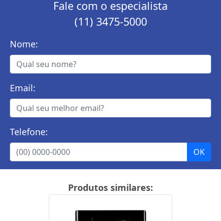
Fale com o especialista
(11) 3475-5000
Nome:
Email:
Telefone:
Produtos similares: