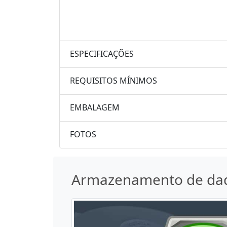
ESPECIFICAÇÕES
REQUISITOS MÍNIMOS
EMBALAGEM
FOTOS
Armazenamento de da