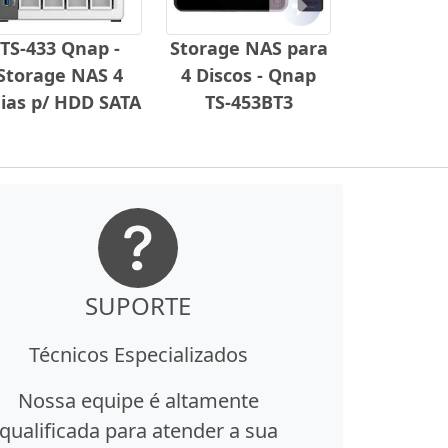
Próximo
TS-433 Qnap -
Storage NAS para
Storage NAS 4
4 Discos - Qnap
ias p/ HDD SATA
TS-453BT3
SUPORTE
Técnicos Especializados
Nossa equipe é altamente
qualificada para atender a sua