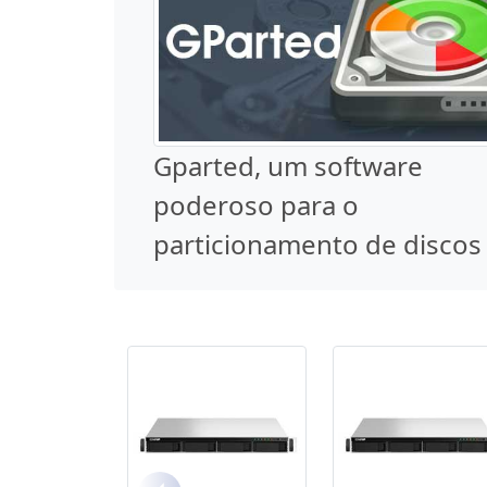
Gparted, um software
poderoso para o
particionamento de discos