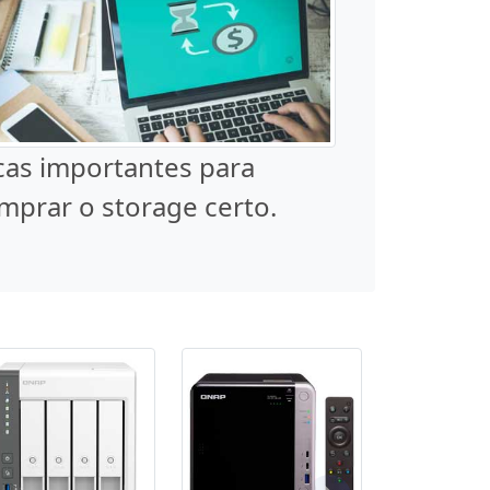
cas importantes para
mprar o storage certo.