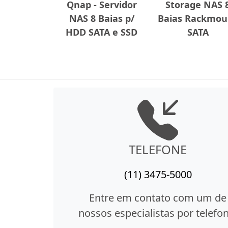
Qnap - Servidor
Storage NAS 
NAS 8 Baias p/
Baias Rackmou
HDD SATA e SSD
SATA
TELEFONE
(11) 3475-5000
Entre em contato com um de
nossos especialistas por telefon