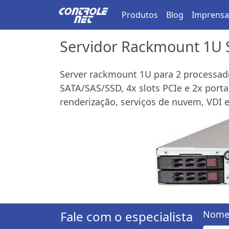
Produtos
Blog
Imprensa
Servidor Rackmount 1U 
Server rackmount 1U para 2 processad
SATA/SAS/SSD, 4x slots PCIe e 2x porta
renderização, serviços de nuvem, VDI e 
Fale com o especialista
Nome