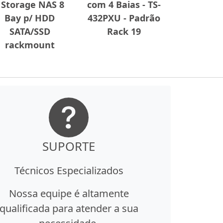
 Storage NAS 8
com 4 Baias - TS-
Bay p/ HDD
432PXU - Padrão
SATA/SSD
Rack 19
rackmount
SUPORTE
Técnicos Especializados
Nossa equipe é altamente
qualificada para atender a sua