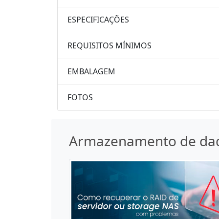
ESPECIFICAÇÕES
REQUISITOS MÍNIMOS
EMBALAGEM
FOTOS
Armazenamento de da