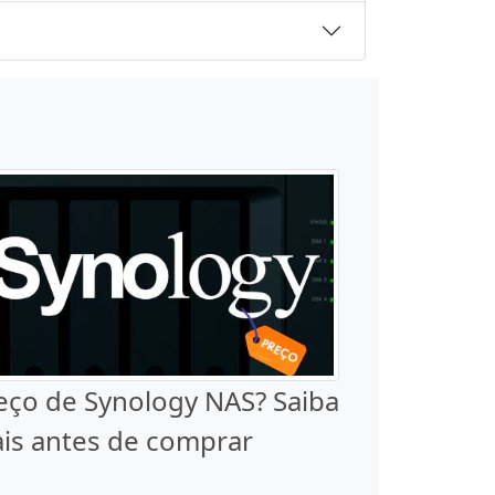
eço de Synology NAS? Saiba
is antes de comprar