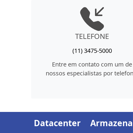
TELEFONE
(11) 3475-5000
Entre em contato com um de
nossos especialistas por telefon
Datacenter
Armazen