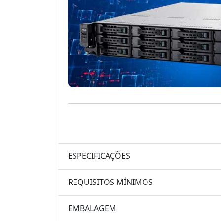
ESPECIFICAÇÕES
REQUISITOS MÍNIMOS
EMBALAGEM