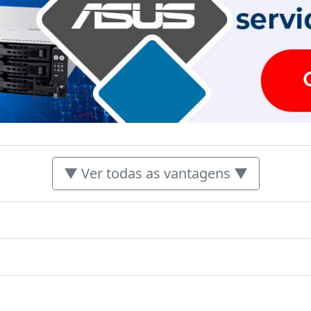
▼ Ver todas as vantagens ▼