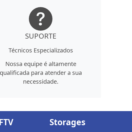
SUPORTE
Técnicos Especializados
Nossa equipe é altamente
qualificada para atender a sua
necessidade.
FTV
Storages