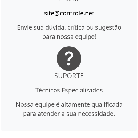
site@controle.net
Envie sua dúvida, crítica ou sugestão
para nossa equipe!
SUPORTE
Técnicos Especializados
Nossa equipe é altamente qualificada
para atender a sua necessidade.