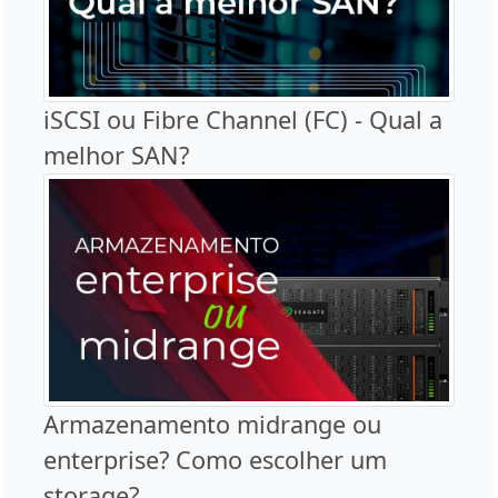
iSCSI ou Fibre Channel (FC) - Qual a
melhor SAN?
Armazenamento midrange ou
enterprise? Como escolher um
storage?