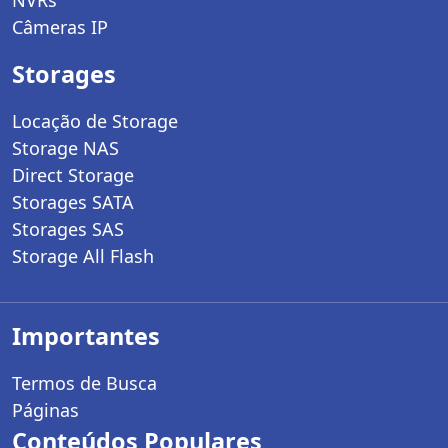
NVRs
Câmeras IP
Storages
Locação de Storage
Storage NAS
Direct Storage
Storages SATA
Storages SAS
Storage All Flash
Importantes
Termos de Busca
Páginas
Conteúdos Populares