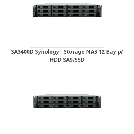
SA3400D Synology - Storage NAS 12 Bay p/
HDD SAS/SSD