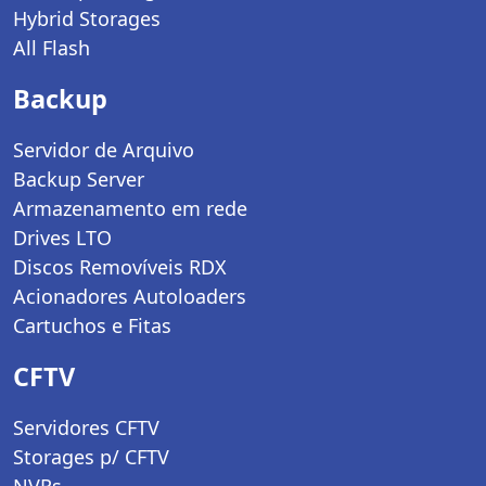
Hybrid Storages
All Flash
Backup
Servidor de Arquivo
Backup Server
Armazenamento em rede
Drives LTO
Discos Removíveis RDX
Acionadores Autoloaders
Cartuchos e Fitas
CFTV
Servidores CFTV
Storages p/ CFTV