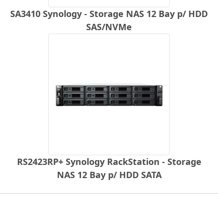
SA3410 Synology - Storage NAS 12 Bay p/ HDD
SAS/NVMe
RS2423RP+ Synology RackStation - Storage
NAS 12 Bay p/ HDD SATA