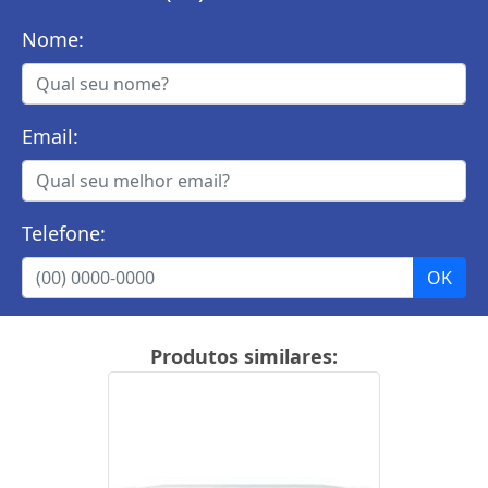
Nome:
Email:
Telefone:
Produtos similares: