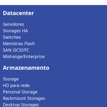
Datacenter
Servidores
Storages HA
Switches
Memórias Flash
SAN iSCSI/FC
Midrange/Enterprise
Armazenamento
Storage
HD para rede
Personal Storage
Rackmount Storages
Desktop Storages