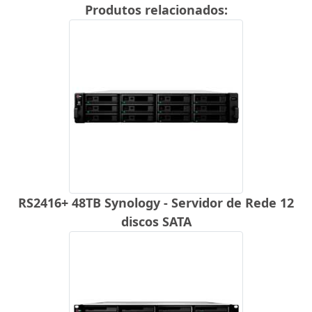
Produtos relacionados:
RS2416+ 48TB Synology - Servidor de Rede 12
discos SATA