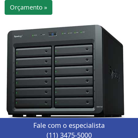
Orçamento »
Fale com o especialista
(11) 3475-5000