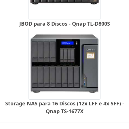
JBOD para 8 Discos - Qnap TL-D800S
Storage NAS para 16 Discos (12x LFF e 4x SFF) -
Qnap TS-1677X