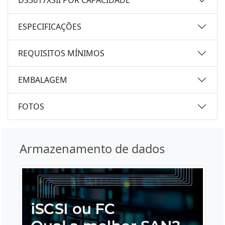
ESPECIFICAÇÕES
REQUISITOS MÍNIMOS
EMBALAGEM
FOTOS
Armazenamento de dados