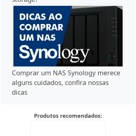
Comprar um NAS Synology merece
alguns cuidados, confira nossas
dicas
Produtos recomendados: