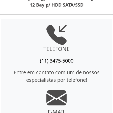
12 Bay p/ HDD SATA/SSD
TELEFONE
(11) 3475-5000
Entre em contato com um de nossos
especialistas por telefone!
E-MAIL