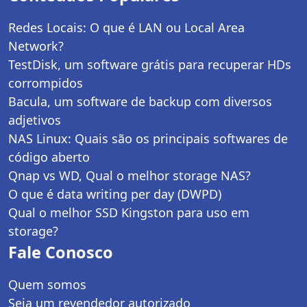
Redes Locais: O que é LAN ou Local Area
Network?
TestDisk, um software grátis para recuperar HDs
corrompidos
Bacula, um software de backup com diversos
adjetivos
NAS Linux: Quais são os principais softwares de
código aberto
Qnap vs WD, Qual o melhor storage NAS?
O que é data writing per day (DWPD)
Qual o melhor SSD Kingston para uso em
storage?
Fale Conosco
Quem somos
Seja um revendedor autorizado