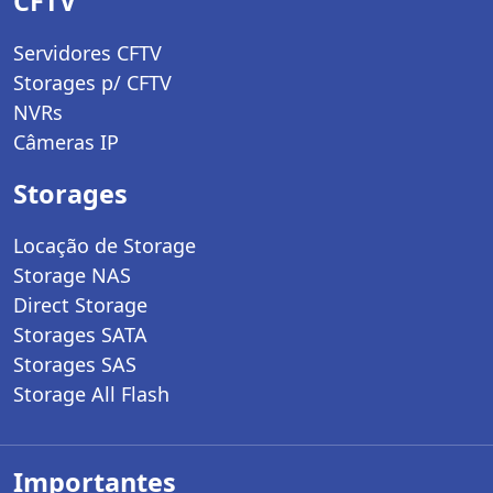
CFTV
Servidores CFTV
Storages p/ CFTV
NVRs
Câmeras IP
Storages
Locação de Storage
Storage NAS
Direct Storage
Storages SATA
Storages SAS
Storage All Flash
Importantes