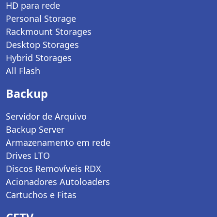
HD para rede
Personal Storage
Rackmount Storages
Desktop Storages
Hybrid Storages
All Flash
Backup
Servidor de Arquivo
Backup Server
Armazenamento em rede
Drives LTO
Discos Removíveis RDX
Acionadores Autoloaders
Cartuchos e Fitas