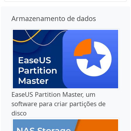
Armazenamento de dados
EaseUS Partition Master, um
software para criar partições de
disco