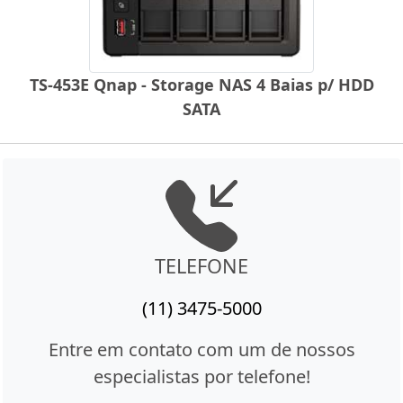
TS-453E Qnap - Storage NAS 4 Baias p/ HDD
SATA
TELEFONE
(11) 3475-5000
Entre em contato com um de nossos
especialistas por telefone!