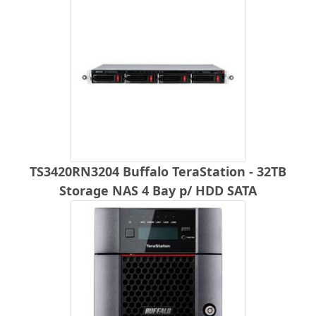
TS3420RN3204 Buffalo TeraStation - 32TB
Storage NAS 4 Bay p/ HDD SATA