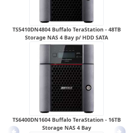
TS5410DN4804 Buffalo TeraStation - 48TB
Storage NAS 4 Bay p/ HDD SATA
TS6400DN1604 Buffalo TeraStation - 16TB
Storage NAS 4 Bay