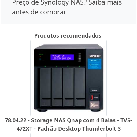
Preço de Synology NAS? Saiba mais
antes de comprar
Produtos recomendados:
78.04.22 - Storage NAS Qnap com 4 Baias - TVS-
472XT - Padrão Desktop Thunderbolt 3