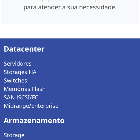
para atender a sua necessidade.
Datacenter
Servidores
Storages HA
Switches
Memórias Flash
SAN iSCSI/FC
Midrange/Enterprise
Armazenamento
Storage