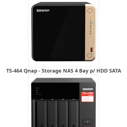
TS-464 Qnap - Storage NAS 4 Bay p/ HDD SATA