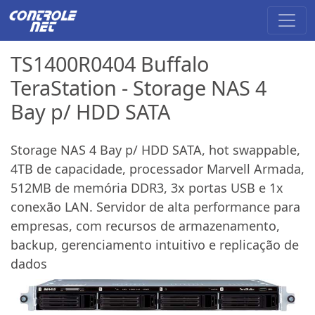
TS1400R0404 Buffalo
TeraStation - Storage NAS 4
Bay p/ HDD SATA
Storage NAS 4 Bay p/ HDD SATA, hot swappable,
4TB de capacidade, processador Marvell Armada,
512MB de memória DDR3, 3x portas USB e 1x
conexão LAN. Servidor de alta performance para
empresas, com recursos de armazenamento,
backup, gerenciamento intuitivo e replicação de
dados