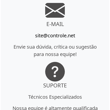
E-MAIL
site@controle.net
Envie sua dúvida, crítica ou sugestão
para nossa equipe!
SUPORTE
Técnicos Especializados
Nossa equipe é altamente qualificada