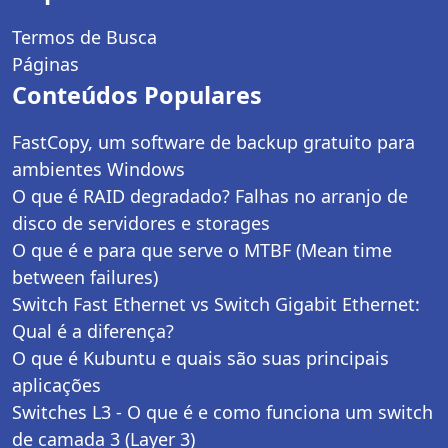
Termos de Busca
Páginas
Conteúdos Populares
FastCopy, um software de backup gratuito para
ambientes Windows
O que é RAID degradado? Falhas no arranjo de
disco de servidores e storages
O que é e para que serve o MTBF (Mean time
between failures)
Switch Fast Ethernet vs Switch Gigabit Ethernet:
Qual é a diferença?
O que é Kubuntu e quais são suas principais
aplicações
Switches L3 - O que é e como funciona um switch
de camada 3 (Layer 3)