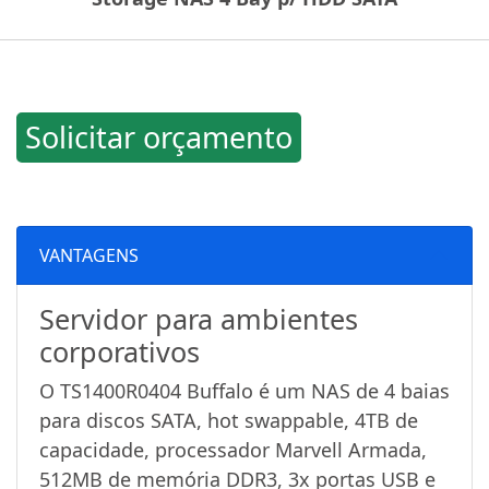
Solicitar orçamento
VANTAGENS
Servidor para ambientes
corporativos
O TS1400R0404 Buffalo é um NAS de 4 baias
para discos SATA, hot swappable, 4TB de
capacidade, processador Marvell Armada,
512MB de memória DDR3, 3x portas USB e