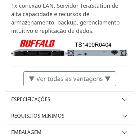
1x conexão LAN. Servidor TeraStation de
alta capacidade e recursos de
armazenamento, backup, gerenciamento
intuitivo e replicação de dados.
▼ Ver todas as vantagens ▼
ESPECIFICAÇÕES
REQUISITOS MÍNIMOS
EMBALAGEM