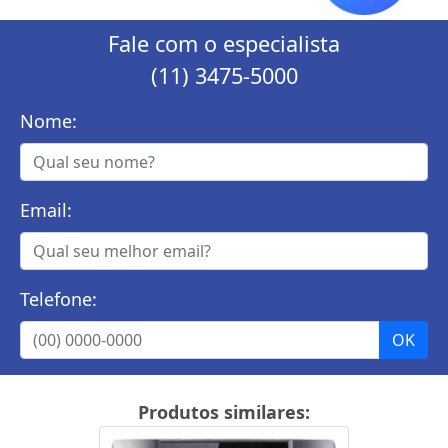
Fale com o especialista
(11) 3475-5000
Nome:
Email:
Telefone:
Produtos similares: