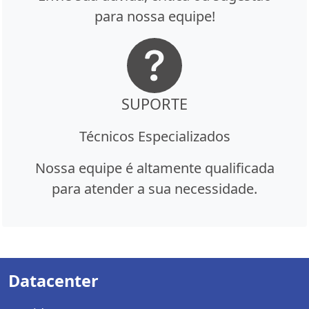
para nossa equipe!
SUPORTE
Técnicos Especializados
Nossa equipe é altamente qualificada
para atender a sua necessidade.
Datacenter