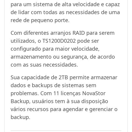
para um sistema de alta velocidade e capaz
de lidar com todas as necessidades de uma
rede de pequeno porte.
Com diferentes arranjos RAID para serem
utilizados, o TS1200D0202 pode ser
configurado para maior velocidade,
armazenamento ou segurança, de acordo
com as suas necessidades.
Sua capacidade de 2TB permite armazenar
dados e backups de sistemas sem
problemas. Com 11 licenças NovaStor
Backup, usuários tem à sua disposição
vários recursos para agendar e gerenciar o
backup.