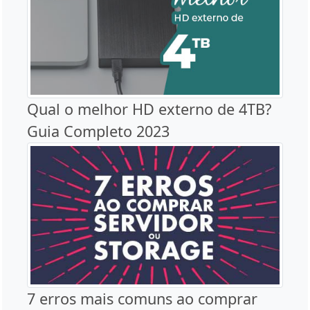
Qual o melhor HD externo de 4TB?
Guia Completo 2023
7 erros mais comuns ao comprar