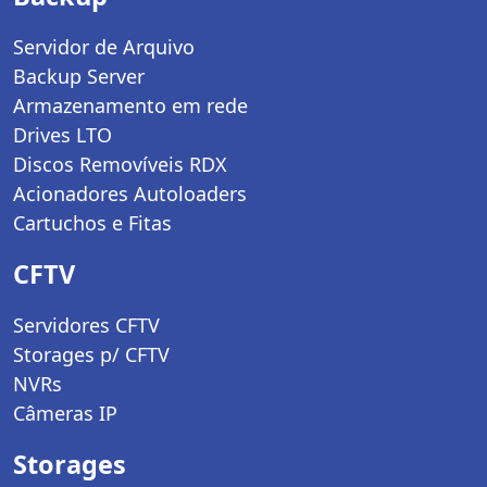
Servidor de Arquivo
Backup Server
Armazenamento em rede
Drives LTO
Discos Removíveis RDX
Acionadores Autoloaders
Cartuchos e Fitas
CFTV
Servidores CFTV
Storages p/ CFTV
NVRs
Câmeras IP
Storages