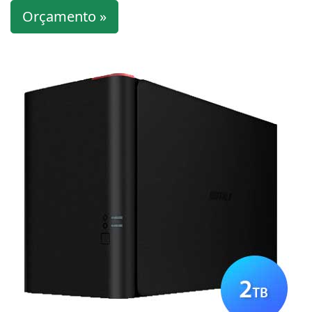
Orçamento »