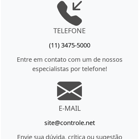
TELEFONE
(11) 3475-5000
Entre em contato com um de nossos
especialistas por telefone!
E-MAIL
site@controle.net
Envie sua dúvida, crítica ou sugestão