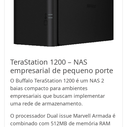
TeraStation 1200 – NAS
empresarial de pequeno porte
O Buffalo TeraStation 1200 é um NAS 2
baias compacto para ambientes
empresariais que buscam implementar
uma rede de armazenamento.
O processador Dual issue Marvell Armada é
combinado com 512MB de memória RAM