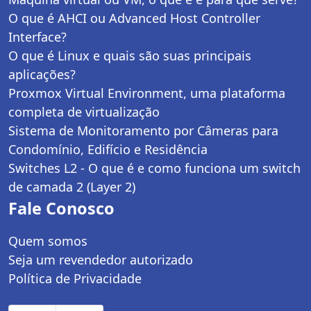
O que é AHCI ou Advanced Host Controller
Interface?
O que é Linux e quais são suas principais
aplicações?
Proxmox Virtual Environment, uma plataforma
completa de virtualização
Sistema de Monitoramento por Câmeras para
Condomínio, Edifício e Residência
Switches L2 - O que é e como funciona um switch
de camada 2 (Layer 2)
Fale Conosco
Quem somos
Seja um revendedor autorizado
Política de Privacidade