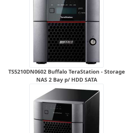
TS5210DN0602 Buffalo TeraStation - Storage
NAS 2 Bay p/ HDD SATA