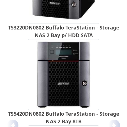
TS3220DN0802 Buffalo TeraStation - Storage
NAS 2 Bay p/ HDD SATA
TS5420DN0802 Buffalo TeraStation - Storage
NAS 2 Bay 8TB