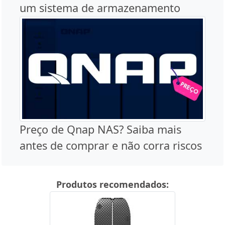
um sistema de armazenamento
Preço de Qnap NAS? Saiba mais
antes de comprar e não corra riscos
Produtos recomendados: