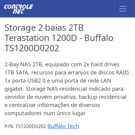
Storage 2 baias 2TB
Terastation 1200D - Buffalo
TS1200D0202
2-Bay NAS 2TB, equipado com 2x hard drives
1TB SATA, recursos para arranjos de discos RAID,
1x porta USB2.0 e uma porta de rede LAN
gigabit. Storage NAS residencial indicado para
servidor de nuvem privativa, backup residencial
e centralizar informações de diversos
computadores num único lugar
Buffalo Tech
P/N: TS1200D0202