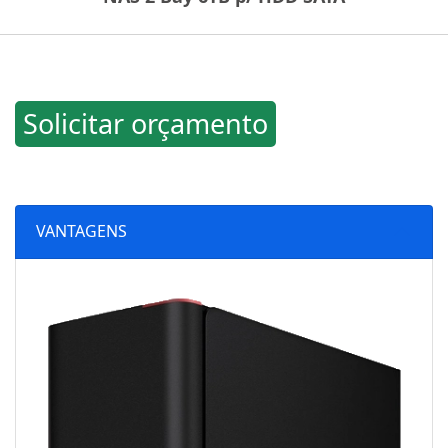
Solicitar orçamento
VANTAGENS