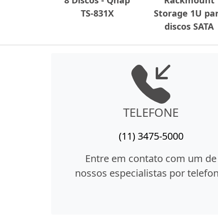
TS-831X
Storage 1U pa
discos SATA
TELEFONE
(11) 3475-5000
Entre em contato com um de
nossos especialistas por telefon