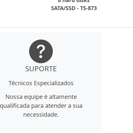
SATA/SSD - TS-873
SUPORTE
Técnicos Especializados
Nossa equipe é altamente
qualificada para atender a sua
necessidade.