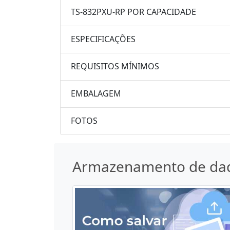
TS-832PXU-RP POR CAPACIDADE
ESPECIFICAÇÕES
REQUISITOS MÍNIMOS
EMBALAGEM
FOTOS
Armazenamento de da