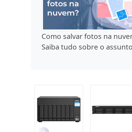
Como salvar fotos na nuve
Saiba tudo sobre o assunto