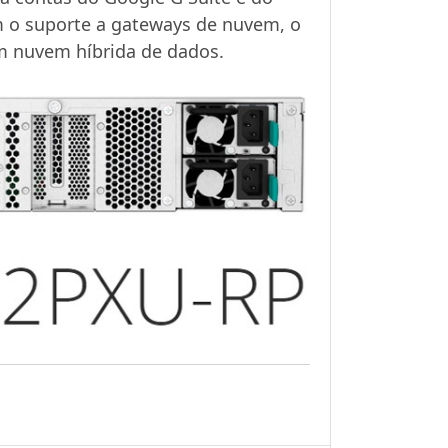
m o suporte a gateways de nuvem, o
 nuvem híbrida de dados.