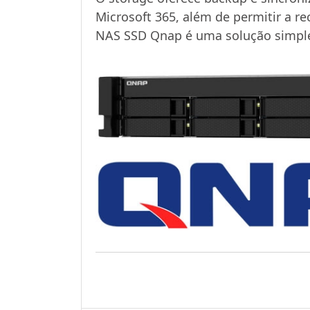
Microsoft 365, além de permitir a 
NAS SSD Qnap é uma solução simpl