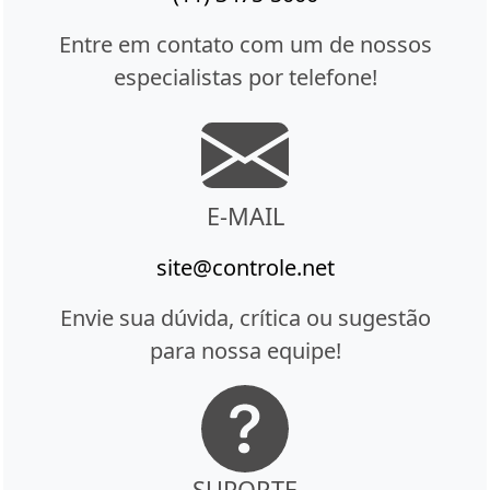
Entre em contato com um de nossos
especialistas por telefone!
E-MAIL
site@controle.net
Envie sua dúvida, crítica ou sugestão
para nossa equipe!
SUPORTE