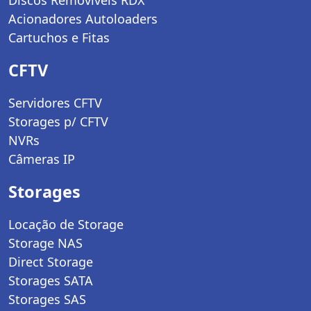
Acionadores Autoloaders
Cartuchos e Fitas
CFTV
Servidores CFTV
Storages p/ CFTV
NVRs
Câmeras IP
Storages
Locação de Storage
Storage NAS
Direct Storage
Storages SATA
Storages SAS