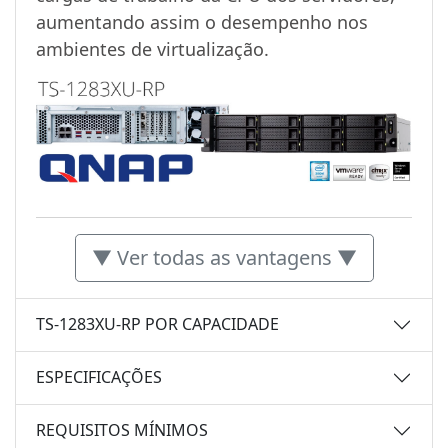
aumentando assim o desempenho nos
ambientes de virtualização.
▼ Ver todas as vantagens ▼
TS-1283XU-RP POR CAPACIDADE
ESPECIFICAÇÕES
REQUISITOS MÍNIMOS