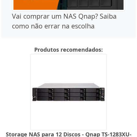
Vai comprar um NAS Qnap? Saiba
como não errar na escolha
Produtos recomendados:
Storage NAS para 12 Discos - Qnap TS-1283XU-