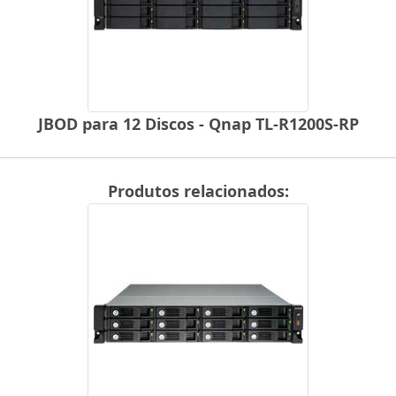
JBOD para 12 Discos - Qnap TL-R1200S-RP
Produtos relacionados: