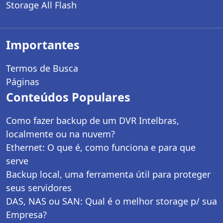
Storage All Flash
Importantes
Termos de Busca
Páginas
Conteúdos Populares
Como fazer backup de um DVR Intelbras,
localmente ou na nuvem?
Ethernet: O que é, como funciona e para que
serve
Backup local, uma ferramenta útil para proteger
seus servidores
DAS, NAS ou SAN: Qual é o melhor storage p/ sua
Empresa?