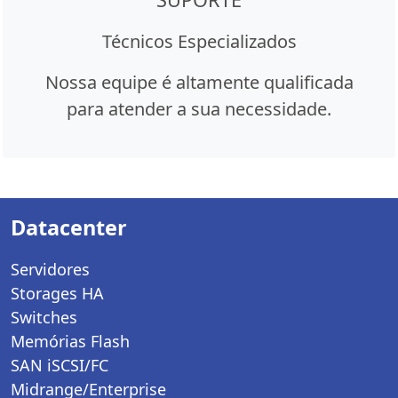
Técnicos Especializados
Nossa equipe é altamente qualificada
para atender a sua necessidade.
Datacenter
Servidores
Storages HA
Switches
Memórias Flash
SAN iSCSI/FC
Midrange/Enterprise