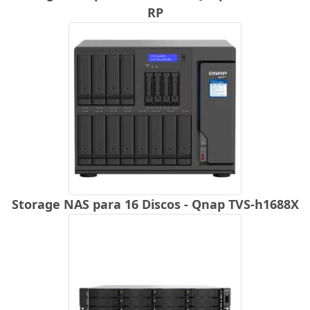
RP
Storage NAS para 16 Discos - Qnap TVS-h1688X