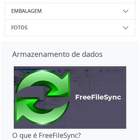
EMBALAGEM
FOTOS
Armazenamento de dados
O que é FreeFileSync?