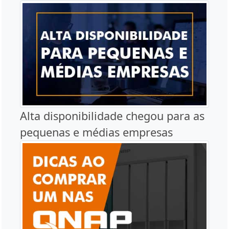
Alta disponibilidade chegou para as
pequenas e médias empresas