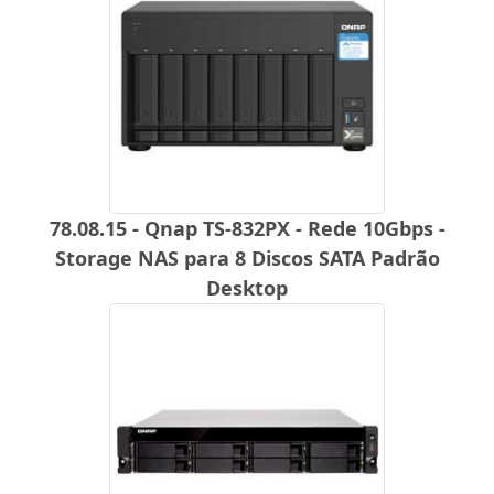
78.08.15 - Qnap TS-832PX - Rede 10Gbps -
Storage NAS para 8 Discos SATA Padrão
Desktop