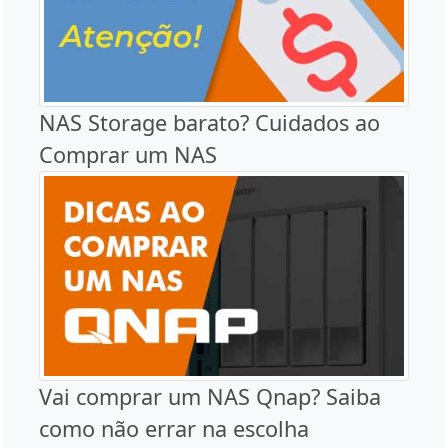
NAS Storage barato? Cuidados ao
Comprar um NAS
Vai comprar um NAS Qnap? Saiba
como não errar na escolha