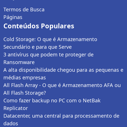
Termos de Busca
Páginas
Conteúdos Populares
Cold Storage: O que é Armazenamento
Secundário e para que Serve
3 antivírus que podem te proteger de
Ransomware
A alta disponibilidade chegou para as pequenas e
médias empresas
All Flash Array - O que é Armazenamento AFA ou
All Flash Storage?
Como fazer backup no PC com o NetBak
Replicator
Datacenter, uma central para processamento de
dados