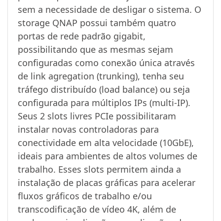
sem a necessidade de desligar o sistema. O
storage QNAP possui também quatro
portas de rede padrão gigabit,
possibilitando que as mesmas sejam
configuradas como conexão única através
de link agregation (trunking), tenha seu
tráfego distribuído (load balance) ou seja
configurada para múltiplos IPs (multi-IP).
Seus 2 slots livres PCIe possibilitaram
instalar novas controladoras para
conectividade em alta velocidade (10GbE),
ideais para ambientes de altos volumes de
trabalho. Esses slots permitem ainda a
instalação de placas gráficas para acelerar
fluxos gráficos de trabalho e/ou
transcodificação de vídeo 4K, além de