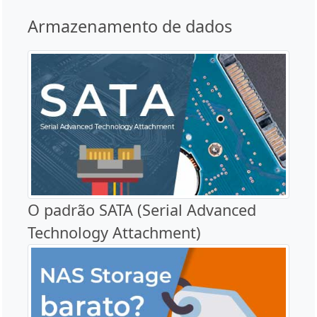
Armazenamento de dados
O padrão SATA (Serial Advanced
Technology Attachment)