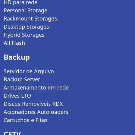
HD para rede
Personal Storage
Rackmount Storages
Desktop Storages
Hybrid Storages
All Flash
Backup
Servidor de Arquivo
Backup Server
Armazenamento em rede
Drives LTO
Discos Removíveis RDX
Acionadores Autoloaders
Cartuchos e Fitas
CFTV