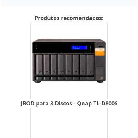
Produtos recomendados:
JBOD para 8 Discos - Qnap TL-D800S