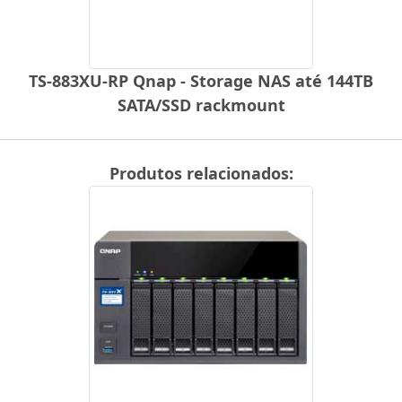
TS-883XU-RP Qnap - Storage NAS até 144TB
SATA/SSD rackmount
Produtos relacionados: