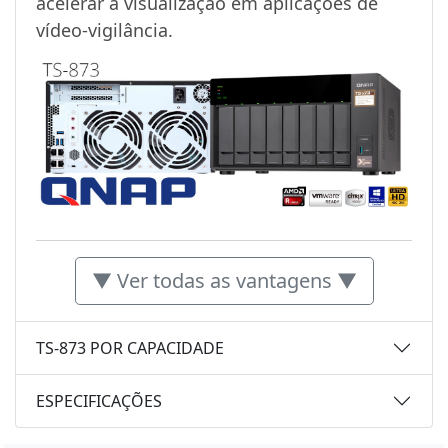
acelerar a visualização em aplicações de
vídeo-vigilância.
▼ Ver todas as vantagens ▼
TS-873 POR CAPACIDADE
ESPECIFICAÇÕES