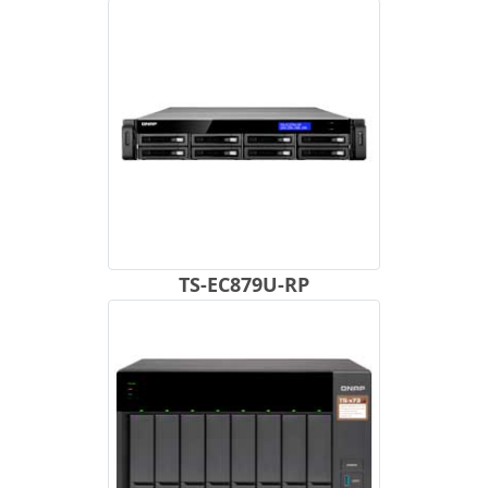
TS-EC879U-RP