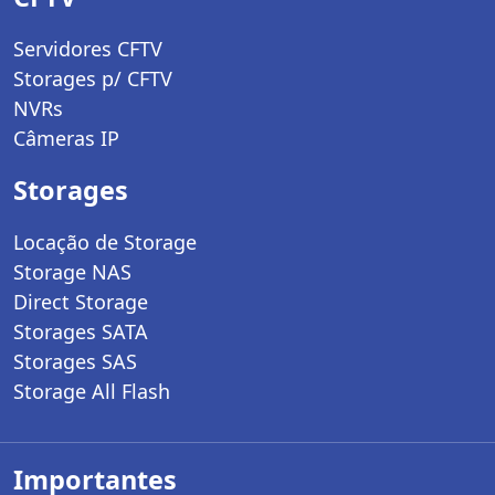
Servidores CFTV
Storages p/ CFTV
NVRs
Câmeras IP
Storages
Locação de Storage
Storage NAS
Direct Storage
Storages SATA
Storages SAS
Storage All Flash
Importantes