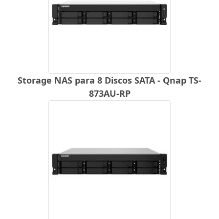
Storage NAS para 8 Discos SATA - Qnap TS-
873AU-RP