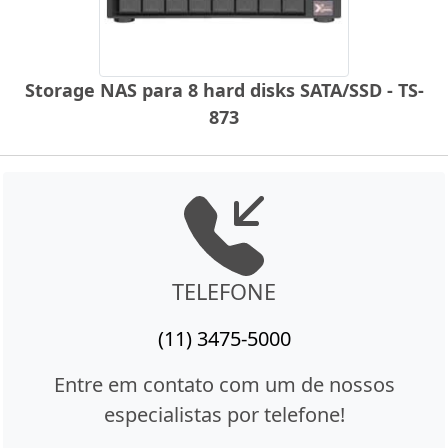
Storage NAS para 8 hard disks SATA/SSD - TS-
873
TELEFONE
(11) 3475-5000
Entre em contato com um de nossos
especialistas por telefone!