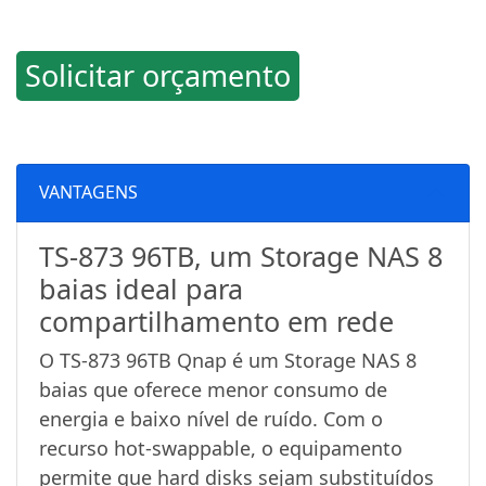
Solicitar orçamento
VANTAGENS
TS-873 96TB, um Storage NAS 8
baias ideal para
compartilhamento em rede
O TS-873 96TB Qnap é um Storage NAS 8
baias que oferece menor consumo de
energia e baixo nível de ruído. Com o
recurso hot-swappable, o equipamento
permite que hard disks sejam substituídos