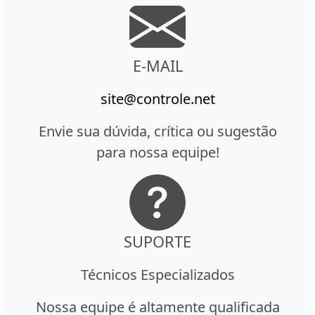
E-MAIL
site@controle.net
Envie sua dúvida, crítica ou sugestão
para nossa equipe!
SUPORTE
Técnicos Especializados
Nossa equipe é altamente qualificada