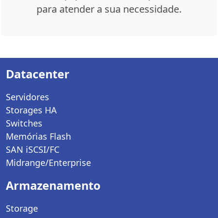
para atender a sua necessidade.
Datacenter
Servidores
Storages HA
Switches
Memórias Flash
SAN iSCSI/FC
Midrange/Enterprise
Armazenamento
Storage