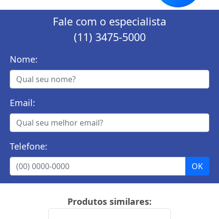
Fale com o especialista
(11) 3475-5000
Nome:
Email:
Telefone:
Produtos similares: