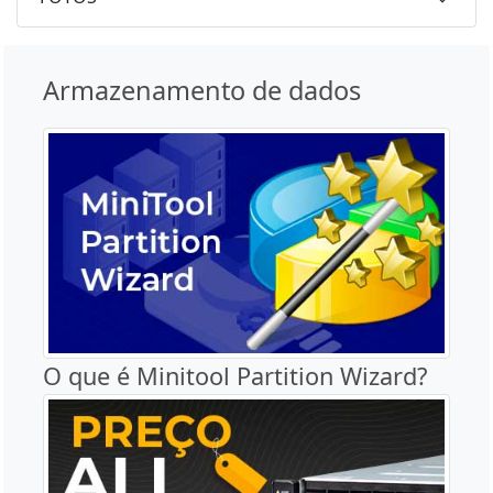
Armazenamento de dados
O que é Minitool Partition Wizard?