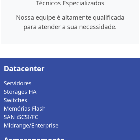
Técnicos Especializados
Nossa equipe é altamente qualificada
para atender a sua necessidade.
Datacenter
Servidores
Storages HA
Switches
Memórias Flash
SAN iSCSI/FC
Midrange/Enterprise
Armazenamento