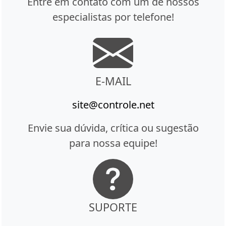
Entre em contato com um de nossos
especialistas por telefone!
E-MAIL
site@controle.net
Envie sua dúvida, crítica ou sugestão
para nossa equipe!
SUPORTE