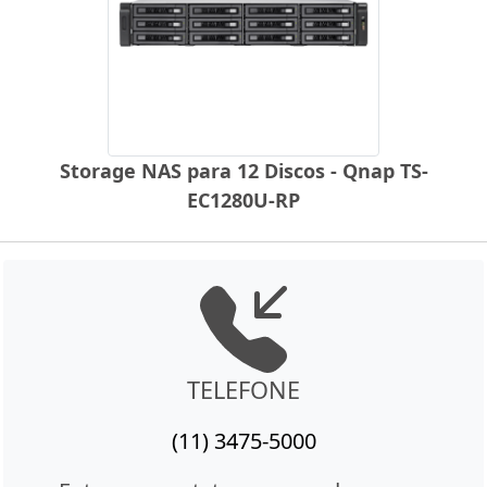
Storage NAS para 12 Discos - Qnap TS-
EC1280U-RP
TELEFONE
(11) 3475-5000