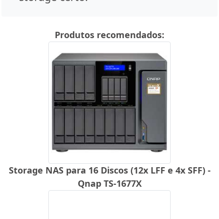
Produtos recomendados:
Storage NAS para 16 Discos (12x LFF e 4x SFF) -
Qnap TS-1677X