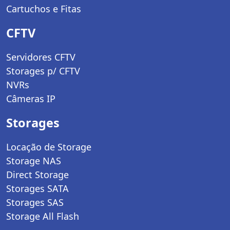
Cartuchos e Fitas
CFTV
Servidores CFTV
Storages p/ CFTV
NVRs
Câmeras IP
Storages
Locação de Storage
Storage NAS
Direct Storage
Storages SATA
Storages SAS
Storage All Flash