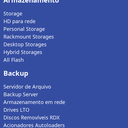
Storage
HD para rede
Personal Storage
Rackmount Storages
Desktop Storages
Hybrid Storages
All Flash
Backup
Servidor de Arquivo
Backup Server
Armazenamento em rede
Drives LTO
Discos Removíveis RDX
Acionadores Autoloaders