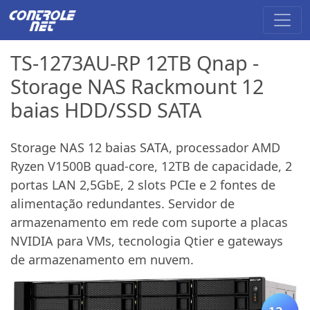
TS-1273AU-RP 12TB Qnap -
Storage NAS Rackmount 12
baias HDD/SSD SATA
Storage NAS 12 baias SATA, processador AMD
Ryzen V1500B quad-core, 12TB de capacidade, 2
portas LAN 2,5GbE, 2 slots PCIe e 2 fontes de
alimentação redundantes. Servidor de
armazenamento em rede com suporte a placas
NVIDIA para VMs, tecnologia Qtier e gateways
de armazenamento em nuvem.