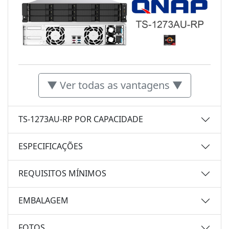
▼ Ver todas as vantagens ▼
TS-1273AU-RP POR CAPACIDADE
ESPECIFICAÇÕES
REQUISITOS MÍNIMOS
EMBALAGEM
FOTOS