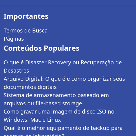
Importantes
Termos de Busca
Páginas
Conteúdos Populares
O que é Disaster Recovery ou Recuperação de
Desastres
Arquivo Digital: O que é e como organizar seus
documentos digitais
Sistema de armazenamento baseado em
arquivos ou file-based storage
Como gravar uma imagem de disco ISO no
Windows, Mac e Linux
Qual é o melhor equipamento de backup para
exames de laboratório?