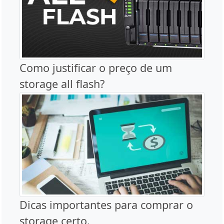
Como justificar o preço de um
storage all flash?
Dicas importantes para comprar o
storage certo.