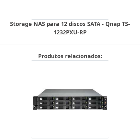
Storage NAS para 12 discos SATA - Qnap TS-
1232PXU-RP
Produtos relacionados: