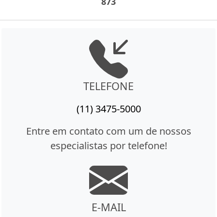
873
TELEFONE
(11) 3475-5000
Entre em contato com um de nossos
especialistas por telefone!
E-MAIL