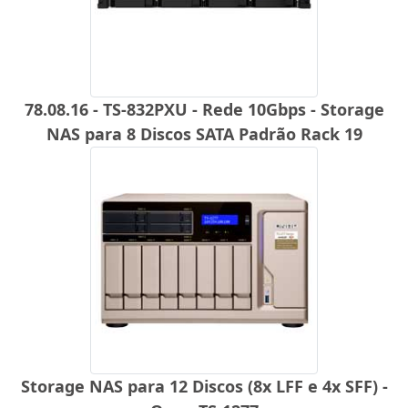
78.08.16 - TS-832PXU - Rede 10Gbps - Storage
NAS para 8 Discos SATA Padrão Rack 19
Storage NAS para 12 Discos (8x LFF e 4x SFF) -