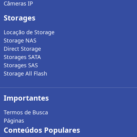
Câmeras IP
Storages
Locação de Storage
Storage NAS
Direct Storage
Storages SATA
Storages SAS
Storage All Flash
Importantes
Termos de Busca
Páginas
Conteúdos Populares