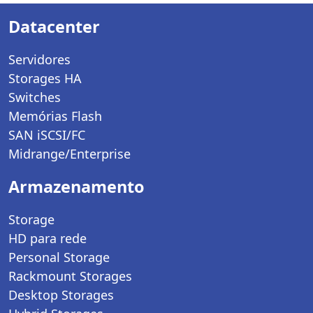
Datacenter
Servidores
Storages HA
Switches
Memórias Flash
SAN iSCSI/FC
Midrange/Enterprise
Armazenamento
Storage
HD para rede
Personal Storage
Rackmount Storages
Desktop Storages