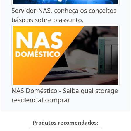
Servidor NAS, conheça os conceitos
básicos sobre o assunto.
NAS Doméstico - Saiba qual storage
residencial comprar
Produtos recomendados: