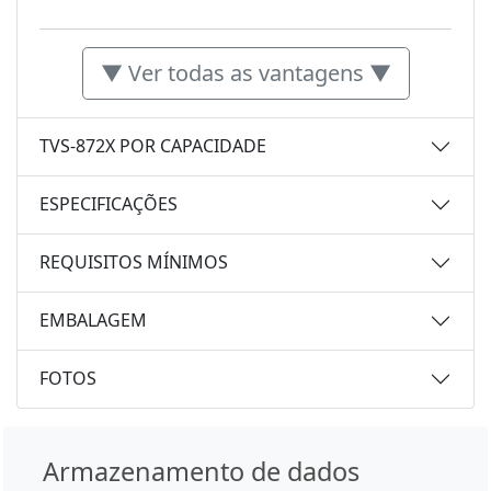
▼ Ver todas as vantagens ▼
TVS-872X POR CAPACIDADE
ESPECIFICAÇÕES
REQUISITOS MÍNIMOS
EMBALAGEM
FOTOS
Armazenamento de dados