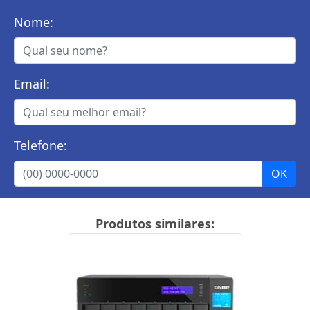
Nome:
Email:
Telefone:
Produtos similares: