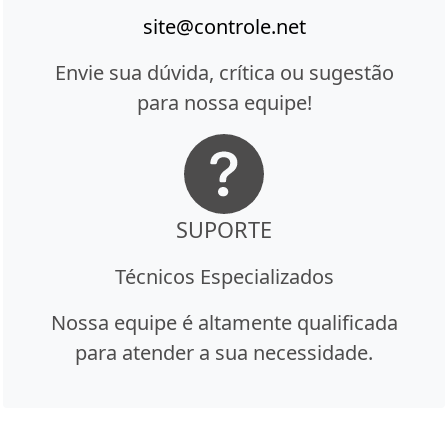
site@controle.net
Envie sua dúvida, crítica ou sugestão
para nossa equipe!
SUPORTE
Técnicos Especializados
Nossa equipe é altamente qualificada
para atender a sua necessidade.