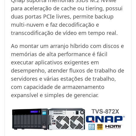
para aceleração de cache ou tiering, possui
duas portas PCIe livres, permite backup
multi-nuvem e faz decodificação e
transcodificação de vídeo em tempo real.
Ao montar um arranjo híbrido com discos e
memórias de alta performance é fácil
executar aplicativos exigentes em
desempenho, atender fluxos de trabalho de
servidores e várias estações de trabalho,
com capacidade de armazenamento
expansível e simples de gerenciar.