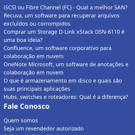
iSCSI ou Fibre Channel (FC) - Qual a melhor SAN?
Recuva, um software para recuperar arquivos
excluídos ou corrompidos
Comprar um Storage D-Link xStack DSN-6110 é
uma boa ideia?
Confluence, um software corporativo para
colaboração em nuvem
OneNote Microsoft, um software de anotações e
colaboração em nuvem
O que é armazenamento em disco e quais são
suas principais aplicações
Hubs, switches e roteadores: Qual é a diferença?
Fale Conosco
Quem somos
Seja um revendedor autorizado