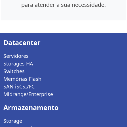
para atender a sua necessidade.
Datacenter
Servidores
Storages HA
Switches
Memórias Flash
SAN iSCSI/FC
Midrange/Enterprise
Armazenamento
Storage