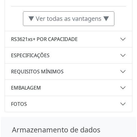
▼ Ver todas as vantagens ▼
RS3621xs+ POR CAPACIDADE
ESPECIFICAÇÕES
REQUISITOS MÍNIMOS
EMBALAGEM
FOTOS
Armazenamento de dados