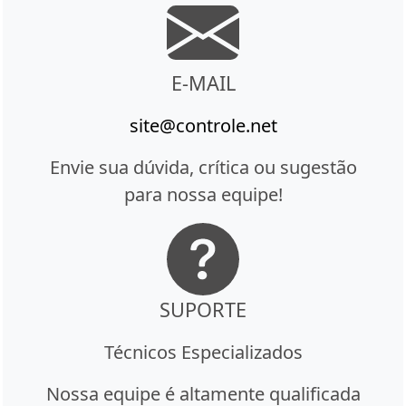
E-MAIL
site@controle.net
Envie sua dúvida, crítica ou sugestão
para nossa equipe!
SUPORTE
Técnicos Especializados
Nossa equipe é altamente qualificada