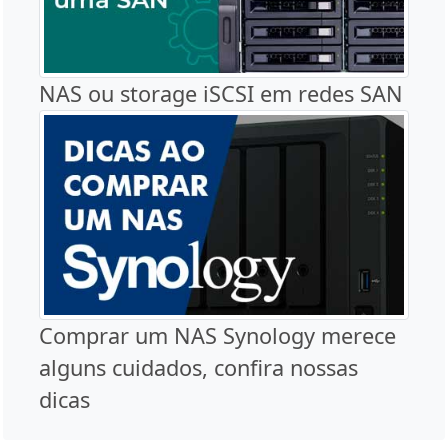
NAS ou storage iSCSI em redes SAN
Comprar um NAS Synology merece
alguns cuidados, confira nossas
dicas