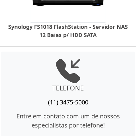
Synology FS1018 FlashStation - Servidor NAS
12 Baias p/ HDD SATA
TELEFONE
(11) 3475-5000
Entre em contato com um de nossos
especialistas por telefone!