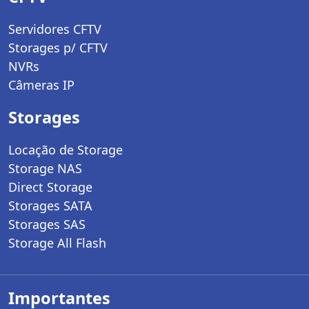
Servidores CFTV
Storages p/ CFTV
NVRs
Câmeras IP
Storages
Locação de Storage
Storage NAS
Direct Storage
Storages SATA
Storages SAS
Storage All Flash
Importantes