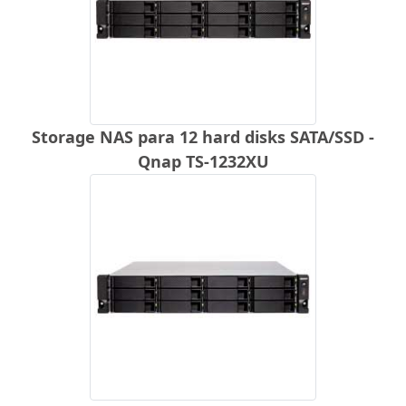
Storage NAS para 12 hard disks SATA/SSD -
Qnap TS-1232XU