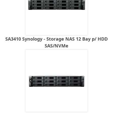
SA3410 Synology - Storage NAS 12 Bay p/ HDD
SAS/NVMe