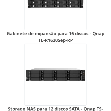
Gabinete de expansão para 16 discos - Qnap
TL-R1620Sep-RP
Storage NAS para 12 discos SATA - Qnap TS-