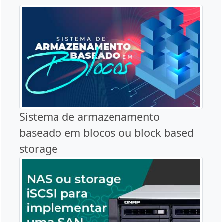
Sistema de armazenamento
baseado em blocos ou block based
storage