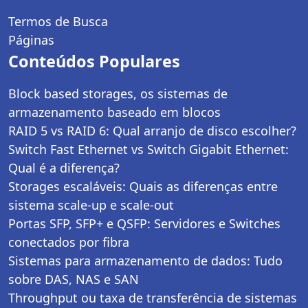
Termos de Busca
Páginas
Conteúdos Populares
Block based storages, os sistemas de
armazenamento baseado em blocos
RAID 5 vs RAID 6: Qual arranjo de disco escolher?
Switch Fast Ethernet vs Switch Gigabit Ethernet:
Qual é a diferença?
Storages escaláveis: Quais as diferenças entre
sistema scale-up e scale-out
Portas SFP, SFP+ e QSFP: Servidores e Switches
conectados por fibra
Sistemas para armazenamento de dados: Tudo
sobre DAS, NAS e SAN
Throughput ou taxa de transferência de sistemas