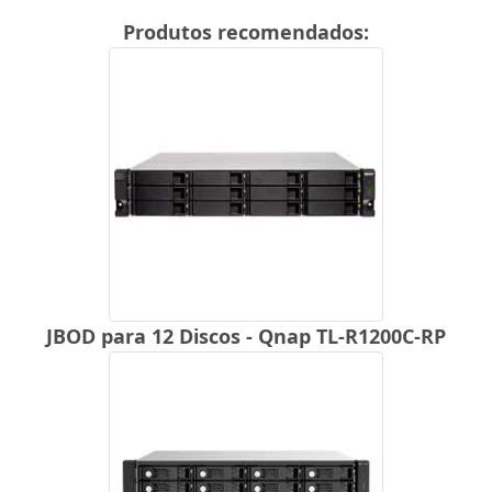
Produtos recomendados:
JBOD para 12 Discos - Qnap TL-R1200C-RP