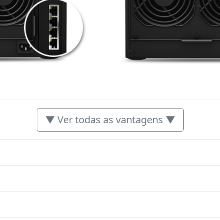
▼ Ver todas as vantagens ▼