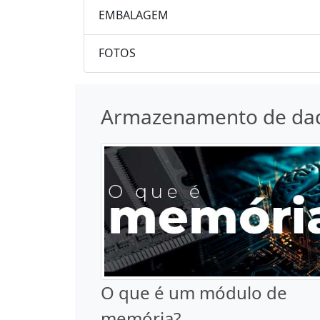
EMBALAGEM
FOTOS
Armazenamento de da
O que é um módulo de
memória?