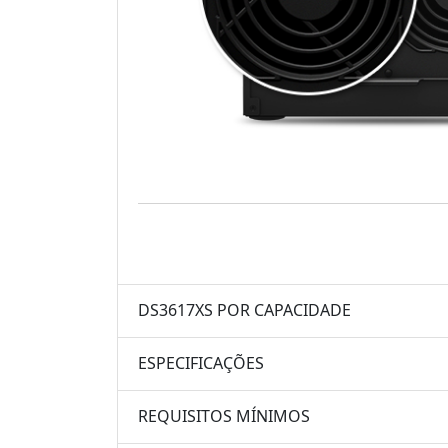
DS3617XS POR CAPACIDADE
ESPECIFICAÇÕES
REQUISITOS MÍNIMOS