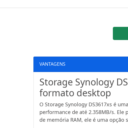
VANTAGENS
Storage Synology DS
formato desktop
O Storage Synology DS3617xs é uma 
performance de até 2.358MB/s. Ele 
de memória RAM, ele é uma opção só