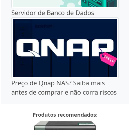
Servidor de Banco de Dados
Preço de Qnap NAS? Saiba mais
antes de comprar e não corra riscos
Produtos recomendados: