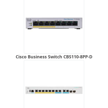
Cisco Business Switch CBS110-8PP-D