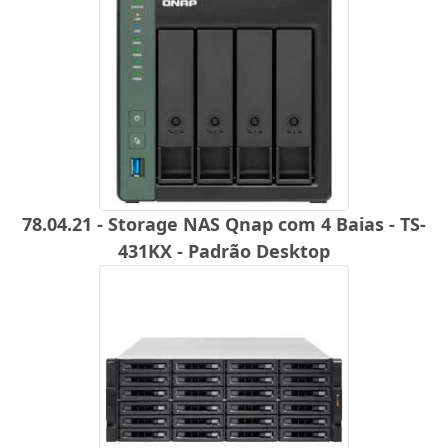
78.04.21 - Storage NAS Qnap com 4 Baias - TS-
431KX - Padrão Desktop