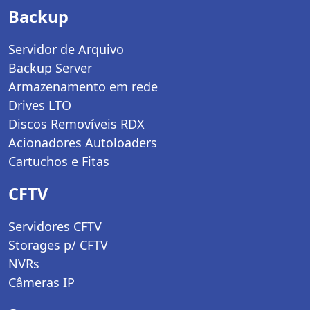
Backup
Servidor de Arquivo
Backup Server
Armazenamento em rede
Drives LTO
Discos Removíveis RDX
Acionadores Autoloaders
Cartuchos e Fitas
CFTV
Servidores CFTV
Storages p/ CFTV
NVRs
Câmeras IP