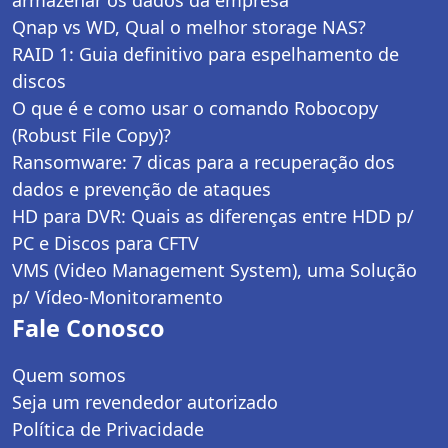
Qnap vs WD, Qual o melhor storage NAS?
RAID 1: Guia definitivo para espelhamento de
discos
O que é e como usar o comando Robocopy
(Robust File Copy)?
Ransomware: 7 dicas para a recuperação dos
dados e prevenção de ataques
HD para DVR: Quais as diferenças entre HDD p/
PC e Discos para CFTV
VMS (Video Management System), uma Solução
p/ Vídeo-Monitoramento
Fale Conosco
Quem somos
Seja um revendedor autorizado
Política de Privacidade