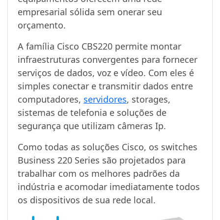
empresarial sólida sem onerar seu
orçamento.
A família Cisco CBS220 permite montar
infraestruturas convergentes para fornecer
serviços de dados, voz e vídeo. Com eles é
simples conectar e transmitir dados entre
computadores,
servidores
, storages,
sistemas de telefonia e soluções de
segurança que utilizam câmeras Ip.
Como todas as soluções Cisco, os switches
Business 220 Series são projetados para
trabalhar com os melhores padrões da
indústria e acomodar imediatamente todos
os dispositivos de sua rede local.