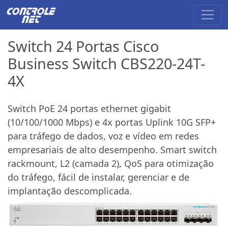
Switch 24 Portas Cisco
Business Switch CBS220-24T-
4X
Switch PoE 24 portas ethernet gigabit
(10/100/1000 Mbps) e 4x portas Uplink 10G SFP+
para tráfego de dados, voz e vídeo em redes
empresariais de alto desempenho. Smart switch
rackmount, L2 (camada 2), QoS para otimização
do tráfego, fácil de instalar, gerenciar e de
implantação descomplicada.