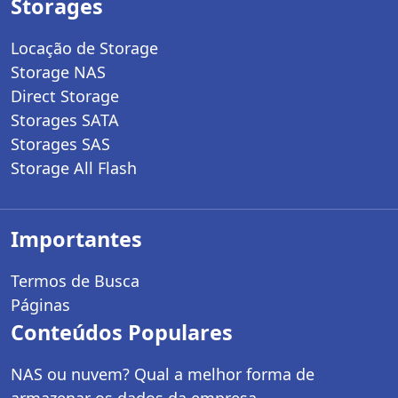
Storages
Locação de Storage
Storage NAS
Direct Storage
Storages SATA
Storages SAS
Storage All Flash
Importantes
Termos de Busca
Páginas
Conteúdos Populares
NAS ou nuvem? Qual a melhor forma de
armazenar os dados da empresa