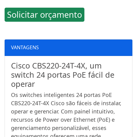
Solicitar orçamento
VANTAGENS
Cisco CBS220-24T-4X, um
switch 24 portas PoE fácil de
operar
Os switches inteligentes 24 portas PoE
CBS220-24T-4X Cisco são fáceis de instalar,
operar e gerenciar. Com painel intuitivo,
recursos de Power over Ethernet (PoE) e
gerenciamento personalizável, esses
equipamentos oferecem uma rede