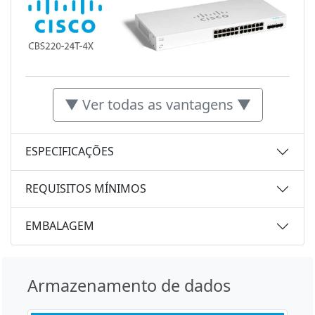
▼ Ver todas as vantagens ▼
ESPECIFICAÇÕES
REQUISITOS MÍNIMOS
EMBALAGEM
Armazenamento de dados