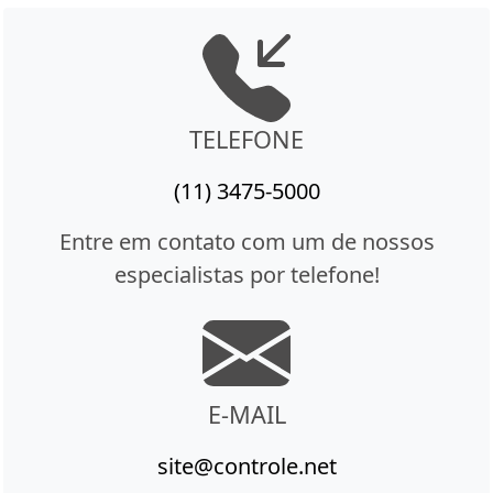
TELEFONE
(11) 3475-5000
Entre em contato com um de nossos
especialistas por telefone!
E-MAIL
site@controle.net