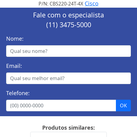
Cisco
P/N: CBS220-24T-4X
Fale com o especialista
(11) 3475-5000
Nome:
Email:
Telefone:
Produtos similares: