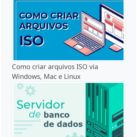
Como criar arquivos ISO via
Windows, Mac e Linux