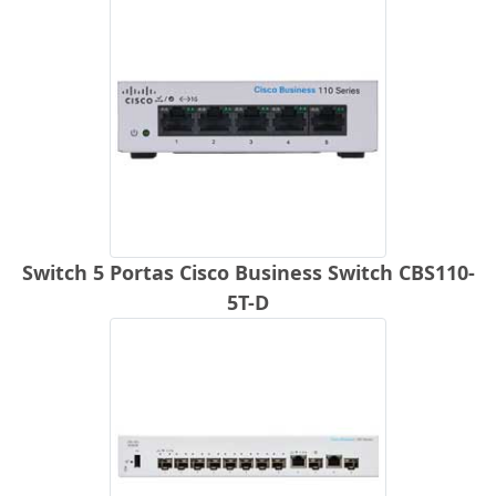
Switch 5 Portas Cisco Business Switch CBS110-
5T-D