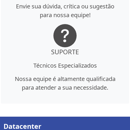
Envie sua dúvida, crítica ou sugestão
para nossa equipe!
SUPORTE
Técnicos Especializados
Nossa equipe é altamente qualificada
para atender a sua necessidade.
Datacenter