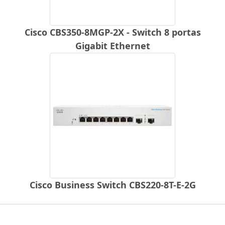
Cisco CBS350-8MGP-2X - Switch 8 portas
Gigabit Ethernet
Cisco Business Switch CBS220-8T-E-2G