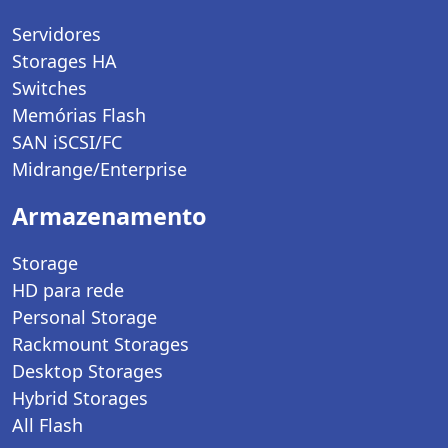
Servidores
Storages HA
Switches
Memórias Flash
SAN iSCSI/FC
Midrange/Enterprise
Armazenamento
Storage
HD para rede
Personal Storage
Rackmount Storages
Desktop Storages
Hybrid Storages
All Flash