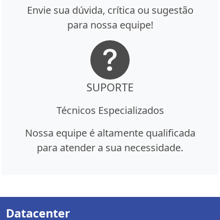
Envie sua dúvida, crítica ou sugestão
para nossa equipe!
SUPORTE
Técnicos Especializados
Nossa equipe é altamente qualificada
para atender a sua necessidade.
Datacenter