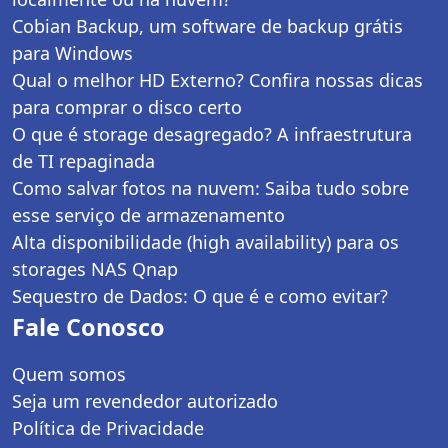
Cobian Backup, um software de backup grátis
para Windows
Qual o melhor HD Externo? Confira nossas dicas
para comprar o disco certo
O que é storage desagregado? A infraestrutura
de TI repaginada
Como salvar fotos na nuvem: Saiba tudo sobre
esse serviço de armazenamento
Alta disponibilidade (high availability) para os
storages NAS Qnap
Sequestro de Dados: O que é e como evitar?
Fale Conosco
Quem somos
Seja um revendedor autorizado
Política de Privacidade