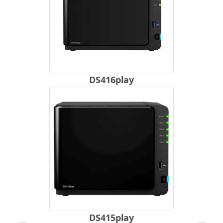
DS416play
DS415play