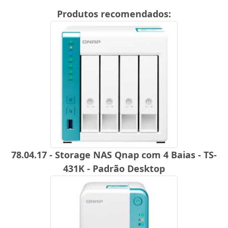
Produtos recomendados:
78.04.17 - Storage NAS Qnap com 4 Baias - TS-
431K - Padrão Desktop