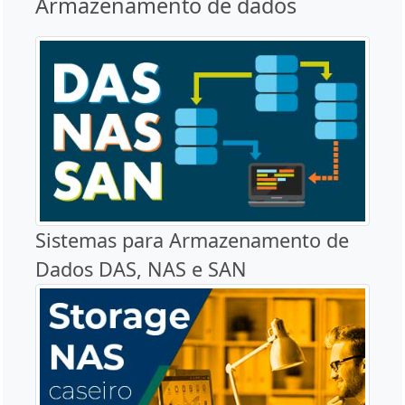
Armazenamento de dados
Sistemas para Armazenamento de
Dados DAS, NAS e SAN