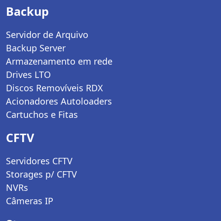
Backup
Servidor de Arquivo
Backup Server
Armazenamento em rede
Drives LTO
Discos Removíveis RDX
Acionadores Autoloaders
Cartuchos e Fitas
CFTV
Servidores CFTV
Storages p/ CFTV
NVRs
Câmeras IP