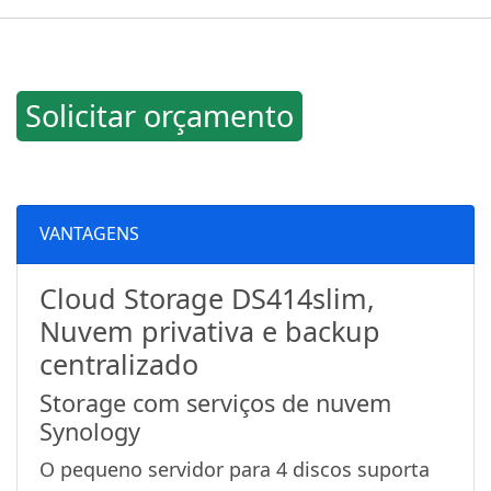
Solicitar orçamento
VANTAGENS
Cloud Storage DS414slim,
Nuvem privativa e backup
centralizado
Storage com serviços de nuvem
Synology
O pequeno servidor para 4 discos suporta