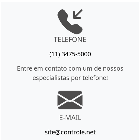
TELEFONE
(11) 3475-5000
Entre em contato com um de nossos
especialistas por telefone!
E-MAIL
site@controle.net