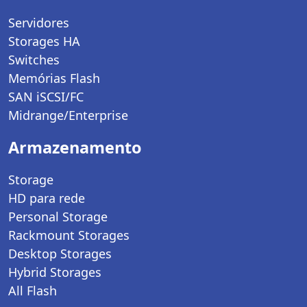
Servidores
Storages HA
Switches
Memórias Flash
SAN iSCSI/FC
Midrange/Enterprise
Armazenamento
Storage
HD para rede
Personal Storage
Rackmount Storages
Desktop Storages
Hybrid Storages
All Flash