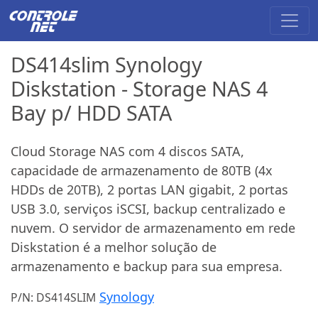
DS414slim Synology
Diskstation - Storage NAS 4
Bay p/ HDD SATA
Cloud Storage NAS com 4 discos SATA,
capacidade de armazenamento de 80TB (4x
HDDs de 20TB), 2 portas LAN gigabit, 2 portas
USB 3.0, serviços iSCSI, backup centralizado e
nuvem. O servidor de armazenamento em rede
Diskstation é a melhor solução de
armazenamento e backup para sua empresa.
Synology
P/N: DS414SLIM