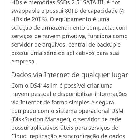
HDs e memórias SSDs 2.5" SATA III, é hot
swappable e possui 80TB de capacidade (4
HDs de 20TB). O equipamento é uma
solução de armazenamento compacta, com
serviços de nuvem privativa, funciona como
servidor de arquivos, central de backup e
possui uma série de aplicativos para sua
empresa.
Dados via Internet de qualquer lugar
Com o DS414slim é possível criar uma
nuvem pessoal e disponibilizar informações
via Internet de forma simples e segura.
Equipado com o sistema operacional DSM
(DiskStation Manager), o servidor de rede
possui aplicativos úteis para serviços de
Cloud, replicação e sincronização de dados,