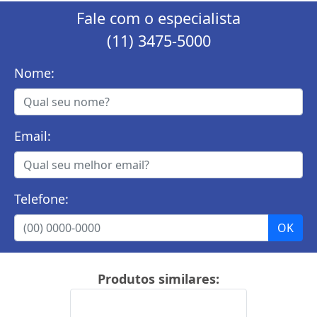
Fale com o especialista
(11) 3475-5000
Nome:
Email:
Telefone:
Produtos similares: