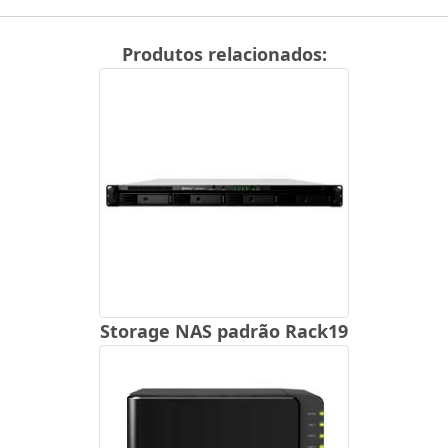
Produtos relacionados:
Storage NAS padrão Rack19