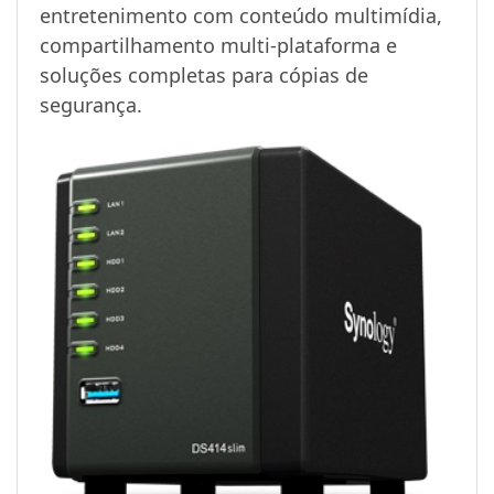
entretenimento com conteúdo multimídia,
compartilhamento multi-plataforma e
soluções completas para cópias de
segurança.