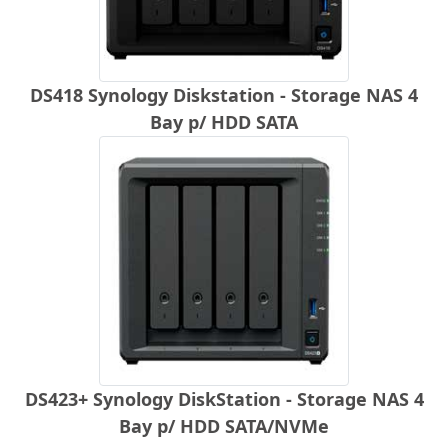
DS418 Synology Diskstation - Storage NAS 4
Bay p/ HDD SATA
DS423+ Synology DiskStation - Storage NAS 4
Bay p/ HDD SATA/NVMe