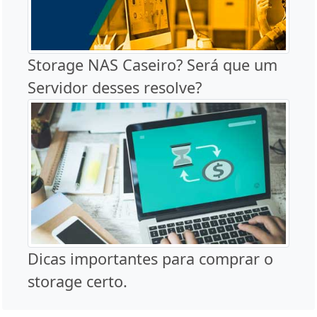
Storage NAS Caseiro? Será que um
Servidor desses resolve?
Dicas importantes para comprar o
storage certo.