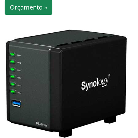
Orçamento »