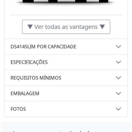
▼ Ver todas as vantagens ▼
DS414SLIM POR CAPACIDADE
ESPECIFICAÇÕES
REQUISITOS MÍNIMOS
EMBALAGEM
FOTOS