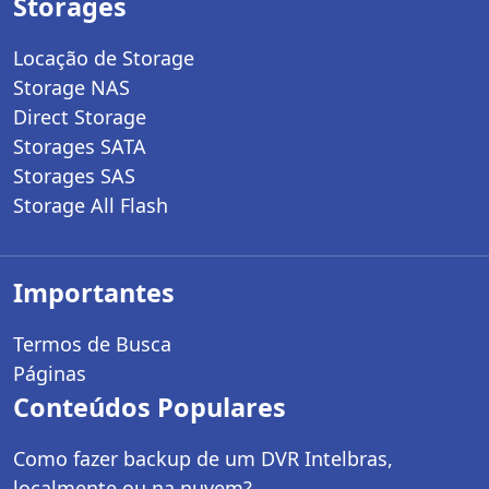
Storages
Locação de Storage
Storage NAS
Direct Storage
Storages SATA
Storages SAS
Storage All Flash
Importantes
Termos de Busca
Páginas
Conteúdos Populares
Como fazer backup de um DVR Intelbras,
localmente ou na nuvem?