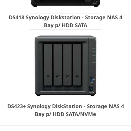
DS418 Synology Diskstation - Storage NAS 4
Bay p/ HDD SATA
DS423+ Synology DiskStation - Storage NAS 4
Bay p/ HDD SATA/NVMe