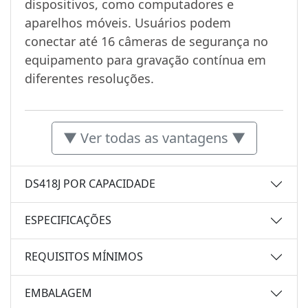
dispositivos, como computadores e
aparelhos móveis. Usuários podem
conectar até 16 câmeras de segurança no
equipamento para gravação contínua em
diferentes resoluções.
▼ Ver todas as vantagens ▼
DS418J POR CAPACIDADE
ESPECIFICAÇÕES
REQUISITOS MÍNIMOS
EMBALAGEM