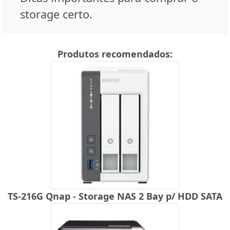
storage certo.
Produtos recomendados:
TS-216G Qnap - Storage NAS 2 Bay p/ HDD SATA