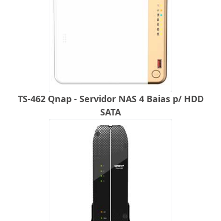
TS-462 Qnap - Servidor NAS 4 Baias p/ HDD
SATA