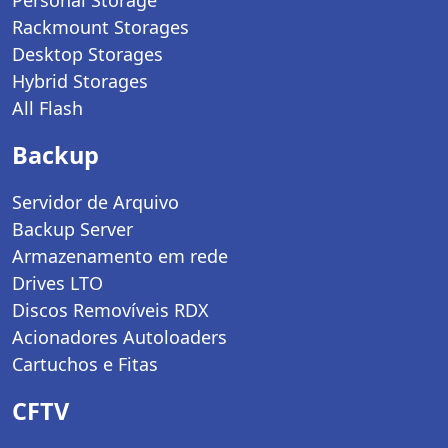
Rackmount Storages
Desktop Storages
Hybrid Storages
All Flash
Backup
Servidor de Arquivo
Backup Server
Armazenamento em rede
Drives LTO
Discos Removíveis RDX
Acionadores Autoloaders
Cartuchos e Fitas
CFTV