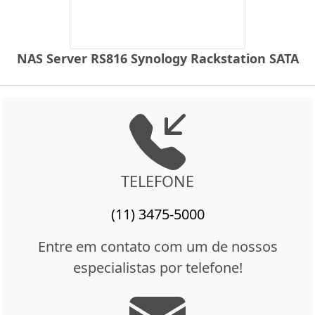
NAS Server RS816 Synology Rackstation SATA
TELEFONE
(11) 3475-5000
Entre em contato com um de nossos
especialistas por telefone!