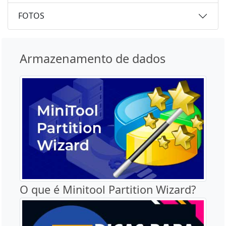
FOTOS
Armazenamento de dados
O que é Minitool Partition Wizard?