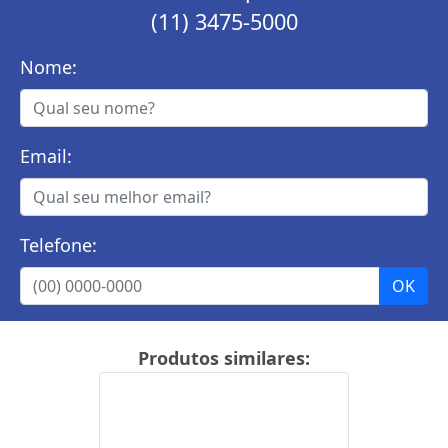
(11) 3475-5000
Nome:
Email:
Telefone:
Produtos similares: