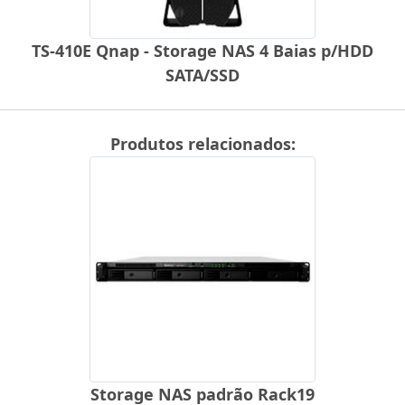
TS-410E Qnap - Storage NAS 4 Baias p/HDD
SATA/SSD
Produtos relacionados:
Storage NAS padrão Rack19