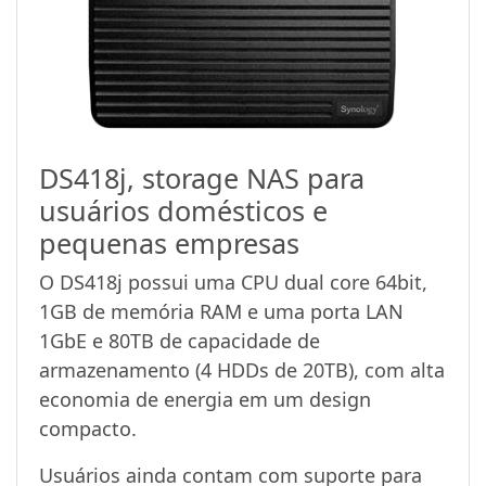
DS418j, storage NAS para
usuários domésticos e
pequenas empresas
O DS418j possui uma CPU dual core 64bit,
1GB de memória RAM e uma porta LAN
1GbE e 80TB de capacidade de
armazenamento (4 HDDs de 20TB), com alta
economia de energia em um design
compacto.
Usuários ainda contam com suporte para