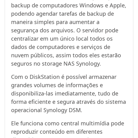
backup de computadores Windows e Apple,
podendo agendar tarefas de backup de
maneira simples para aumentar a
segurança dos arquivos. O servidor pode
centralizar em um único local todos os
dados de computadores e serviços de
nuvem públicos, assim todos eles estarão
seguros no storage NAS Synology.
Com o DiskStation é possível armazenar
grandes volumes de informações e
disponibiliza-las imediatamente, tudo de
forma eficiente e segura através do sistema
operacional Synology DSM.
Ele funciona como central multimídia pode
reproduzir conteúdo em diferentes