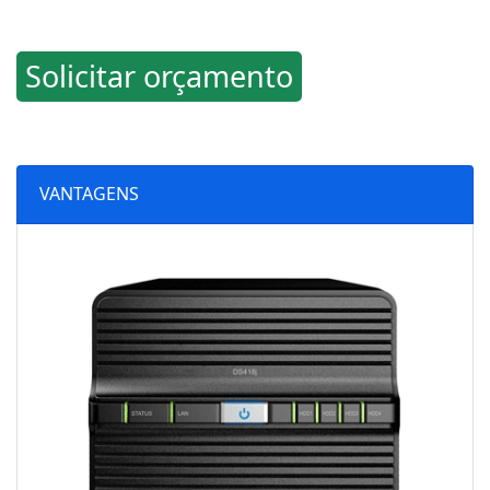
Solicitar orçamento
VANTAGENS