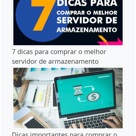
7 dicas para comprar o melhor
servidor de armazenamento
Dicas importantes para comprar o