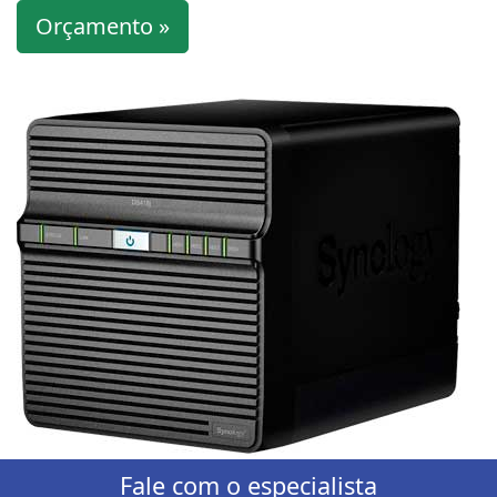
Orçamento »
Fale com o especialista