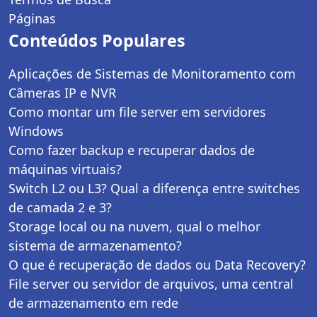
Páginas
Conteúdos Populares
Aplicações de Sistemas de Monitoramento com
Câmeras IP e NVR
Como montar um file server em servidores
Windows
Como fazer backup e recuperar dados de
máquinas virtuais?
Switch L2 ou L3? Qual a diferença entre switches
de camada 2 e 3?
Storage local ou na nuvem, qual o melhor
sistema de armazenamento?
O que é recuperação de dados ou Data Recovery?
File server ou servidor de arquivos, uma central
de armazenamento em rede