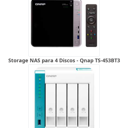
Storage NAS para 4 Discos - Qnap TS-453BT3