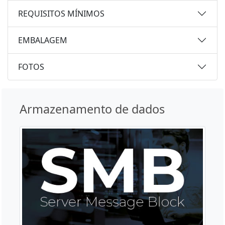
REQUISITOS MÍNIMOS
EMBALAGEM
FOTOS
Armazenamento de dados