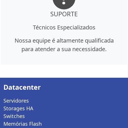
SUPORTE
Técnicos Especializados
Nossa equipe é altamente qualificada
para atender a sua necessidade.
Datacenter
Servidores
Storages HA
Switches
Memórias Flash