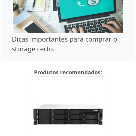
Dicas importantes para comprar o
storage certo.
Produtos recomendados: