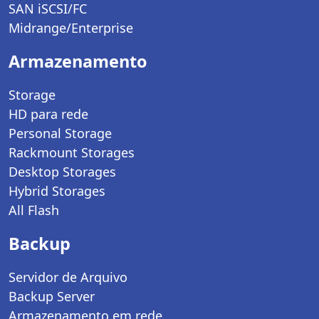
SAN iSCSI/FC
Midrange/Enterprise
Armazenamento
Storage
HD para rede
Personal Storage
Rackmount Storages
Desktop Storages
Hybrid Storages
All Flash
Backup
Servidor de Arquivo
Backup Server
Armazenamento em rede