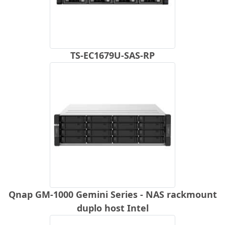
TS-EC1679U-SAS-RP
Qnap GM-1000 Gemini Series - NAS rackmount
duplo host Intel