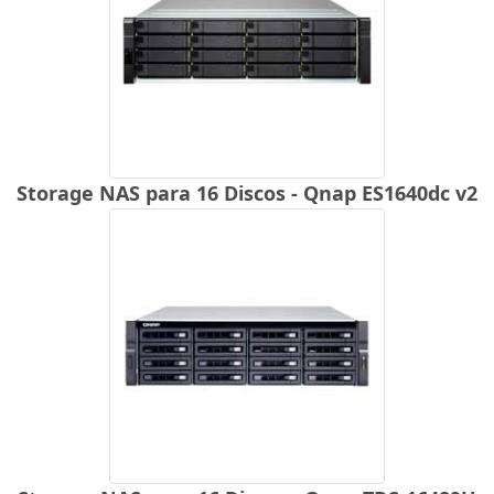
Storage NAS para 16 Discos - Qnap ES1640dc v2