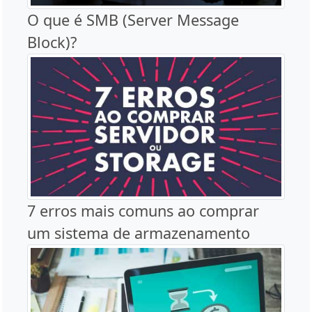
O que é SMB (Server Message
Block)?
7 erros mais comuns ao comprar
um sistema de armazenamento