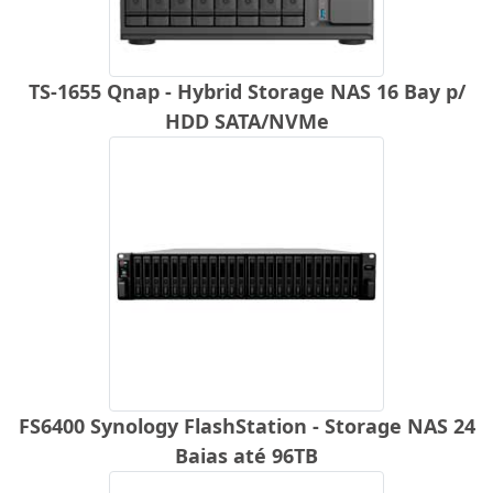
TS-1655 Qnap - Hybrid Storage NAS 16 Bay p/
HDD SATA/NVMe
FS6400 Synology FlashStation - Storage NAS 24
Baias até 96TB