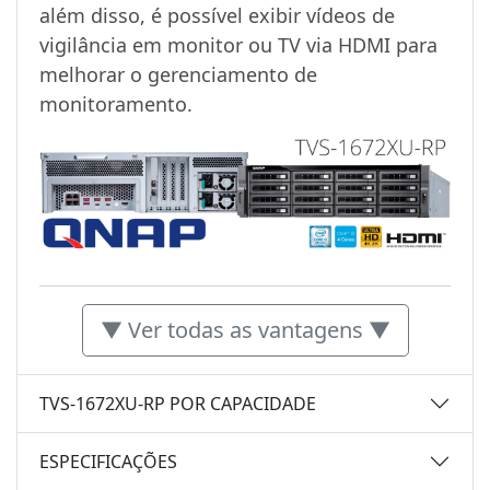
além disso, é possível exibir vídeos de
vigilância em monitor ou TV via HDMI para
melhorar o gerenciamento de
monitoramento.
▼ Ver todas as vantagens ▼
TVS-1672XU-RP POR CAPACIDADE
ESPECIFICAÇÕES