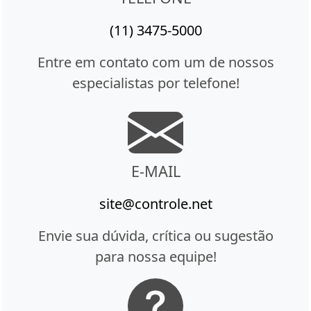
(11) 3475-5000
Entre em contato com um de nossos
especialistas por telefone!
E-MAIL
site@controle.net
Envie sua dúvida, crítica ou sugestão
para nossa equipe!