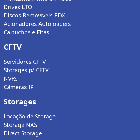
Drives LTO
Discos Removíveis RDX
Acionadores Autoloaders
Cartuchos e Fitas
CFTV
Servidores CFTV
Storages p/ CFTV
NVRs
Câmeras IP
Storages
Locação de Storage
Storage NAS
Direct Storage