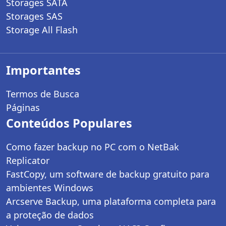
Storages SATA
Storages SAS
Storage All Flash
Importantes
Termos de Busca
Páginas
Conteúdos Populares
Como fazer backup no PC com o NetBak
Replicator
FastCopy, um software de backup gratuito para
ambientes Windows
Arcserve Backup, uma plataforma completa para
a proteção de dados