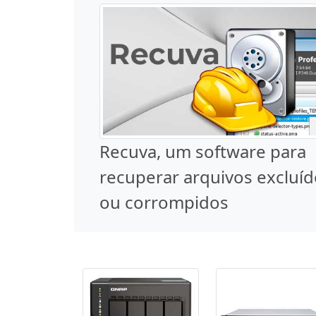
Recuva, um software para
recuperar arquivos excluí
ou corrompidos