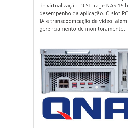
de virtualização. O Storage NAS 16 
desempenho da aplicação. O slot PCI
IA e transcodificação de vídeo, além
gerenciamento de monitoramento.