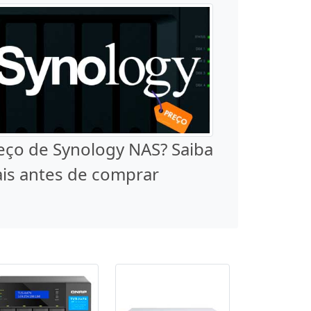
eço de Synology NAS? Saiba
is antes de comprar