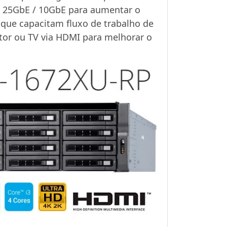
 / 25GbE / 10GbE para aumentar o
 que capacitam fluxo de trabalho de
nitor ou TV via HDMI para melhorar o