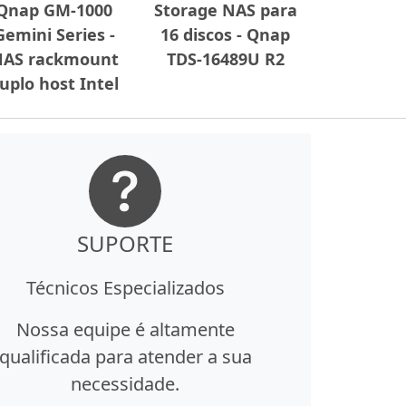
Qnap GM-1000
Storage NAS para
Gemini Series -
16 discos - Qnap
AS rackmount
TDS-16489U R2
uplo host Intel
SUPORTE
Técnicos Especializados
Nossa equipe é altamente
qualificada para atender a sua
necessidade.