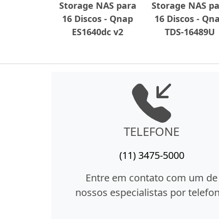
Storage NAS para
Storage NAS pa
16 Discos - Qnap
16 Discos - Qn
ES1640dc v2
TDS-16489U
TELEFONE
(11) 3475-5000
Entre em contato com um de
nossos especialistas por telefon