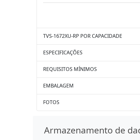
TVS-1672XU-RP POR CAPACIDADE
ESPECIFICAÇÕES
REQUISITOS MÍNIMOS
EMBALAGEM
FOTOS
Armazenamento de da