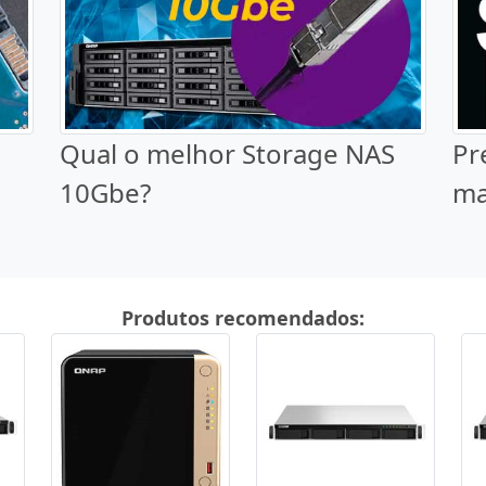
Qual o melhor Storage NAS
Pr
10Gbe?
ma
Produtos recomendados: