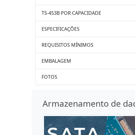
TS-453B POR CAPACIDADE
ESPECIFICAÇÕES
REQUISITOS MÍNIMOS
EMBALAGEM
FOTOS
Armazenamento de da