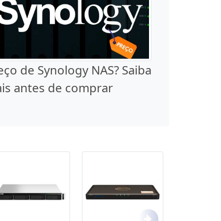
eço de Synology NAS? Saiba
is antes de comprar