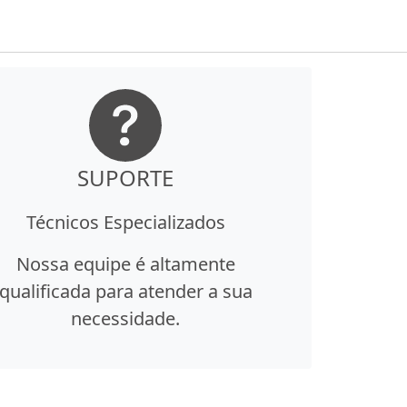
SUPORTE
Técnicos Especializados
Nossa equipe é altamente
qualificada para atender a sua
necessidade.