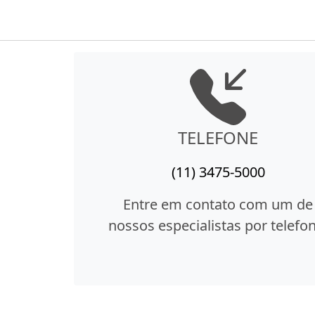
TELEFONE
(11) 3475-5000
Entre em contato com um de
nossos especialistas por telefon