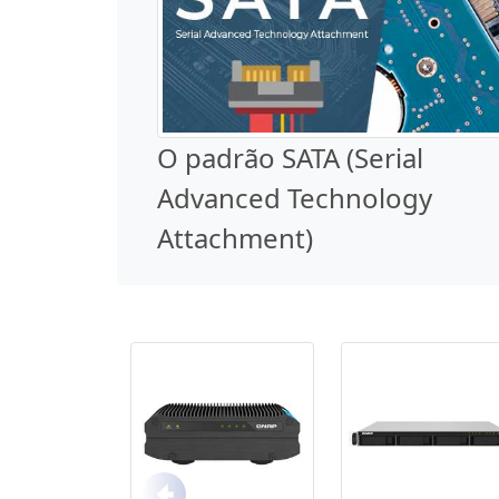
O padrão SATA (Serial
Advanced Technology
Attachment)