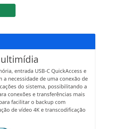
ultimídia
mória, entrada USB-C QuickAccess e
 sem a necessidade de uma conexão de
cações do sistema, possibilitando a
ra conexões e transferências mais
ara facilitar o backup com
ção de vídeo 4K e transcodificação