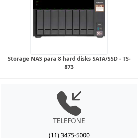
Storage NAS para 8 hard disks SATA/SSD - TS-
873
TELEFONE
(11) 3475-5000