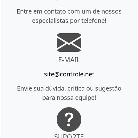
Entre em contato com um de nossos
especialistas por telefone!
E-MAIL
site@controle.net
Envie sua dúvida, crítica ou sugestão
para nossa equipe!
SUPORTE