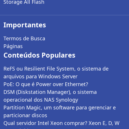
Storage All Flash
Importantes
Termos de Busca
Páginas
Conteúdos Populares
ReFS ou Resilient File System, o sistema de
arquivos para Windows Server
PoE: O que é Power over Ethernet?
DSM (Diskstation Manager), o sistema
operacional dos NAS Synology
Partition Magic, um software para gerenciar e
particionar discos
Qual servidor Intel Xeon comprar? Xeon E, D, W