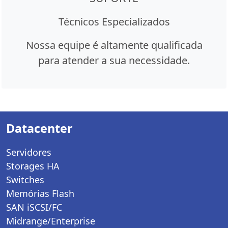
Técnicos Especializados
Nossa equipe é altamente qualificada
para atender a sua necessidade.
Datacenter
Servidores
Storages HA
Switches
Memórias Flash
SAN iSCSI/FC
Midrange/Enterprise