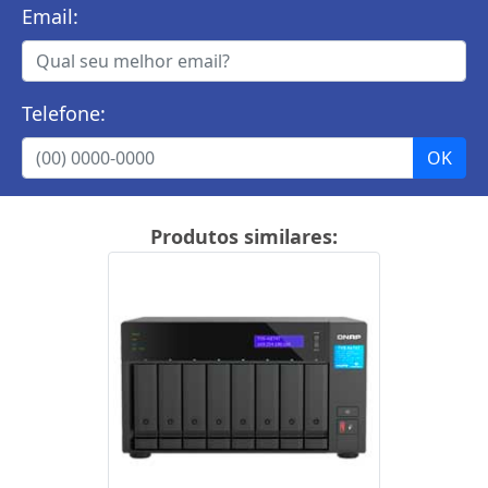
Email:
Telefone:
Produtos similares: