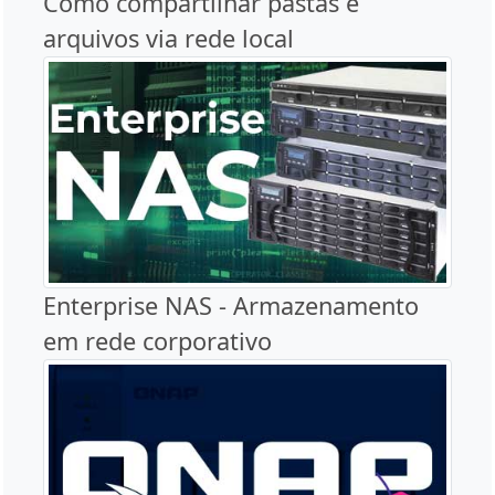
Como compartilhar pastas e
arquivos via rede local
Enterprise NAS - Armazenamento
em rede corporativo