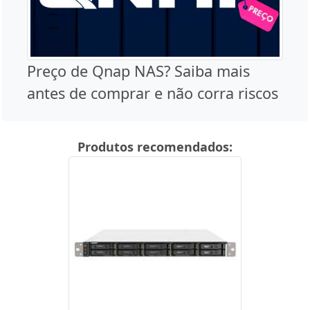
Preço de Qnap NAS? Saiba mais
antes de comprar e não corra riscos
Produtos recomendados: