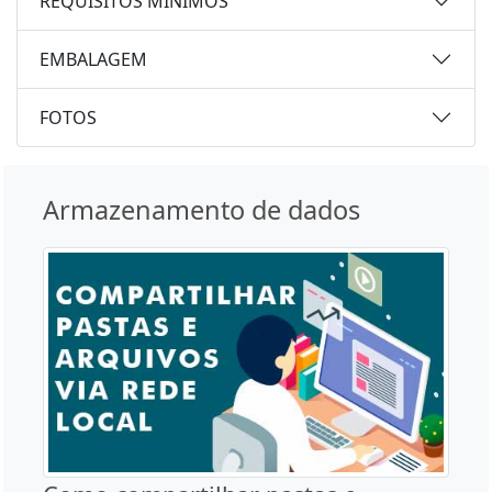
REQUISITOS MÍNIMOS
EMBALAGEM
FOTOS
Armazenamento de dados