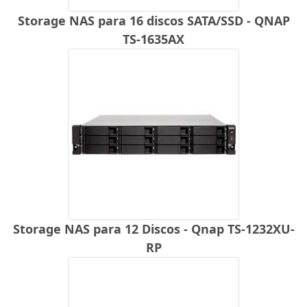
Storage NAS para 16 discos SATA/SSD - QNAP
TS-1635AX
Storage NAS para 12 Discos - Qnap TS-1232XU-
RP