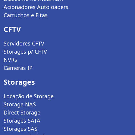
Acionadores Autoloaders
Cartuchos e Fitas
CFTV
Servidores CFTV
Storages p/ CFTV
NVRs
Câmeras IP
Storages
Locação de Storage
Storage NAS
Direct Storage
Storages SATA
Storages SAS