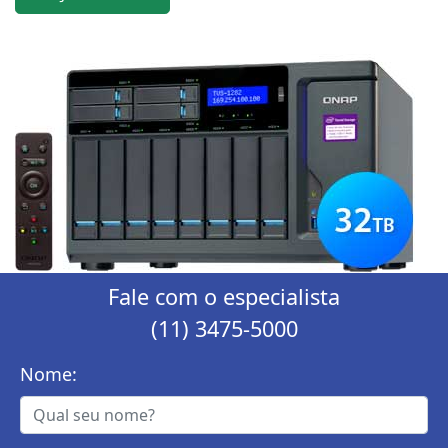
Fale com o especialista
(11) 3475-5000
Nome: