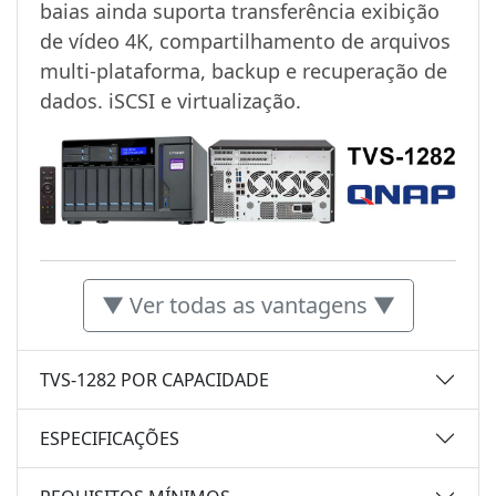
baias ainda suporta transferência exibição
de vídeo 4K, compartilhamento de arquivos
multi-plataforma, backup e recuperação de
dados. iSCSI e virtualização.
▼ Ver todas as vantagens ▼
TVS-1282 POR CAPACIDADE
ESPECIFICAÇÕES