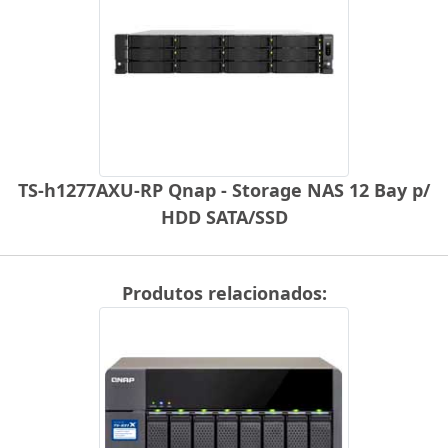
TS-h1277AXU-RP Qnap - Storage NAS 12 Bay p/
HDD SATA/SSD
Produtos relacionados: