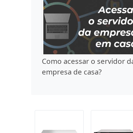
Como acessar o servidor d
empresa de casa?