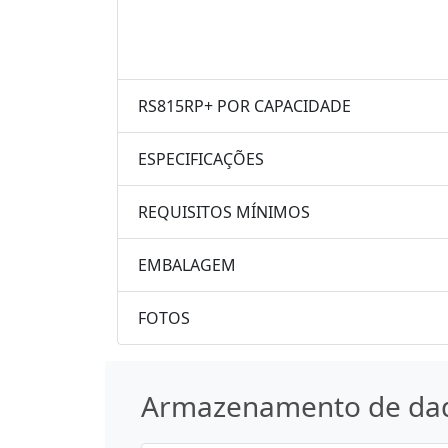
RS815RP+ POR CAPACIDADE
ESPECIFICAÇÕES
REQUISITOS MÍNIMOS
EMBALAGEM
FOTOS
Armazenamento de da