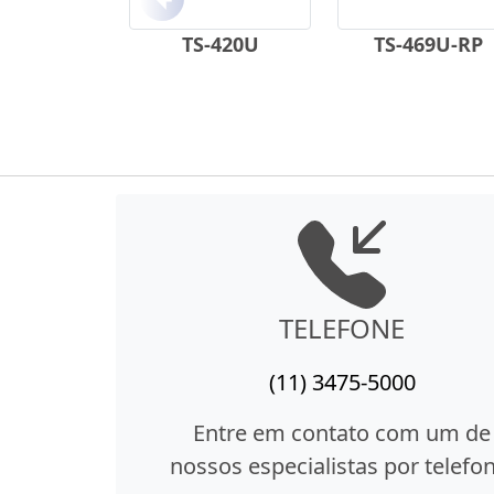
Anterior
TS-420U
TS-469U-RP
TELEFONE
(11) 3475-5000
Entre em contato com um de
nossos especialistas por telefon