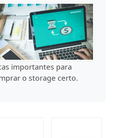
cas importantes para
mprar o storage certo.