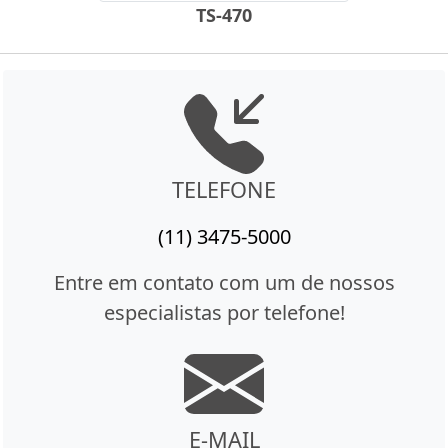
TS-470
TELEFONE
(11) 3475-5000
Entre em contato com um de nossos
especialistas por telefone!
E-MAIL