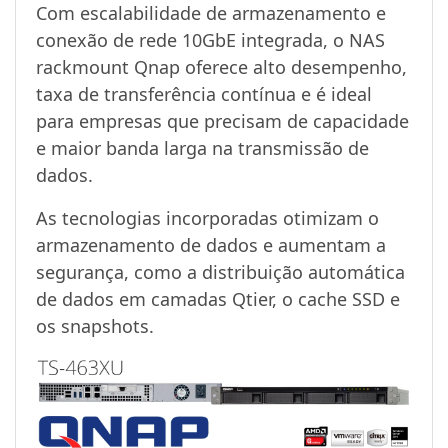
Com escalabilidade de armazenamento e
conexão de rede 10GbE integrada, o NAS
rackmount Qnap oferece alto desempenho,
taxa de transferência contínua e é ideal
para empresas que precisam de capacidade
e maior banda larga na transmissão de
dados.
As tecnologias incorporadas otimizam o
armazenamento de dados e aumentam a
segurança, como a distribuição automática
de dados em camadas Qtier, o cache SSD e
os snapshots.