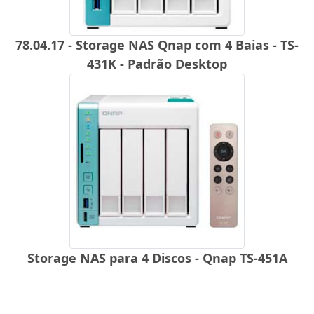
78.04.17 - Storage NAS Qnap com 4 Baias - TS-
431K - Padrão Desktop
Storage NAS para 4 Discos - Qnap TS-451A