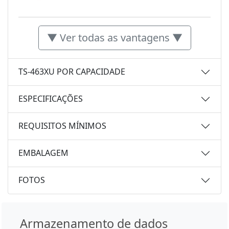
▼ Ver todas as vantagens ▼
TS-463XU POR CAPACIDADE
ESPECIFICAÇÕES
REQUISITOS MÍNIMOS
EMBALAGEM
FOTOS
Armazenamento de dados