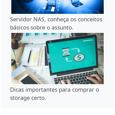
Servidor NAS, conheça os conceitos
básicos sobre o assunto.
Dicas importantes para comprar o
storage certo.