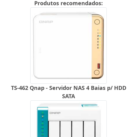
Produtos recomendados:
TS-462 Qnap - Servidor NAS 4 Baias p/ HDD
SATA