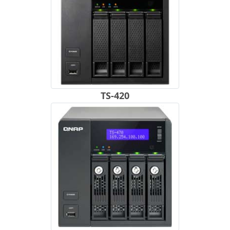
TS-420