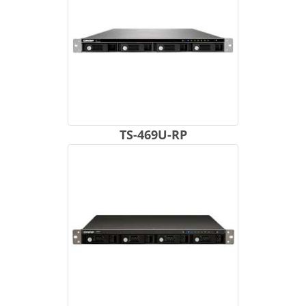
TS-469U-RP