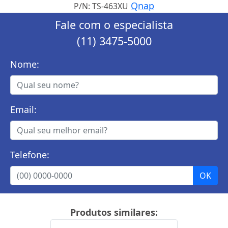
Qnap
P/N: TS-463XU
Fale com o especialista
(11) 3475-5000
Nome:
Email:
Telefone:
Produtos similares: