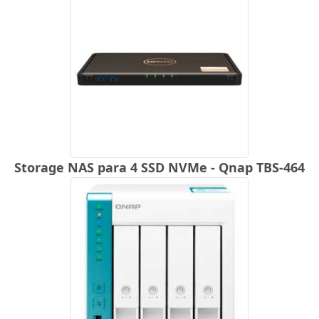
Storage NAS para 4 SSD NVMe - Qnap TBS-464