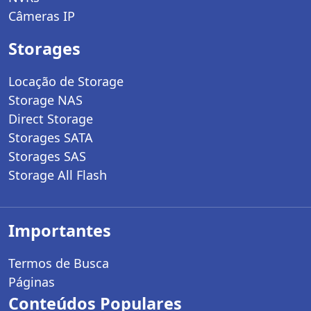
Câmeras IP
Storages
Locação de Storage
Storage NAS
Direct Storage
Storages SATA
Storages SAS
Storage All Flash
Importantes
Termos de Busca
Páginas
Conteúdos Populares