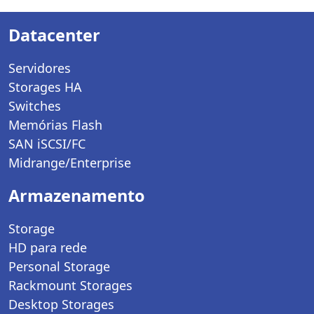
Datacenter
Servidores
Storages HA
Switches
Memórias Flash
SAN iSCSI/FC
Midrange/Enterprise
Armazenamento
Storage
HD para rede
Personal Storage
Rackmount Storages
Desktop Storages