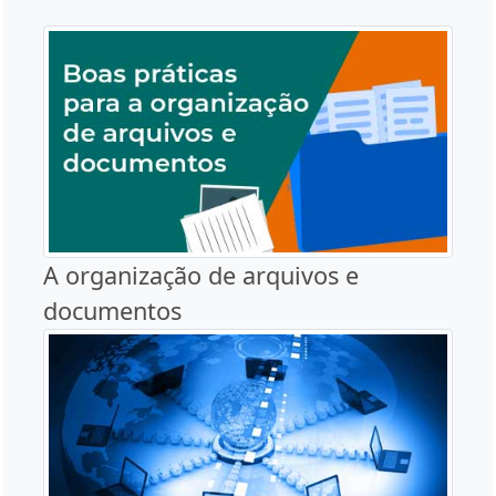
A organização de arquivos e
documentos