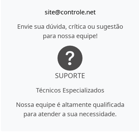
site@controle.net
Envie sua dúvida, crítica ou sugestão
para nossa equipe!
SUPORTE
Técnicos Especializados
Nossa equipe é altamente qualificada
para atender a sua necessidade.