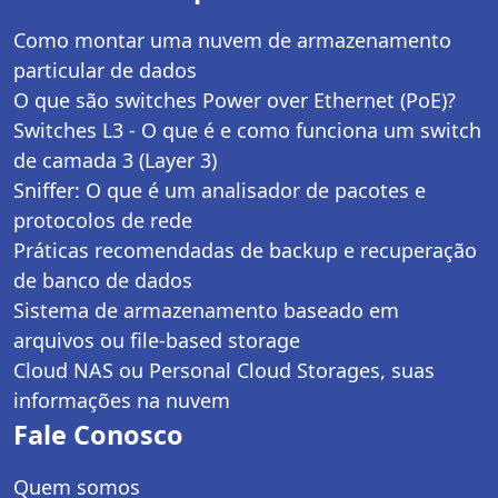
Como montar uma nuvem de armazenamento
particular de dados
O que são switches Power over Ethernet (PoE)?
Switches L3 - O que é e como funciona um switch
de camada 3 (Layer 3)
Sniffer: O que é um analisador de pacotes e
protocolos de rede
Práticas recomendadas de backup e recuperação
de banco de dados
Sistema de armazenamento baseado em
arquivos ou file-based storage
Cloud NAS ou Personal Cloud Storages, suas
informações na nuvem
Fale Conosco
Quem somos