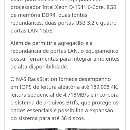
processador Intel Xeon D-1541 6-Core, 8GB
de memória DDR4, duas fontes
redundantes, duas portas USB 3.2 e quatro
portas LAN 1GbE.
Além de permitir a agregação e a
redundância de portas LAN, o equipamento
possui ferramentas para integrar ambientes
de alta disponibilidade.
O NAS RackStation fornece desempenho
em IOPS de leitura aleatória até 189.098 4K,
leitura sequencial de 4.718MB/s e incorpora
o sistema de arquivos Btrfs, que protege os
dados essenciais e possibilita a expansão
do sistema para até 36 discos.