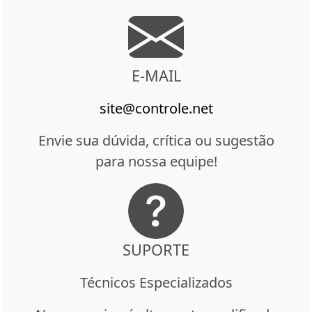
E-MAIL
site@controle.net
Envie sua dúvida, crítica ou sugestão
para nossa equipe!
SUPORTE
Técnicos Especializados