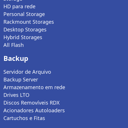
HD para rede
Personal Storage
Rackmount Storages
Desktop Storages
Hybrid Storages
All Flash
Backup
Servidor de Arquivo
Backup Server
Armazenamento em rede
Drives LTO
Discos Removíveis RDX
Acionadores Autoloaders
Cartuchos e Fitas