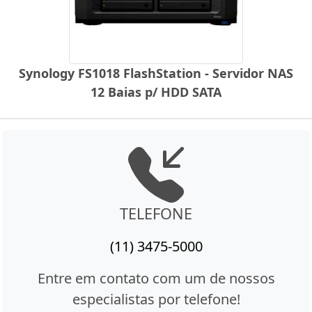
Synology FS1018 FlashStation - Servidor NAS
12 Baias p/ HDD SATA
TELEFONE
(11) 3475-5000
Entre em contato com um de nossos
especialistas por telefone!