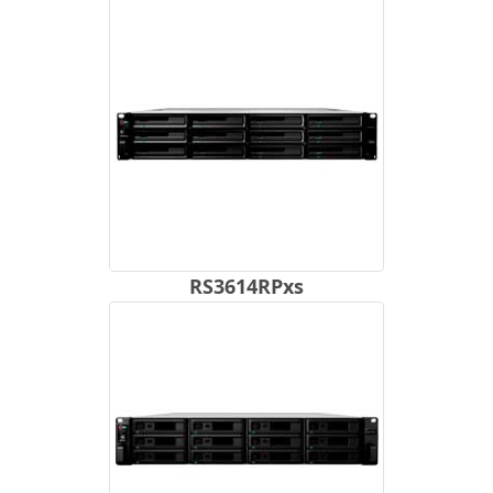
RS3614RPxs