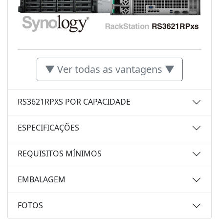
▼ Ver todas as vantagens ▼
RS3621RPXS POR CAPACIDADE
ESPECIFICAÇÕES
REQUISITOS MÍNIMOS
EMBALAGEM
FOTOS