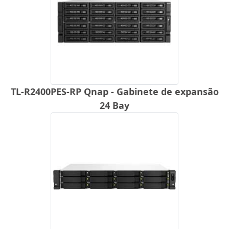
TL-R2400PES-RP Qnap - Gabinete de expansão
24 Bay