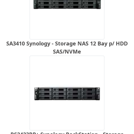
SA3410 Synology - Storage NAS 12 Bay p/ HDD
SAS/NVMe