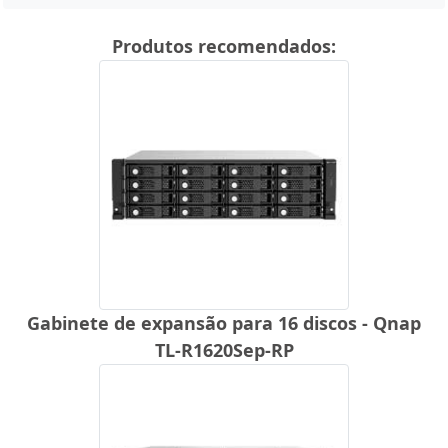
Produtos recomendados:
Gabinete de expansão para 16 discos - Qnap
TL-R1620Sep-RP