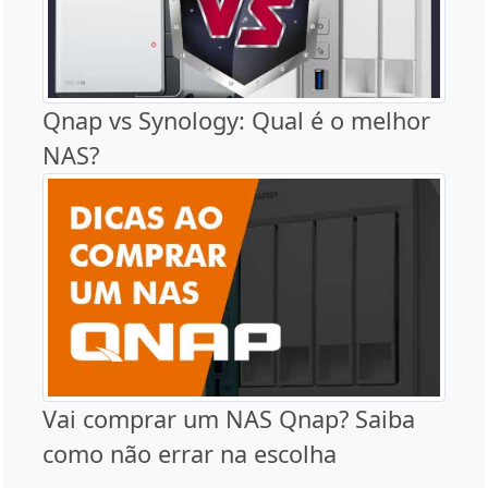
Qnap vs Synology: Qual é o melhor
NAS?
Vai comprar um NAS Qnap? Saiba
como não errar na escolha