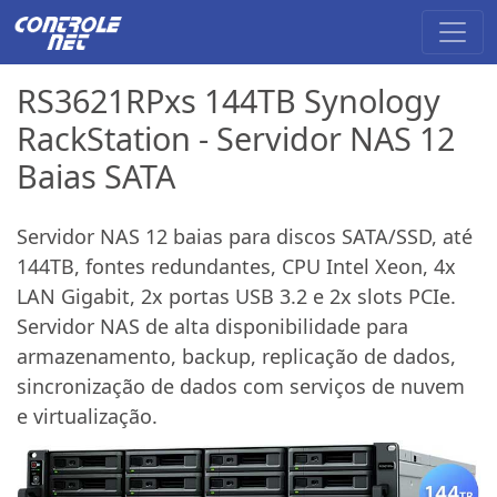
RS3621RPxs 144TB Synology
RackStation - Servidor NAS 12
Baias SATA
Servidor NAS 12 baias para discos SATA/SSD, até
144TB, fontes redundantes, CPU Intel Xeon, 4x
LAN Gigabit, 2x portas USB 3.2 e 2x slots PCIe.
Servidor NAS de alta disponibilidade para
armazenamento, backup, replicação de dados,
sincronização de dados com serviços de nuvem
e virtualização.