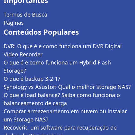
Importantes
Termos de Busca
Páginas
Conteúdos Populares
DVR: O que é e como funciona um DVR Digital
Vídeo Recorder
O que é e como funciona um Hybrid Flash
Storage?
O que é backup 3-2-1?
Synology vs Asustor: Qual o melhor storage NAS?
O que é load balance? Saiba como funciona o
balanceamento de carga
Comprar armazenamento em nuvem ou instalar
um Storage NAS?
Recoverit, um software para recuperação de