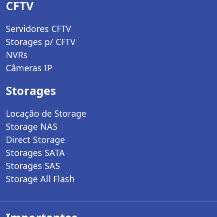
CFTV
Servidores CFTV
Storages p/ CFTV
NVRs
Câmeras IP
Storages
Locação de Storage
Storage NAS
Direct Storage
Storages SATA
Storages SAS
Storage All Flash