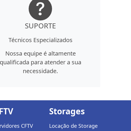
SUPORTE
Técnicos Especializados
Nossa equipe é altamente
qualificada para atender a sua
necessidade.
FTV
Storages
rvidores CFTV
Locação de Storage