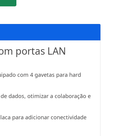
com portas LAN
ipado com 4 gavetas para hard
de dados, otimizar a colaboração e
laca para adicionar conectividade