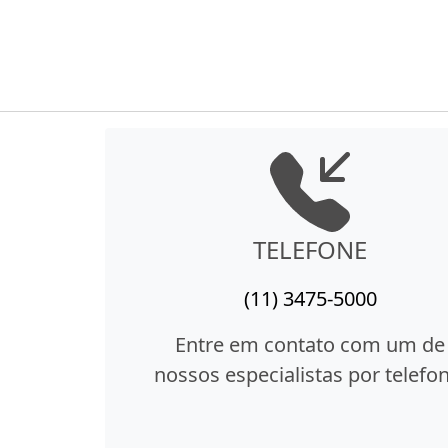
TELEFONE
(11) 3475-5000
Entre em contato com um de
nossos especialistas por telefon