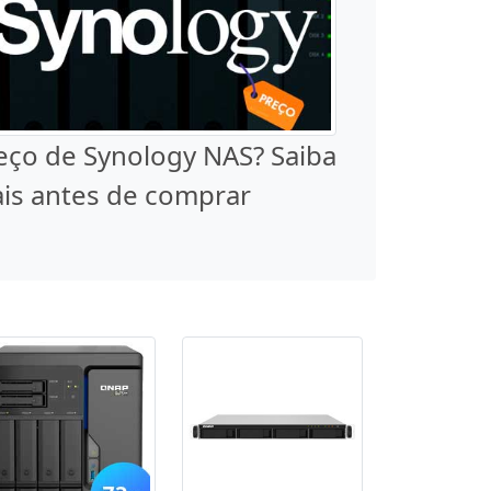
eço de Synology NAS? Saiba
is antes de comprar