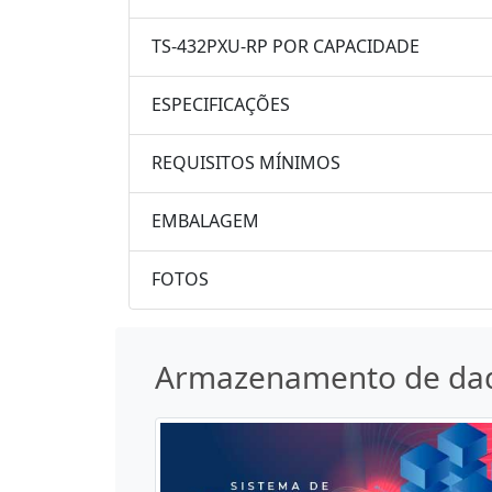
TS-432PXU-RP POR CAPACIDADE
ESPECIFICAÇÕES
REQUISITOS MÍNIMOS
EMBALAGEM
FOTOS
Armazenamento de da