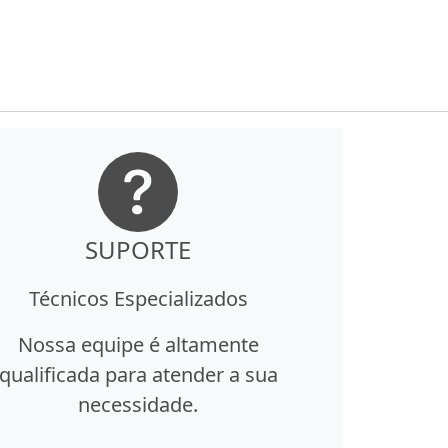
SUPORTE
Técnicos Especializados
Nossa equipe é altamente
qualificada para atender a sua
necessidade.